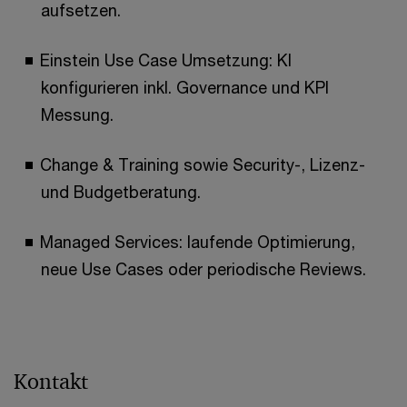
aufsetzen.
Einstein Use Case Umsetzung: KI
konfigurieren inkl. Governance und KPI
Messung.
Change & Training sowie Security-, Lizenz-
und Budgetberatung.
Managed Services: laufende Optimierung,
neue Use Cases oder periodische Reviews.
Kontakt