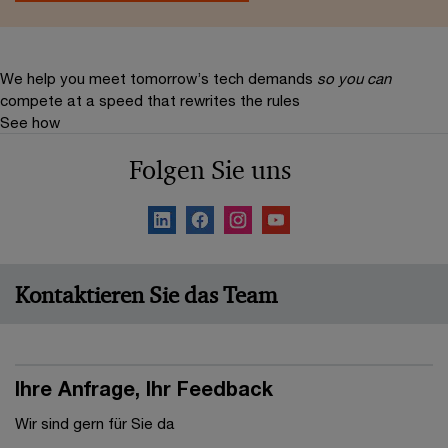
We help you meet tomorrow’s tech demands
so you can
compete at a speed that rewrites the rules
See how
Folgen Sie uns
Kontaktieren Sie das Team
Ihre Anfrage, Ihr Feedback
Wir sind gern für Sie da