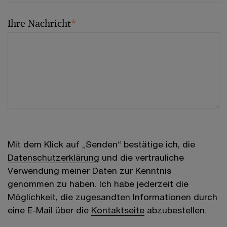
Ihre Nachricht
*
Mit dem Klick auf „Senden“ bestätige ich, die
Datenschutzerklärung
und die vertrauliche
Verwendung meiner Daten zur Kenntnis
genommen zu haben. Ich habe jederzeit die
Möglichkeit, die zugesandten Informationen durch
eine E-Mail über die
Kontaktseite
abzubestellen.