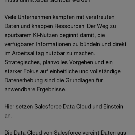
Viele Unternehmen kämpfen mit verstreuten
Daten und knappen Ressourcen. Der Weg zu
spürbarem KI-Nutzen beginnt damit, die
verfügbaren Informationen zu bündeln und direkt
im Arbeitsalltag nutzbar zu machen.
Strategisches, planvolles Vorgehen und ein
starker Fokus auf einheitliche und vollständige
Datenerhebung sind die Grundlagen für
anwendbare Ergebnisse.
Hier setzen Salesforce Data Cloud und Einstein
an.
Die Data Cloud von Salesforce vereint Daten aus