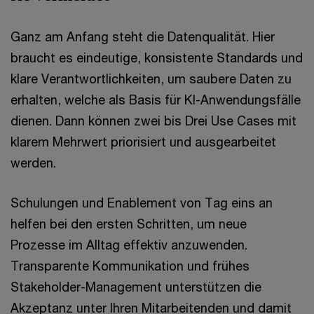
Ganz am Anfang steht die Datenqualität. Hier
braucht es eindeutige, konsistente Standards und
klare Verantwortlichkeiten, um saubere Daten zu
erhalten, welche als Basis für KI-Anwendungsfälle
dienen. Dann können zwei bis Drei Use Cases mit
klarem Mehrwert priorisiert und ausgearbeitet
werden.
Schulungen und Enablement von Tag eins an
helfen bei den ersten Schritten, um neue
Prozesse im Alltag effektiv anzuwenden.
Transparente Kommunikation und frühes
Stakeholder-Management unterstützen die
Akzeptanz unter Ihren Mitarbeitenden und damit