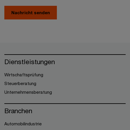
Nachricht senden
Dienstleistungen
Wirtschaftsprüfung
Steuerberatung
Unternehmensberatung
Branchen
Automobilindustrie