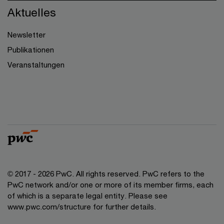
Aktuelles
Newsletter
Publikationen
Veranstaltungen
© 2017 - 2026 PwC. All rights reserved. PwC refers to the
PwC network and/or one or more of its member firms, each
of which is a separate legal entity. Please see
www.pwc.com/structure for further details.