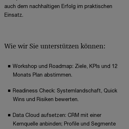
auch dem nachhaltigen Erfolg im praktischen
Einsatz.
Wie wir Sie unterstützen können:
Workshop und Roadmap: Ziele, KPIs und 12
Monats Plan abstimmen.
Readiness Check: Systemlandschaft, Quick
Wins und Risiken bewerten.
Data Cloud aufsetzen: CRM mit einer
Kernquelle anbinden; Profile und Segmente