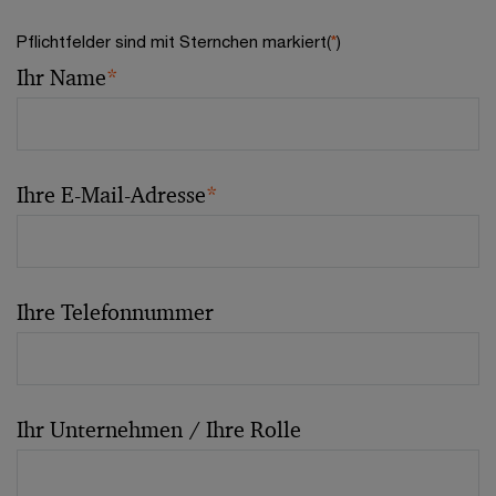
Pflichtfelder sind mit Sternchen markiert(
*
)
Ihr Name
*
Ihre E-Mail-Adresse
*
Ihre Telefonnummer
Ihr Unternehmen / Ihre Rolle