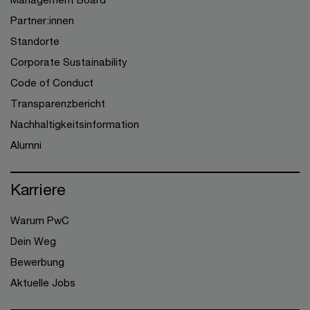
Partner:innen
Standorte
Corporate Sustainability
Code of Conduct
Transparenzbericht
Nachhaltigkeitsinformation
Alumni
Karriere
Warum PwC
Dein Weg
Bewerbung
Aktuelle Jobs