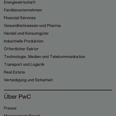
Energiewirtschaft
Familienunternehmen
Financial Services
Gesundheitswesen und Pharma
Handel und Konsumgüter
Industrielle Produktion
Öffentlicher Sektor
Technologie, Medien und Telekommunikation
Transport und Logistik
Real Estate
Verteidigung und Sicherheit
Über PwC
Presse
Management Board