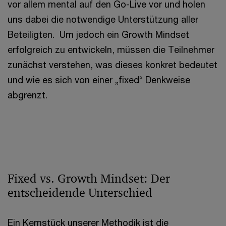
vor allem mental auf den Go-Live vor und holen
uns dabei die notwendige Unterstützung aller
Beteiligten. Um jedoch ein Growth Mindset
erfolgreich zu entwickeln, müssen die Teilnehmer
zunächst verstehen, was dieses konkret bedeutet
und wie es sich von einer „fixed“ Denkweise
abgrenzt.
Fixed vs. Growth Mindset: Der
entscheidende Unterschied
Ein Kernstück unserer Methodik ist die