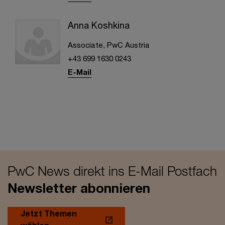
Anna Koshkina
Associate, PwC Austria
+43 699 1630 0243
E-Mail
PwC News direkt ins E-Mail Postfach
Newsletter abonnieren
Jetzt Themen