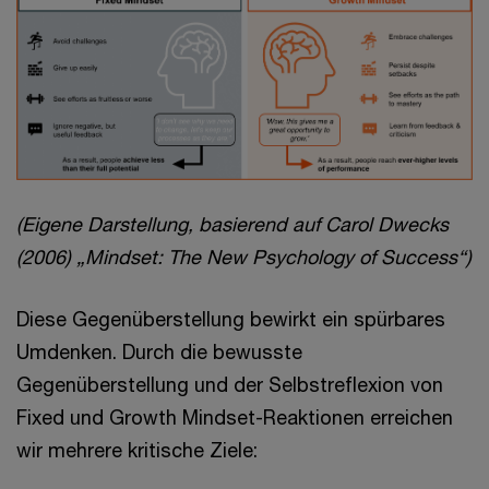
(Eigene Darstellung, basierend auf Carol Dwecks
(2006) „Mindset: The New Psychology of Success“)
Diese Gegenüberstellung bewirkt ein spürbares
Umdenken. Durch die bewusste
Gegenüberstellung und der Selbstreflexion von
Fixed und Growth Mindset-Reaktionen erreichen
wir mehrere kritische Ziele: