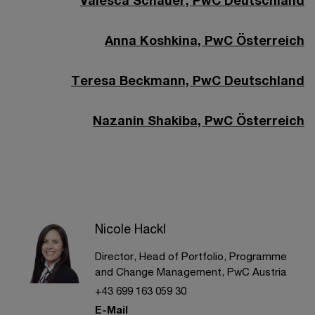
Valesca Schauer, PwC Deutschland
Anna Koshkina, PwC Österreich
Teresa Beckmann, PwC Deutschland
Nazanin Shakiba, PwC Österreich
Nicole Hackl
Director, Head of Portfolio, Programme
and Change Management, PwC Austria
+43 699 163 059 30
E-Mail