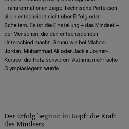
Transformationen zeigt: Technische Perfektion
allein entscheidet nicht über Erfolg oder
Scheitern. Es ist die Einstellung – das Mindset –
der Menschen, die den entscheidenden
Unterschied macht. Genau wie bei Michael
Jordan, Muhammad Ali oder Jackie Joyner-
Kersee, die trotz schwerem Asthma mehrfache
Olympiasiegerin wurde.
Der Erfolg beginnt im Kopf: die Kraft
des Mindsets