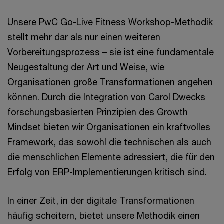
Unsere PwC Go-Live Fitness Workshop-Methodik
stellt mehr dar als nur einen weiteren
Vorbereitungsprozess – sie ist eine fundamentale
Neugestaltung der Art und Weise, wie
Organisationen große Transformationen angehen
können. Durch die Integration von Carol Dwecks
forschungsbasierten Prinzipien des Growth
Mindset bieten wir Organisationen ein kraftvolles
Framework, das sowohl die technischen als auch
die menschlichen Elemente adressiert, die für den
Erfolg von ERP-Implementierungen kritisch sind.
In einer Zeit, in der digitale Transformationen
häufig scheitern, bietet unsere Methodik einen