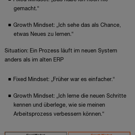
gemacht.“
Growth Mindset: „Ich sehe das als Chance,
etwas Neues zu lernen.“
Situation: Ein Prozess läuft im neuen System
anders als im alten ERP
Fixed Mindset: „Früher war es einfacher.“
Growth Mindset: „Ich lerne die neuen Schritte
kennen und überlege, wie sie meinen
Arbeitsprozess verbessern können.“