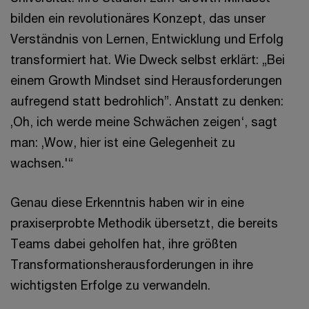
bilden ein revolutionäres Konzept, das unser
Verständnis von Lernen, Entwicklung und Erfolg
transformiert hat. Wie Dweck selbst erklärt: „Bei
einem Growth Mindset sind Herausforderungen
aufregend statt bedrohlich”. Anstatt zu denken:
‚Oh, ich werde meine Schwächen zeigen‘, sagt
man: ‚Wow, hier ist eine Gelegenheit zu
wachsen.'“
Genau diese Erkenntnis haben wir in eine
praxiserprobte Methodik übersetzt, die bereits
Teams dabei geholfen hat, ihre größten
Transformationsherausforderungen in ihre
wichtigsten Erfolge zu verwandeln.