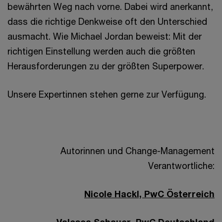
bewährten Weg nach vorne. Dabei wird anerkannt,
dass die richtige Denkweise oft den Unterschied
ausmacht. Wie Michael Jordan beweist: Mit der
richtigen Einstellung werden auch die größten
Herausforderungen zu der größten Superpower.
Unsere Expertinnen stehen gerne zur Verfügung.
Autorinnen und Change-Management
Verantwortliche:
Nicole Hackl, PwC Österreich