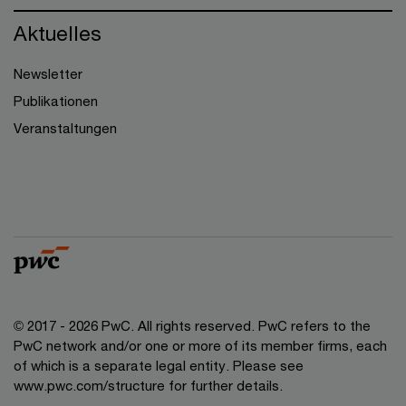
Aktuelles
Newsletter
Publikationen
Veranstaltungen
© 2017 - 2026 PwC. All rights reserved. PwC refers to the
PwC network and/or one or more of its member firms, each
of which is a separate legal entity. Please see
www.pwc.com/structure for further details.