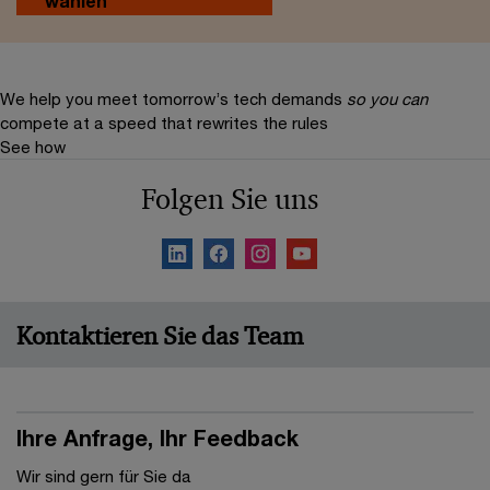
wählen
We help you meet tomorrow’s tech demands
so you can
compete at a speed that rewrites the rules
See how
Folgen Sie uns
Kontaktieren Sie das Team
Ihre Anfrage, Ihr Feedback
Wir sind gern für Sie da