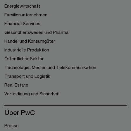
Energiewirtschaft
Familienunternehmen
Financial Services
Gesundheitswesen und Pharma
Handel und Konsumgüter
Industrielle Produktion
Öffentlicher Sektor
Technologie, Medien und Telekommunikation
Transport und Logistik
Real Estate
Verteidigung und Sicherheit
Über PwC
Presse