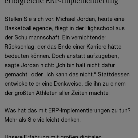
erfolgreiche ERP-Implementierung
Stellen Sie sich vor: Michael Jordan, heute eine
Basketballlegende, fliegt in der Highschool aus
der Schulmannschaft. Ein vernichtender
Rückschlag, der das Ende einer Karriere hätte
bedeuten können. Doch anstatt aufzugeben,
sagte Jordan nicht: „Ich bin halt nicht dafür
gemacht“ oder „Ich kann das nicht.“ Stattdessen
entwickelte er eine Denkweise, die ihn zu einem
der größten Athleten aller Zeiten machte.
Was hat das mit ERP-Implementierungen zu tun?
Mehr als Sie vielleicht denken.
Unsere Erfahrung mit großen digitalen