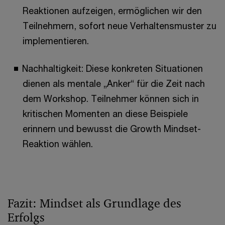
Reaktionen aufzeigen, ermöglichen wir den
Teilnehmern, sofort neue Verhaltensmuster zu
implementieren.
Nachhaltigkeit: Diese konkreten Situationen
dienen als mentale „Anker“ für die Zeit nach
dem Workshop. Teilnehmer können sich in
kritischen Momenten an diese Beispiele
erinnern und bewusst die Growth Mindset-
Reaktion wählen.
Fazit: Mindset als Grundlage des
Erfolgs