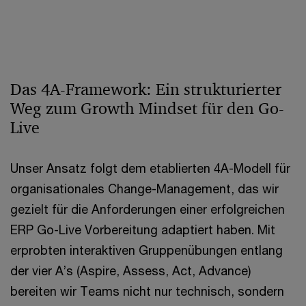
Das 4A-Framework: Ein strukturierter
Weg zum Growth Mindset für den Go-
Live
Unser Ansatz folgt dem etablierten 4A-Modell für
organisationales Change-Management, das wir
gezielt für die Anforderungen einer erfolgreichen
ERP Go-Live Vorbereitung adaptiert haben. Mit
erprobten interaktiven Gruppenübungen entlang
der vier A’s (Aspire, Assess, Act, Advance)
bereiten wir Teams nicht nur technisch, sondern