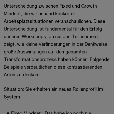
Unterscheidung zwischen Fixed und Growth
Mindset, die wir anhand konkreter
Arbeitsplatzsituationen veranschaulichen. Diese
Unterscheidung ist fundamental für den Erfolg
unseres Workshops, da sie den Teilnehmern
zeigt, wie kleine Veränderungen in der Denkweise
große Auswirkungen auf den gesamten
Transformationsprozess haben können. Folgende
Beispiele verdeutlichen diese kontrastierenden
Arten zu denken:
Situation: Sie erhalten ein neues Rollenprofil im
System
Fixed Mindset: „Das habe ich noch nie