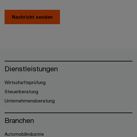
Nachricht senden
Dienstleistungen
Wirtschaftsprüfung
Steuerberatung
Unternehmensberatung
Branchen
Automobilindustrie