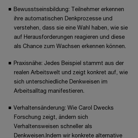
Bewusstseinsbildung: Teilnehmer erkennen
ihre automatischen Denkprozesse und
verstehen, dass sie eine Wahl haben, wie sie
auf Herausforderungen reagieren und diese
als Chance zum Wachsen erkennen können.
Praxisnähe: Jedes Beispiel stammt aus der
realen Arbeitswelt und zeigt konkret auf, wie
sich unterschiedliche Denkweisen im
Arbeitsalltag manifestieren.
Verhaltensänderung: Wie Carol Dwecks
Forschung zeigt, ändern sich
Verhaltensweisen schneller als
Denkweisen.Indem wir konkrete alternative