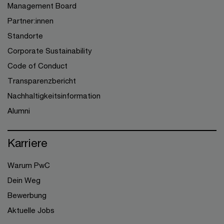
Management Board
Partner:innen
Standorte
Corporate Sustainability
Code of Conduct
Transparenzbericht
Nachhaltigkeitsinformation
Alumni
Karriere
Warum PwC
Dein Weg
Bewerbung
Aktuelle Jobs