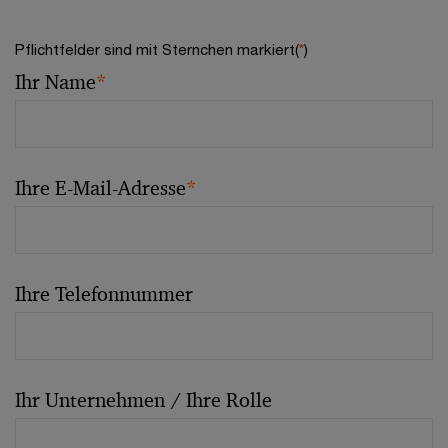
Pflichtfelder sind mit Sternchen markiert(
*
)
Ihr Name
*
Ihre E-Mail-Adresse
*
Ihre Telefonnummer
Ihr Unternehmen / Ihre Rolle