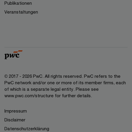
Publikationen
Veranstaltungen
© 2017 - 2026 PwC. All rights reserved. PwC refers to the
PwC network and/or one or more of its member firms, each
of which is a separate legal entity. Please see
www.pwc.com/structure for further details.
Impressum
Disclaimer
Datenschutzerklärung