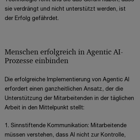
sie verdrängt und nicht unterstützt werden, ist
der Erfolg gefährdet.
Menschen erfolgreich in Agentic AI-
Prozesse einbinden
Die erfolgreiche Implementierung von Agentic AI
erfordert einen ganzheitlichen Ansatz, der die
Unterstützung der Mitarbeitenden in der täglichen
Arbeit in den Mittelpunkt stellt:
1. Sinnstiftende Kommunikation: Mitarbeitende
müssen verstehen, dass AI nicht zur Kontrolle,