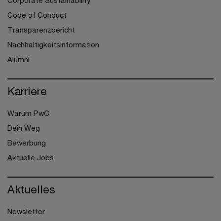
Corporate Sustainability
Code of Conduct
Transparenzbericht
Nachhaltigkeitsinformation
Alumni
Karriere
Warum PwC
Dein Weg
Bewerbung
Aktuelle Jobs
Aktuelles
Newsletter