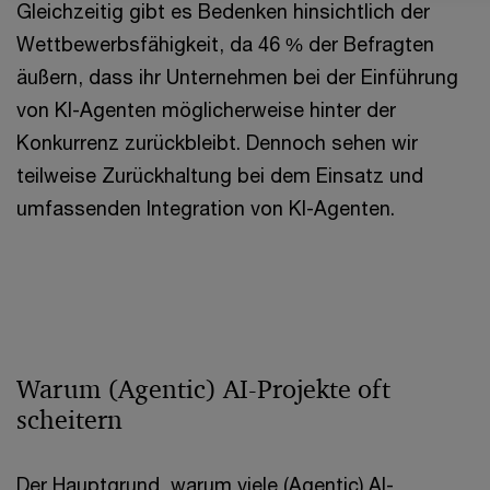
Gleichzeitig gibt es Bedenken hinsichtlich der
Wettbewerbsfähigkeit, da 46 % der Befragten
äußern, dass ihr Unternehmen bei der Einführung
von KI-Agenten möglicherweise hinter der
Konkurrenz zurückbleibt. Dennoch sehen wir
teilweise Zurückhaltung bei dem Einsatz und
umfassenden Integration von KI-Agenten.
Warum (Agentic) AI-Projekte oft
scheitern
Der Hauptgrund, warum viele (Agentic) AI-