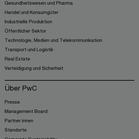
Gesundheitswesen und Pharma
Handel und Konsumgüter
Industrielle Produktion
Öffentlicher Sektor
Technologie, Medien und Telekommunikation
Transport und Logistik
Real Estate
Verteidigung und Sicherheit
Über PwC
Presse
Management Board
Partner:innen
Standorte