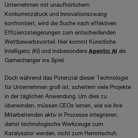
Unternehmen mit unaufhörlichem
Konkurrenzdruck und Innovationszwang
konfrontiert, wird die Suche nach effektiven
Effizienzsteigerungen zum entscheidenden
Wettbewerbsvorteil. Hier kommt Künstliche
Intelligenz (KI) und insbesondere
Agentic AI
als
Gamechanger ins Spiel.
Doch während das Potenzial dieser Technologie
für Unternehmen groß ist, scheitern viele Projekte
in der täglichen Anwendung. Um dies zu
überwinden, müssen CEOs lernen, wie sie ihre
Mitarbeitenden aktiv in Prozesse integrieren,
damit technologische Werkzeuge zum
Katalysator werden, nicht zum Hemmschuh.