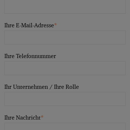
Ihre E-Mail-Adresse
*
Ihre Telefonnummer
Ihr Unternehmen / Ihre Rolle
Ihre Nachricht
*