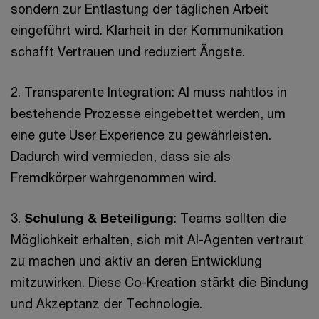
sondern zur Entlastung der täglichen Arbeit
eingeführt wird. Klarheit in der Kommunikation
schafft Vertrauen und reduziert Ängste.
2. Transparente Integration: AI muss nahtlos in
bestehende Prozesse eingebettet werden, um
eine gute User Experience zu gewährleisten.
Dadurch wird vermieden, dass sie als
Fremdkörper wahrgenommen wird.
3.
Schulung & Beteiligung
: Teams sollten die
Möglichkeit erhalten, sich mit AI-Agenten vertraut
zu machen und aktiv an deren Entwicklung
mitzuwirken. Diese Co-Kreation stärkt die Bindung
und Akzeptanz der Technologie.