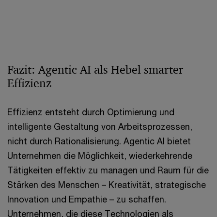
Fazit: Agentic AI als Hebel smarter
Effizienz
Effizienz entsteht durch Optimierung und
intelligente Gestaltung von Arbeitsprozessen,
nicht durch Rationalisierung. Agentic AI bietet
Unternehmen die Möglichkeit, wiederkehrende
Tätigkeiten effektiv zu managen und Raum für die
Stärken des Menschen – Kreativität, strategische
Innovation und Empathie – zu schaffen.
Unternehmen, die diese Technologien als