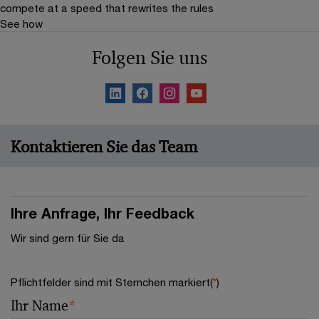
compete at a speed that rewrites the rules
See how
Folgen Sie uns
Kontaktieren Sie das Team
Ihre Anfrage, Ihr Feedback
Wir sind gern für Sie da
Pflichtfelder sind mit Sternchen markiert(
*
)
Ihr Name
*