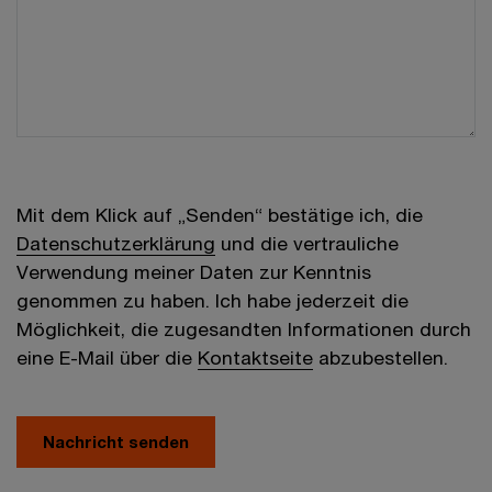
Mit dem Klick auf „Senden“ bestätige ich, die
Datenschutzerklärung
und die vertrauliche
Verwendung meiner Daten zur Kenntnis
genommen zu haben. Ich habe jederzeit die
Möglichkeit, die zugesandten Informationen durch
eine E-Mail über die
Kontaktseite
abzubestellen.
Nachricht senden