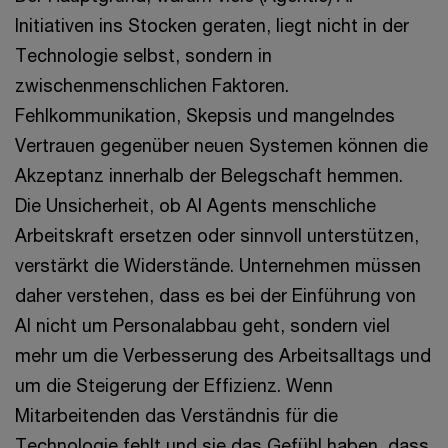
Initiativen ins Stocken geraten, liegt nicht in der
Technologie selbst, sondern in
zwischenmenschlichen Faktoren.
Fehlkommunikation, Skepsis und mangelndes
Vertrauen gegenüber neuen Systemen können die
Akzeptanz innerhalb der Belegschaft hemmen.
Die Unsicherheit, ob AI Agents menschliche
Arbeitskraft ersetzen oder sinnvoll unterstützen,
verstärkt die Widerstände. Unternehmen müssen
daher verstehen, dass es bei der Einführung von
AI nicht um Personalabbau geht, sondern viel
mehr um die Verbesserung des Arbeitsalltags und
um die Steigerung der Effizienz. Wenn
Mitarbeitenden das Verständnis für die
Technologie fehlt und sie das Gefühl haben, dass