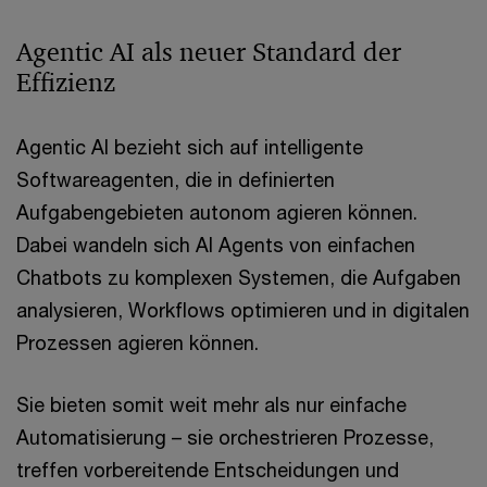
Agentic AI als neuer Standard der
Effizienz
Agentic AI bezieht sich auf intelligente
Softwareagenten, die in definierten
Aufgabengebieten autonom agieren können.
Dabei wandeln sich AI Agents von einfachen
Chatbots zu komplexen Systemen, die Aufgaben
analysieren, Workflows optimieren und in digitalen
Prozessen agieren können.
Sie bieten somit weit mehr als nur einfache
Automatisierung – sie orchestrieren Prozesse,
treffen vorbereitende Entscheidungen und