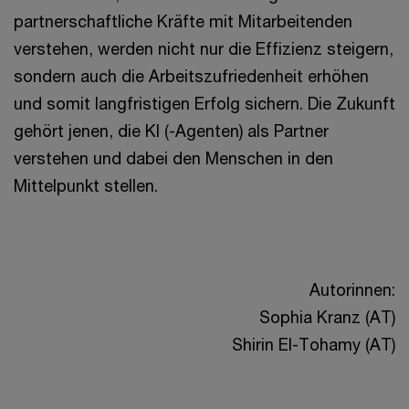
partnerschaftliche Kräfte mit Mitarbeitenden
verstehen, werden nicht nur die Effizienz steigern,
sondern auch die Arbeitszufriedenheit erhöhen
und somit langfristigen Erfolg sichern. Die Zukunft
gehört jenen, die KI (-Agenten) als Partner
verstehen und dabei den Menschen in den
Mittelpunkt stellen.
Autorinnen:
Sophia Kranz (AT)
Shirin El-Tohamy (AT)