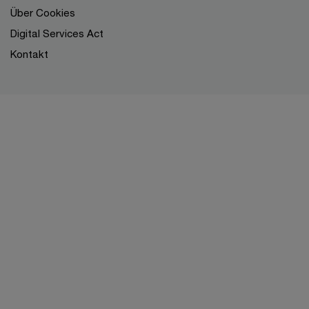
Über Cookies
Digital Services Act
Kontakt