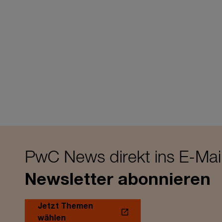
PwC News direkt ins E-Mai
Newsletter abonnieren
Jetzt Themen
wählen