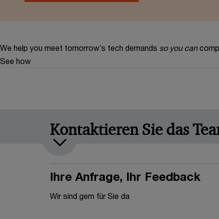
We help you meet tomorrow’s tech demands
so you can
compe
See how
Kontaktieren Sie das Te
Ihre Anfrage, Ihr Feedback
Wir sind gern für Sie da