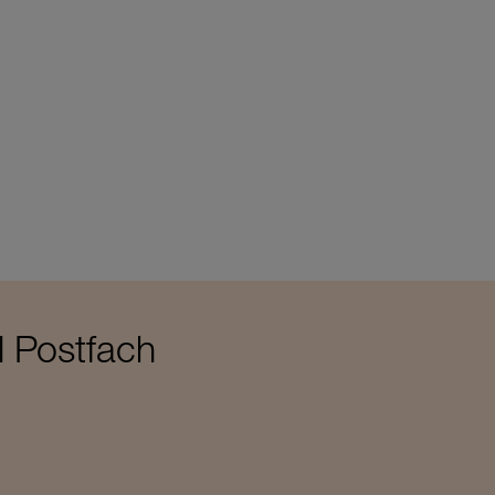
l Postfach