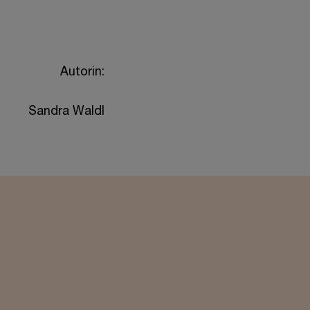
Autorin:
Sandra Waldl