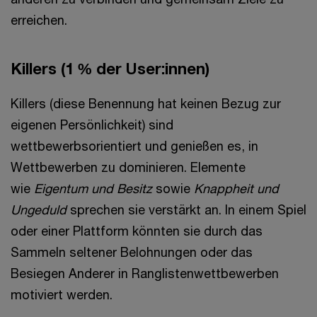
erreichen.
Killers
(1 % der User:innen)
Killers (diese Benennung hat keinen Bezug zur
eigenen Persönlichkeit) sind
wettbewerbsorientiert und genießen es, in
Wettbewerben zu dominieren. Elemente
wie
Eigentum und Besitz
sowie
Knappheit und
Ungeduld
sprechen sie verstärkt an. In einem Spiel
oder einer Plattform könnten sie durch das
Sammeln seltener Belohnungen oder das
Besiegen Anderer in Ranglistenwettbewerben
motiviert werden.