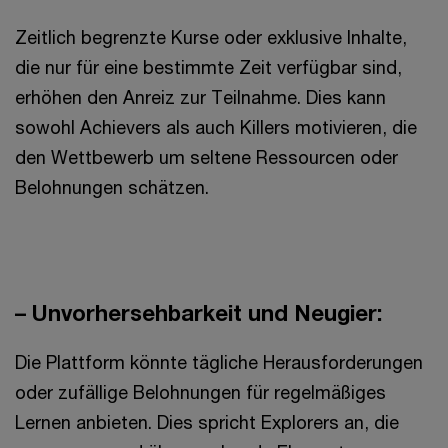
Zeitlich begrenzte Kurse oder exklusive Inhalte,
die nur für eine bestimmte Zeit verfügbar sind,
erhöhen den Anreiz zur Teilnahme. Dies kann
sowohl Achievers als auch Killers motivieren, die
den Wettbewerb um seltene Ressourcen oder
Belohnungen schätzen.
– Unvorhersehbarkeit und Neugier:
Die Plattform könnte tägliche Herausforderungen
oder zufällige Belohnungen für regelmäßiges
Lernen anbieten. Dies spricht Explorers an, die