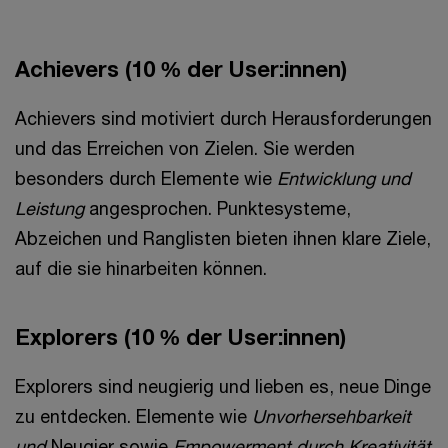
Achievers
(10 % der User:innen)
Achievers sind motiviert durch Herausforderungen
und das Erreichen von Zielen. Sie werden
besonders durch Elemente wie
Entwicklung und
Leistung
angesprochen. Punktesysteme,
Abzeichen und Ranglisten bieten ihnen klare Ziele,
auf die sie hinarbeiten können.
Explorers
(10 % der User:innen)
Explorers sind neugierig und lieben es, neue Dinge
zu entdecken. Elemente wie
Unvorhersehbarkeit
und
Neugier sowie
Empowerment durch Kreativität