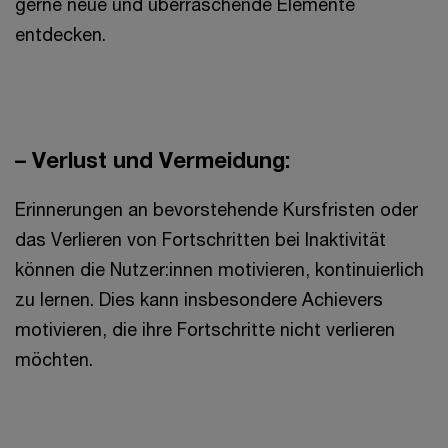
gerne neue und überraschende Elemente
entdecken.
– Verlust und Vermeidung:
Erinnerungen an bevorstehende Kursfristen oder
das Verlieren von Fortschritten bei Inaktivität
können die Nutzer:innen motivieren, kontinuierlich
zu lernen. Dies kann insbesondere Achievers
motivieren, die ihre Fortschritte nicht verlieren
möchten.