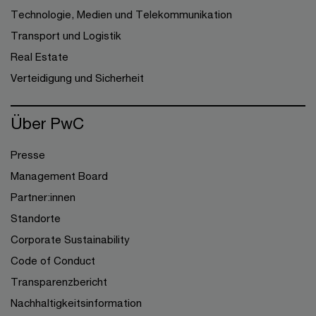
Technologie, Medien und Telekommunikation
Transport und Logistik
Real Estate
Verteidigung und Sicherheit
Über PwC
Presse
Management Board
Partner:innen
Standorte
Corporate Sustainability
Code of Conduct
Transparenzbericht
Nachhaltigkeitsinformation