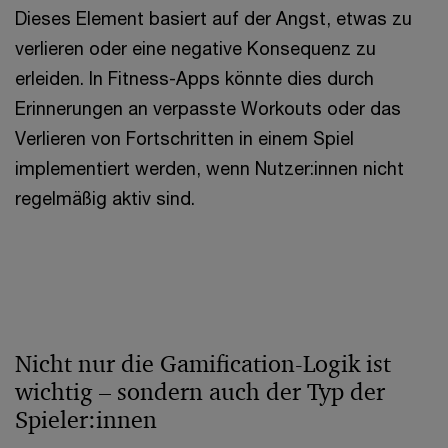
Dieses Element basiert auf der Angst, etwas zu
verlieren oder eine negative Konsequenz zu
erleiden. In Fitness-Apps könnte dies durch
Erinnerungen an verpasste Workouts oder das
Verlieren von Fortschritten in einem Spiel
implementiert werden, wenn Nutzer:innen nicht
regelmäßig aktiv sind.
Nicht nur die Gamification-Logik ist
wichtig – sondern auch der Typ der
Spieler:innen