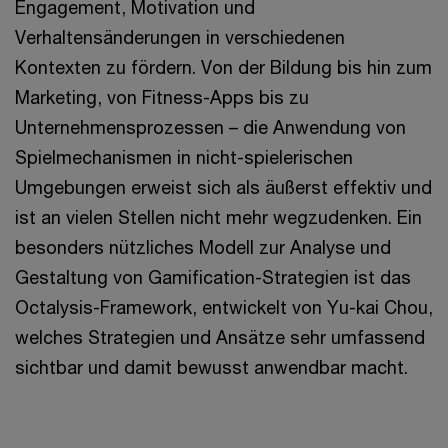
Engagement, Motivation und
Verhaltensänderungen in verschiedenen
Kontexten zu fördern. Von der Bildung bis hin zum
Marketing, von Fitness-Apps bis zu
Unternehmensprozessen – die Anwendung von
Spielmechanismen in nicht-spielerischen
Umgebungen erweist sich als äußerst effektiv und
ist an vielen Stellen nicht mehr wegzudenken. Ein
besonders nützliches Modell zur Analyse und
Gestaltung von Gamification-Strategien ist das
Octalysis-Framework, entwickelt von Yu-kai Chou,
welches Strategien und Ansätze sehr umfassend
sichtbar und damit bewusst anwendbar macht.