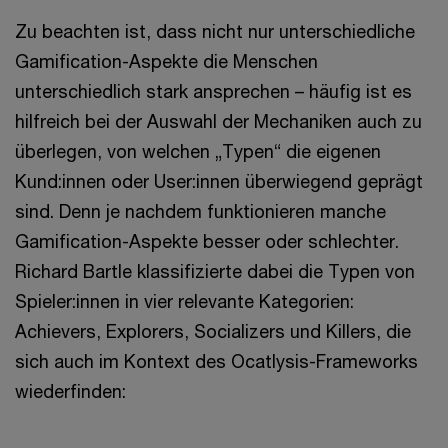
Zu beachten ist, dass nicht nur unterschiedliche
Gamification-Aspekte die Menschen
unterschiedlich stark ansprechen – häufig ist es
hilfreich bei der Auswahl der Mechaniken auch zu
überlegen, von welchen „Typen“ die eigenen
Kund:innen oder User:innen überwiegend geprägt
sind. Denn je nachdem funktionieren manche
Gamification-Aspekte besser oder schlechter.
Richard Bartle klassifizierte dabei die Typen von
Spieler:innen in vier relevante Kategorien:
Achievers, Explorers, Socializers und Killers, die
sich auch im Kontext des Ocatlysis-Frameworks
wiederfinden: