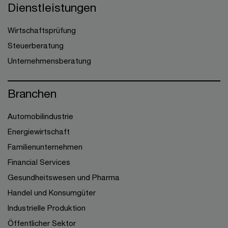
Dienstleistungen
Wirtschaftsprüfung
Steuerberatung
Unternehmensberatung
Branchen
Automobilindustrie
Energiewirtschaft
Familienunternehmen
Financial Services
Gesundheitswesen und Pharma
Handel und Konsumgüter
Industrielle Produktion
Öffentlicher Sektor