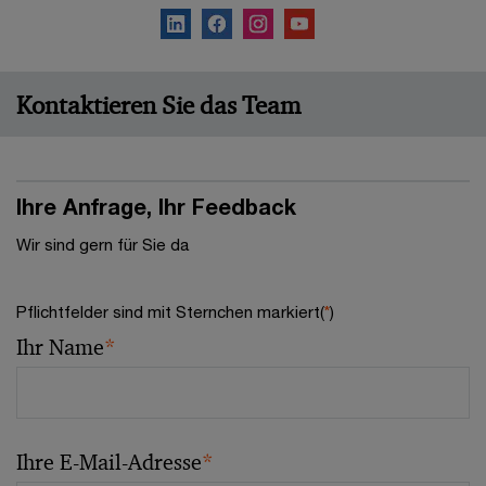
Kontaktieren Sie das Team
Ihre Anfrage, Ihr Feedback
Wir sind gern für Sie da
Pflichtfelder sind mit Sternchen markiert(
*
)
Ihr Name
*
Ihre E-Mail-Adresse
*