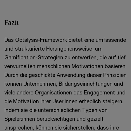
Fazit
Das Octalysis-Framework bietet eine umfassende
und strukturierte Herangehensweise, um
Gamification-Strategien zu entwerfen, die auf tief
verwurzelten menschlichen Motivationen basieren.
Durch die geschickte Anwendung dieser Prinzipien
können Unternehmen, Bildungseinrichtungen und
viele andere Organisationen das Engagement und
die Motivation ihrer User:innen erheblich steigern.
Indem sie die unterschiedlichen Typen von
Spieler:innen berücksichtigen und gezielt
ansprechen, können sie sicherstellen, dass ihre