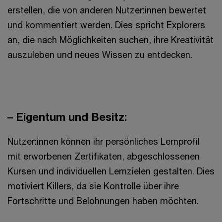
erstellen, die von anderen Nutzer:innen bewertet
und kommentiert werden. Dies spricht Explorers
an, die nach Möglichkeiten suchen, ihre Kreativität
auszuleben und neues Wissen zu entdecken.
– Eigentum und Besitz:
Nutzer:innen können ihr persönliches Lernprofil
mit erworbenen Zertifikaten, abgeschlossenen
Kursen und individuellen Lernzielen gestalten. Dies
motiviert Killers, da sie Kontrolle über ihre
Fortschritte und Belohnungen haben möchten.