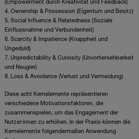
(Empowerment durch Kreativität und Feedback)
4. Ownership & Possession (Eigentum und Besitz)
5. Social Influence & Relatedness (Soziale
Einflussnahme und Verbundenheit)
6. Scarcity & Impatience (Knappheit und
Ungeduld)
7. Unpredictability & Curiosity (Unvorhersehbarkeit
und Neugier)
8. Loss & Avoidance (Verlust und Vermeidung)
Diese acht Kernelemente repräsentieren
verschiedene Motivationsfaktoren, die
zusammenspielen, um das Engagement der
Nutzer:innen zu erhöhen. In der Praxis können die
Kernelemente folgendermaßen Anwendung