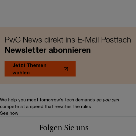
PwC News direkt ins E-Mail Postfach
Newsletter abonnieren
Jetzt Themen
wählen
We help you meet tomorrow’s tech demands
so you can
compete at a speed that rewrites the rules
See how
Folgen Sie uns