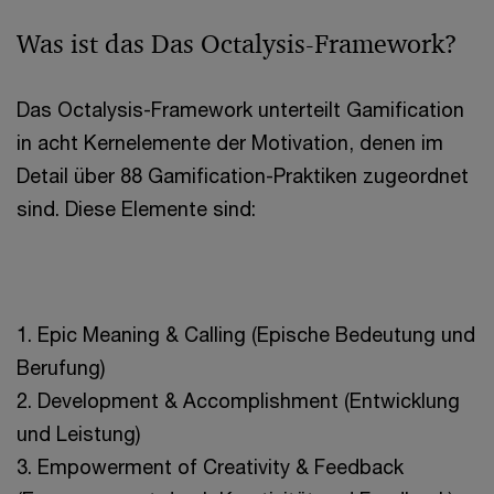
Was ist das Das Octalysis-Framework?
Das Octalysis-Framework unterteilt Gamification
in acht Kernelemente der Motivation, denen im
Detail über 88 Gamification-Praktiken zugeordnet
sind. Diese Elemente sind:
1. Epic Meaning & Calling (Epische Bedeutung und
Berufung)
2. Development & Accomplishment (Entwicklung
und Leistung)
3. Empowerment of Creativity & Feedback