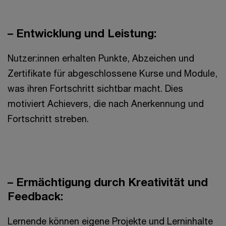
– Entwicklung und Leistung:
Nutzer:innen erhalten Punkte, Abzeichen und
Zertifikate für abgeschlossene Kurse und Module,
was ihren Fortschritt sichtbar macht. Dies
motiviert Achievers, die nach Anerkennung und
Fortschritt streben.
– Ermächtigung durch Kreativität und
Feedback:
Lernende können eigene Projekte und Lerninhalte