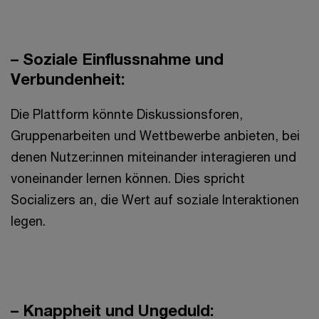
– Soziale Einflussnahme und
Verbundenheit:
Die Plattform könnte Diskussionsforen,
Gruppenarbeiten und Wettbewerbe anbieten, bei
denen Nutzer:innen miteinander interagieren und
voneinander lernen können. Dies spricht
Socializers an, die Wert auf soziale Interaktionen
legen.
– Knappheit und Ungeduld: