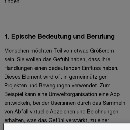
finden:
1. Epische Bedeutung und Berufung
Menschen möchten Teil von etwas Größerem
sein. Sie wollen das Gefühl haben, dass ihre
Handlungen einen bedeutenden Einfluss haben.
Dieses Element wird oft in gemeinnützigen
Projekten und Bewegungen verwendet. Zum
Beispiel kann eine Umweltorganisation eine App
entwickeln, bei der User:innen durch das Sammeln
von Abfall virtuelle Abzeichen und Belohnungen
erhalten, was das Gefühl verstärkt, zu einer
wichtigen Sache beizutragen.