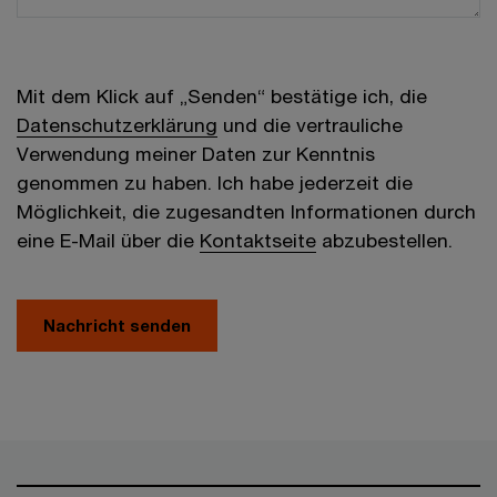
Mit dem Klick auf „Senden“ bestätige ich, die
Datenschutzerklärung
und die vertrauliche
Verwendung meiner Daten zur Kenntnis
genommen zu haben. Ich habe jederzeit die
Möglichkeit, die zugesandten Informationen durch
eine E-Mail über die
Kontaktseite
abzubestellen.
Nachricht senden