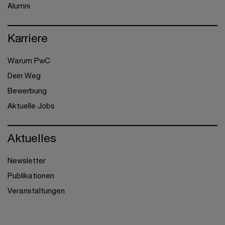
Alumni
Karriere
Warum PwC
Dein Weg
Bewerbung
Aktuelle Jobs
Aktuelles
Newsletter
Publikationen
Veranstaltungen