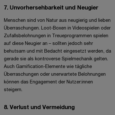
7. Unvorhersehbarkeit und Neugier
Menschen sind von Natur aus neugierig und lieben
Überraschungen. Loot-Boxen in Videospielen oder
Zufallsbelohnungen in Treueprogrammen spielen
auf diese Neugier an – sollten jedoch sehr
behutsam und mit Bedacht eingesetzt werden, da
gerade sie als kontroverse Spielmechanik gelten.
Auch Gamification-Elemente wie tägliche
Überraschungen oder unerwartete Belohnungen
können das Engagement der Nutzer:innen
steigern.
8. Verlust und Vermeidung