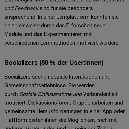
und
Feedback
sind für sie besonders
ansprechend. In einer Lernplattform könnten sie
beispielsweise durch das Erforschen neuer
Module und das Experimentieren mit
verschiedenen Lernmethoden motiviert werden.
Socializers
(80 % der User:innen)
Socializers suchen soziale Interaktionen und
Gemeinschaftserlebnisse. Sie werden
durch
Soziale Einflussnahme und
Verbundenheit
motiviert. Diskussionsforen, Gruppenarbeiten und
gemeinsame Herausforderungen in einer App oder
Plattform bieten ihnen die Möglichkeit, sich mit
anderen zu verbinden und gemeinsam Ziele zu