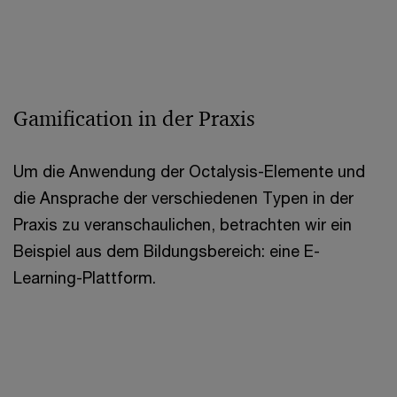
Gamification in der Praxis
Um die Anwendung der Octalysis-Elemente und
die Ansprache der verschiedenen Typen in der
Praxis zu veranschaulichen, betrachten wir ein
Beispiel aus dem Bildungsbereich: eine E-
Learning-Plattform.