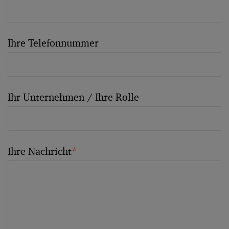
Ihre Telefonnummer
Ihr Unternehmen / Ihre Rolle
Ihre Nachricht
*