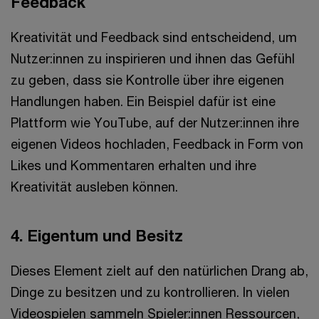
Feedback
Kreativität und Feedback sind entscheidend, um
Nutzer:innen zu inspirieren und ihnen das Gefühl
zu geben, dass sie Kontrolle über ihre eigenen
Handlungen haben. Ein Beispiel dafür ist eine
Plattform wie YouTube, auf der Nutzer:innen ihre
eigenen Videos hochladen, Feedback in Form von
Likes und Kommentaren erhalten und ihre
Kreativität ausleben können.
4. Eigentum und Besitz
Dieses Element zielt auf den natürlichen Drang ab,
Dinge zu besitzen und zu kontrollieren. In vielen
Videospielen sammeln Spieler:innen Ressourcen,