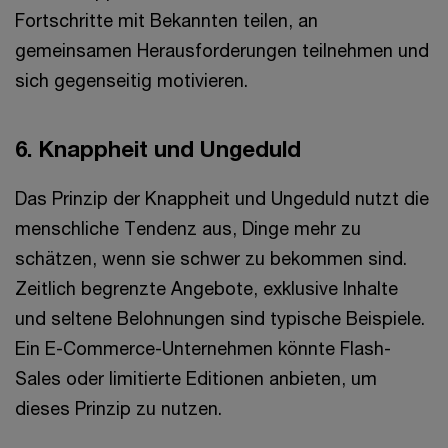
Fortschritte mit Bekannten teilen, an
gemeinsamen Herausforderungen teilnehmen und
sich gegenseitig motivieren.
6. Knappheit und Ungeduld
Das Prinzip der Knappheit und Ungeduld nutzt die
menschliche Tendenz aus, Dinge mehr zu
schätzen, wenn sie schwer zu bekommen sind.
Zeitlich begrenzte Angebote, exklusive Inhalte
und seltene Belohnungen sind typische Beispiele.
Ein E-Commerce-Unternehmen könnte Flash-
Sales oder limitierte Editionen anbieten, um
dieses Prinzip zu nutzen.