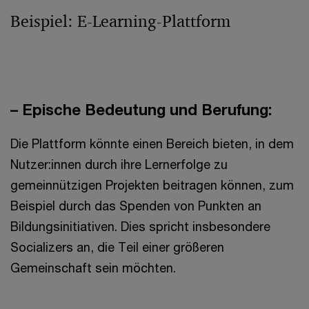
Beispiel: E-Learning-Plattform
– Epische Bedeutung und Berufung:
Die Plattform könnte einen Bereich bieten, in dem
Nutzer:innen durch ihre Lernerfolge zu
gemeinnützigen Projekten beitragen können, zum
Beispiel durch das Spenden von Punkten an
Bildungsinitiativen. Dies spricht insbesondere
Socializers an, die Teil einer größeren
Gemeinschaft sein möchten.