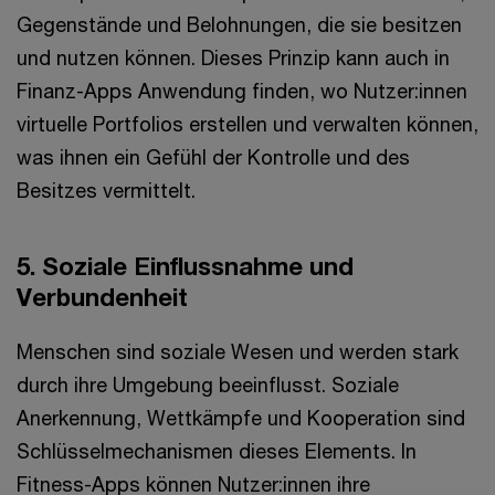
Gegenstände und Belohnungen, die sie besitzen
und nutzen können. Dieses Prinzip kann auch in
Finanz-Apps Anwendung finden, wo Nutzer:innen
virtuelle Portfolios erstellen und verwalten können,
was ihnen ein Gefühl der Kontrolle und des
Besitzes vermittelt.
5. Soziale Einflussnahme und
Verbundenheit
Menschen sind soziale Wesen und werden stark
durch ihre Umgebung beeinflusst. Soziale
Anerkennung, Wettkämpfe und Kooperation sind
Schlüsselmechanismen dieses Elements. In
Fitness-Apps können Nutzer:innen ihre