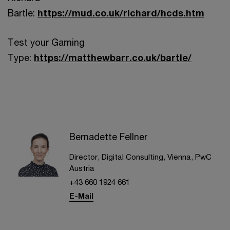
Bartle:
https://mud.co.uk/richard/hcds.htm
Test your Gaming
Type:
https://matthewbarr.co.uk/bartle/
Bernadette Fellner
Director, Digital Consulting, Vienna, PwC
Austria
+43 660 1924 661
E-Mail