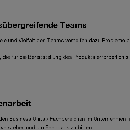
sübergreifende Teams
le und Vielfalt des Teams verhelfen dazu Probleme b
n, die für die Bereitstellung des Produkts erforderlich 
narbeit
den Business Units / Fachbereichen im Unternehmen,
 verstehen und um Feedback zu bitten.