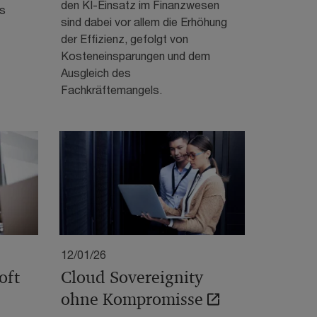
den KI-Einsatz im Finanzwesen
s
sind dabei vor allem die Erhöhung
der Effizienz, gefolgt von
Kosteneinsparungen und dem
Ausgleich des
Fachkräftemangels.
12/01/26
oft
Cloud Sovereignity
ohne Kompromisse