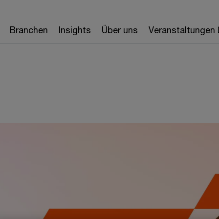
Branchen
Insights
Über uns
Veranstaltungen