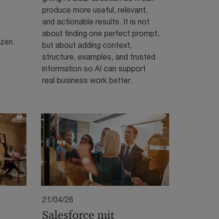
produce more useful, relevant,
and actionable results. It is not
about finding one perfect prompt,
tzen.
but about adding context,
structure, examples, and trusted
information so AI can support
real business work better.
21/04/26
Salesforce mit