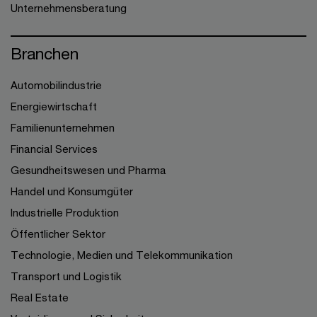
Unternehmensberatung
Branchen
Automobilindustrie
Energiewirtschaft
Familienunternehmen
Financial Services
Gesundheitswesen und Pharma
Handel und Konsumgüter
Industrielle Produktion
Öffentlicher Sektor
Technologie, Medien und Telekommunikation
Transport und Logistik
Real Estate