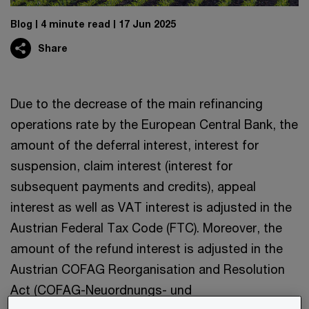
Blog
4 minute read
17 Jun 2025
Share
Due to the decrease of the main refinancing
operations rate by the European Central Bank, the
amount of the deferral interest, interest for
suspension, claim interest (interest for
subsequent payments and credits), appeal
interest as well as VAT interest is adjusted in the
Austrian Federal Tax Code (FTC). Moreover, the
amount of the refund interest is adjusted in the
Austrian COFAG Reorganisation and Resolution
Act (COFAG-Neuordnungs- und