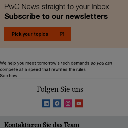
PwC News straight to your Inbox
Subscribe to our newsletters
Pick your topics
We help you meet tomorrow’s tech demands
so you can
compete at a speed that rewrites the rules
See how
Folgen Sie uns
Kontaktieren Sie das Team