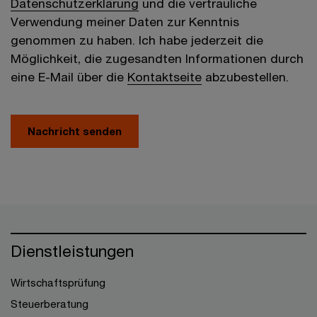
Datenschutzerklärung
und die vertrauliche
Verwendung meiner Daten zur Kenntnis
genommen zu haben. Ich habe jederzeit die
Möglichkeit, die zugesandten Informationen durch
eine E-Mail über die
Kontaktseite
abzubestellen.
Nachricht senden
Dienstleistungen
Wirtschaftsprüfung
Steuerberatung