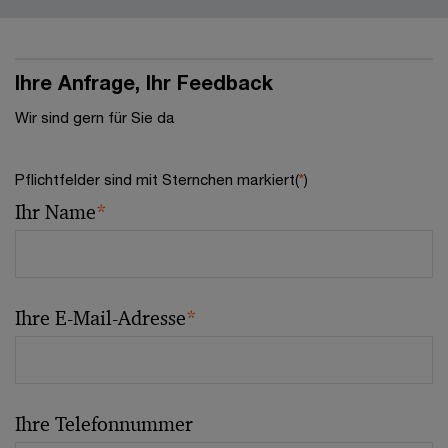
Ihre Anfrage, Ihr Feedback
Wir sind gern für Sie da
Pflichtfelder sind mit Sternchen markiert(
*
)
Ihr Name
*
Ihre E-Mail-Adresse
*
Ihre Telefonnummer