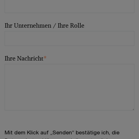
Ihr Unternehmen / Ihre Rolle
Ihre Nachricht
*
Mit dem Klick auf „Senden“ bestätige ich, die