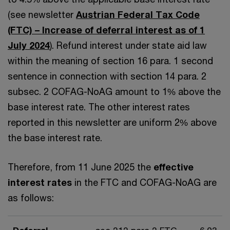
(see newsletter
Austrian Federal Tax Code
(FTC) – Increase of deferral interest as of 1
July 2024
). Refund interest under state aid law
within the meaning of section 16 para. 1 second
sentence in connection with section 14 para. 2
subsec. 2 COFAG-NoAG amount to 1% above the
base interest rate. The other interest rates
reported in this newsletter are uniform 2% above
the base interest rate.
Therefore, from 11 June 2025 the
effective
interest rates
in the FTC and COFAG-NoAG are
as follows: