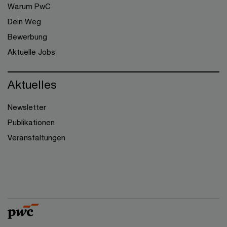
Warum PwC
Dein Weg
Bewerbung
Aktuelle Jobs
Aktuelles
Newsletter
Publikationen
Veranstaltungen