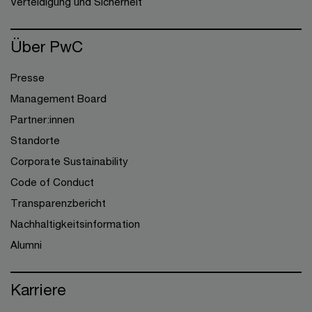
Verteidigung und Sicherheit
Über PwC
Presse
Management Board
Partner:innen
Standorte
Corporate Sustainability
Code of Conduct
Transparenzbericht
Nachhaltigkeitsinformation
Alumni
Karriere