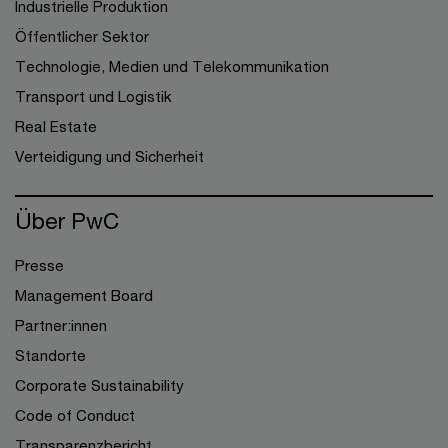
Industrielle Produktion
Öffentlicher Sektor
Technologie, Medien und Telekommunikation
Transport und Logistik
Real Estate
Verteidigung und Sicherheit
Über PwC
Presse
Management Board
Partner:innen
Standorte
Corporate Sustainability
Code of Conduct
Transparenzbericht