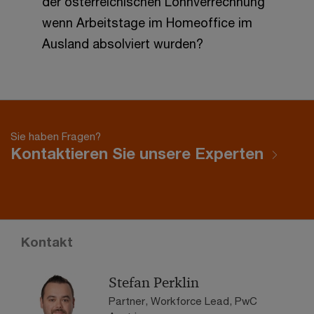
der österreichischen Lohnverrechnung
wenn Arbeitstage im Homeoffice im
Ausland absolviert wurden?
Sie haben Fragen?
Kontaktieren Sie unsere Experten
Kontakt
Stefan Perklin
Partner, Workforce Lead, PwC