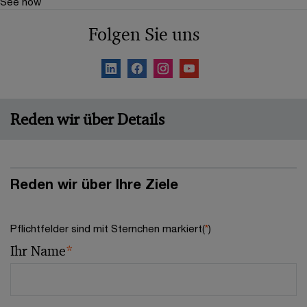
See how
Folgen Sie uns
Reden wir über Details
Reden wir über Ihre Ziele
Pflichtfelder sind mit Sternchen markiert(
*
)
Ihr Name
*