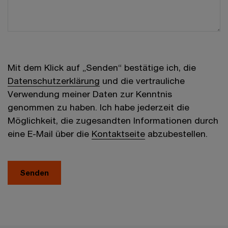
Mit dem Klick auf „Senden“ bestätige ich, die
Datenschutzerklärung
und die vertrauliche
Verwendung meiner Daten zur Kenntnis
genommen zu haben. Ich habe jederzeit die
Möglichkeit, die zugesandten Informationen durch
eine E-Mail über die
Kontaktseite
abzubestellen.
Senden