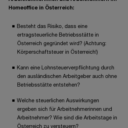
Homeoffice in Österreich:
Besteht das Risiko, dass eine
ertragsteuerliche Betriebsstätte in
Österreich gegründet wird? (Achtung:
Körperschaftsteuer in Österreich!)
Kann eine Lohnsteuerverpflichtung durch
den ausländischen Arbeitgeber auch ohne
Betriebsstätte entstehen?
Welche steuerlichen Auswirkungen
ergeben sich für Arbeitnehmerinnen und
Arbeitnehmer? Wie sind die Arbeitstage in
Österreich zu versteuern?