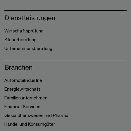
Dienstleistungen
Wirtschaftsprüfung
Steuerberatung
Unternehmensberatung
Branchen
Automobilindustrie
Energiewirtschaft
Familienunternehmen
Financial Services
Gesundheitswesen und Pharma
Handel und Konsumgüter