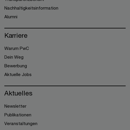
Nachhaltigkeitsinformation
Alumni
Karriere
Warum PwC
Dein Weg
Bewerbung
Aktuelle Jobs
Aktuelles
Newsletter
Publikationen
Veranstaltungen