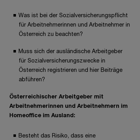
Was ist bei der Sozialversicherungspflicht
für Arbeitnehmerinnen und Arbeitnehmer in
Österreich zu beachten?
Muss sich der ausländische Arbeitgeber
für Sozialversicherungszwecke in
Österreich registrieren und hier Beiträge
abführen?
Österreichischer Arbeitgeber mit
Arbeitnehmerinnen und Arbeitnehmern im
Homeoffice im Ausland:
Besteht das Risiko, dass eine