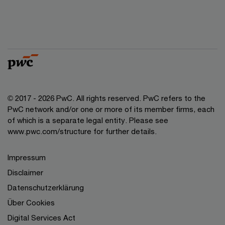
© 2017 - 2026 PwC. All rights reserved. PwC refers to the
PwC network and/or one or more of its member firms, each
of which is a separate legal entity. Please see
www.pwc.com/structure for further details.
Impressum
Disclaimer
Datenschutzerklärung
Über Cookies
Digital Services Act