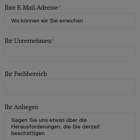
Ihre E-Mail-Adresse
*
Ihr Unternehmen
*
Ihr Fachbereich
Ihr Anliegen