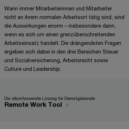
Wann immer Mitarbeiterinnen und Mitarbeiter
nicht an ihrem normalen Arbeitsort tätig sind, sind
die Auswirkungen enorm – insbesondere dann,
wenn es sich um einen grenzüberschreitenden
Arbeitseinsatz handelt. Die drängendsten Fragen
ergeben sich dabei in den drei Bereichen Steuer
und Sozialversicherung, Arbeitsrecht sowie
Culture und Leadership.
Die allumfassende Lösung für Dienstgebende
Remote Work Tool