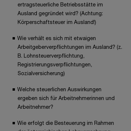
ertragsteuerliche Betriebsstätte im
Ausland gegründet wird? (Achtung:
Körperschaftsteuer im Ausland!)
Wie verhält es sich mit etwaigen
Arbeitgeberverpflichtungen im Ausland? (z.
B. Lohnsteuerverpflichtung,
Registrierungsverpflichtungen,
Sozialversicherung)
Welche steuerlichen Auswirkungen
ergeben sich für Arbeitnehmerinnen und
Arbeitnehmer?
Wie erfolgt die Besteuerung im Rahmen