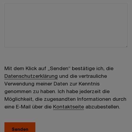
Mit dem Klick auf „Senden“ bestätige ich, die
Datenschutzerklärung
und die vertrauliche
Verwendung meiner Daten zur Kenntnis
genommen zu haben. Ich habe jederzeit die
Möglichkeit, die zugesandten Informationen durch
eine E-Mail über die
Kontaktseite
abzubestellen.
Senden