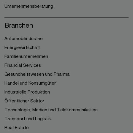
Unternehmensberatung
Branchen
Automobilindustrie
Energiewirtschaft
Familienunternehmen
Financial Services
Gesundheitswesen und Pharma
Handel und Konsumgüter
Industrielle Produktion
Öffentlicher Sektor
Technologie, Medien und Telekommunikation
Transport und Logistik
Real Estate