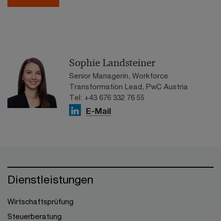
Sophie Landsteiner
Senior Managerin, Workforce
Transformation Lead, PwC Austria
Tel: +43 676 332 76 55
E-Mail
Dienstleistungen
Wirtschaftsprüfung
Steuerberatung