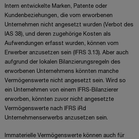
Intern entwickelte Marken, Patente oder
Kundenbeziehungen, die vom erworbenen
Unternehmen nicht angesetzt wurden (Verbot des
IAS 38), und deren zugehörige Kosten als
Aufwendungen erfasst wurden, können vom
Erwerber anzusetzen sein (IFRS 3.13). Aber auch
aufgrund der lokalen Bilanzierungsregeln des
erworbenen Unternehmens könnten manche
Vermögenswerte nicht angesetzt sein. Wird so
ein Unternehmen von einem IFRS-Bilanzierer
erworben, könnten zuvor nicht angesetzte
Vermögenswerte nach IFRS iRd
Unternehmenserwerbs anzusetzen sein.
Immaterielle Vermögenswerte können auch für