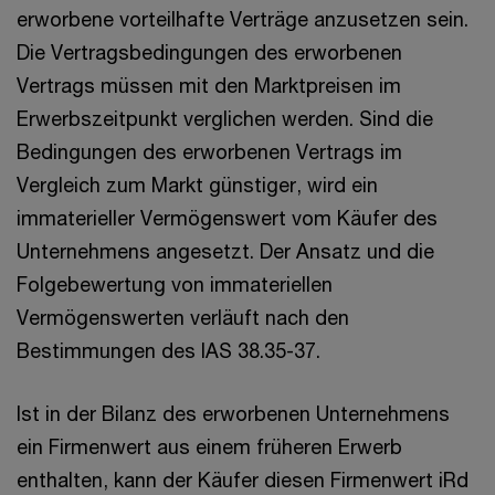
erworbene vorteilhafte Verträge anzusetzen sein.
Die Vertragsbedingungen des erworbenen
Vertrags müssen mit den Marktpreisen im
Erwerbszeitpunkt verglichen werden. Sind die
Bedingungen des erworbenen Vertrags im
Vergleich zum Markt günstiger, wird ein
immaterieller Vermögenswert vom Käufer des
Unternehmens angesetzt. Der Ansatz und die
Folgebewertung von immateriellen
Vermögenswerten verläuft nach den
Bestimmungen des IAS 38.35-37.
Ist in der Bilanz des erworbenen Unternehmens
ein Firmenwert aus einem früheren Erwerb
enthalten, kann der Käufer diesen Firmenwert iRd