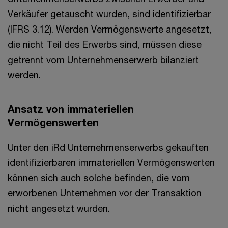
Verkäufer getauscht wurden, sind identifizierbar
(IFRS 3.12). Werden Vermögenswerte angesetzt,
die nicht Teil des Erwerbs sind, müssen diese
getrennt vom Unternehmenserwerb bilanziert
werden.
Ansatz von immateriellen
Vermögenswerten
Unter den iRd Unternehmenserwerbs gekauften
identifizierbaren immateriellen Vermögenswerten
können sich auch solche befinden, die vom
erworbenen Unternehmen vor der Transaktion
nicht angesetzt wurden.