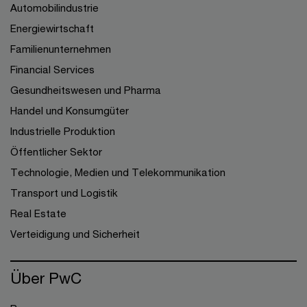
Automobilindustrie
Energiewirtschaft
Familienunternehmen
Financial Services
Gesundheitswesen und Pharma
Handel und Konsumgüter
Industrielle Produktion
Öffentlicher Sektor
Technologie, Medien und Telekommunikation
Transport und Logistik
Real Estate
Verteidigung und Sicherheit
Über PwC