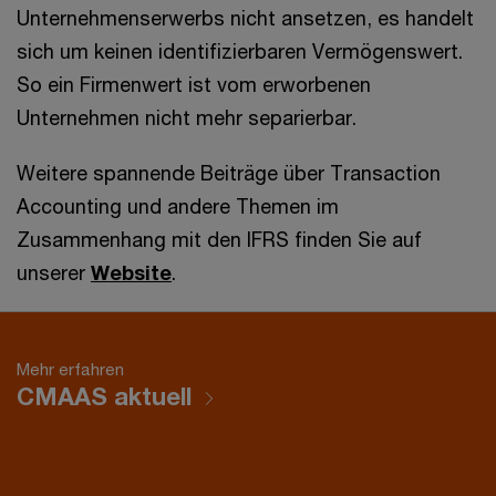
Unternehmenserwerbs nicht ansetzen, es handelt
sich um keinen identifizierbaren Vermögenswert.
So ein Firmenwert ist vom erworbenen
Unternehmen nicht mehr separierbar.
Weitere spannende Beiträge über Transaction
Accounting und andere Themen im
Zusammenhang mit den IFRS finden Sie auf
unserer
Website
.
Mehr erfahren
CMAAS aktuell