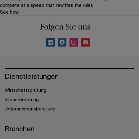
compete at a speed that rewrites the rules
See how
Folgen Sie uns
Dienstleistungen
Wirtschaftsprüfung
Steuerberatung
Unternehmensberatung
Branchen