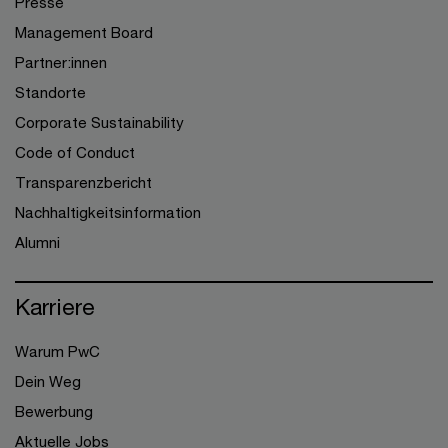
Presse
Management Board
Partner:innen
Standorte
Corporate Sustainability
Code of Conduct
Transparenzbericht
Nachhaltigkeitsinformation
Alumni
Karriere
Warum PwC
Dein Weg
Bewerbung
Aktuelle Jobs