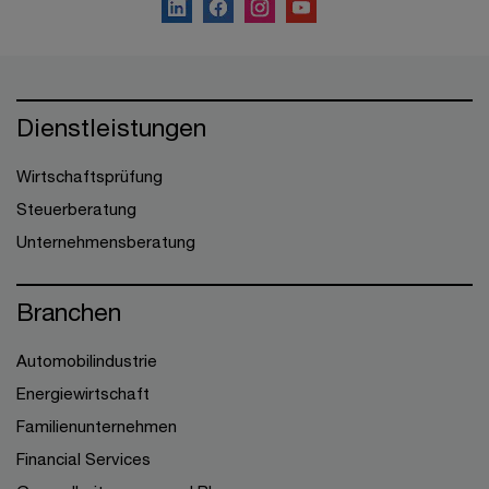
Dienstleistungen
Wirtschaftsprüfung
Steuerberatung
Unternehmensberatung
Branchen
Automobilindustrie
Energiewirtschaft
Familienunternehmen
Financial Services