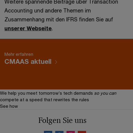
Weitere spannende Beiträge über Transaction
Accounting und andere Themen im
Zusammenhang mit den IFRS finden Sie auf
unserer Webseite
.
Mehr erfahren
CMAAS aktuell
We help you meet tomorrow’s tech demands
so you can
compete at a speed that rewrites the rules
See how
Folgen Sie uns