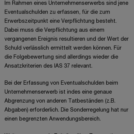
Im Rahmen eines Unternehmenserwerbs sind jene
Eventualschulden zu erfassen, für die zum
Erwerbszeitpunkt eine Verpflichtung besteht.
Dabei muss die Verpflichtung aus einem
vergangenen Ereignis resultieren und der Wert der
Schuld verlässlich ermittelt werden können. Für
die Folgebewertung sind allerdings wieder die
Ansatzkriterien des IAS 37 relevant.
Bei der Erfassung von Eventualschulden beim
Unternehmenserwerb ist indes eine genaue
Abgrenzung von anderen Tatbeständen (z.B.
Abgaben) erforderlich. Die Sonderregelung hat nur
einen begrenzten Anwendungsbereich.