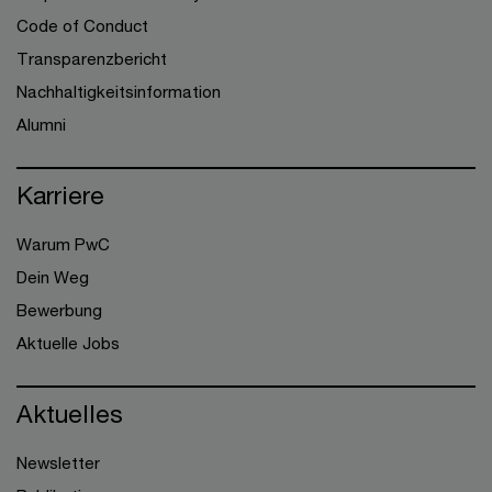
Code of Conduct
Transparenzbericht
Nachhaltigkeitsinformation
Alumni
Karriere
Warum PwC
Dein Weg
Bewerbung
Aktuelle Jobs
Aktuelles
Newsletter