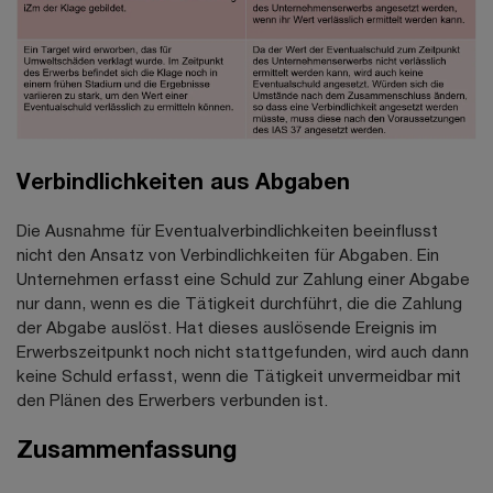
Verbindlichkeiten aus Abgaben
Die Ausnahme für Eventualverbindlichkeiten beeinflusst
nicht den Ansatz von Verbindlichkeiten für Abgaben. Ein
Unternehmen erfasst eine Schuld zur Zahlung einer Abgabe
nur dann, wenn es die Tätigkeit durchführt, die die Zahlung
der Abgabe auslöst. Hat dieses auslösende Ereignis im
Erwerbszeitpunkt noch nicht stattgefunden, wird auch dann
keine Schuld erfasst, wenn die Tätigkeit unvermeidbar mit
den Plänen des Erwerbers verbunden ist.
Zusammenfassung