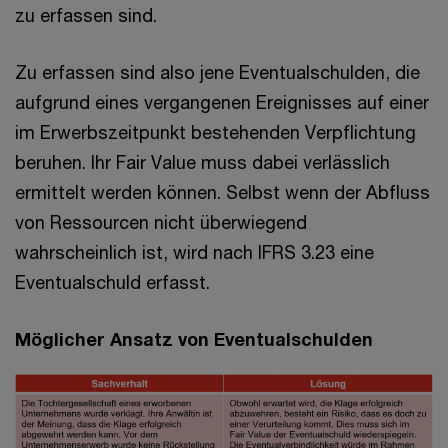
zu erfassen sind.
Zu erfassen sind also jene Eventualschulden, die
aufgrund eines vergangenen Ereignisses auf einer
im Erwerbszeitpunkt bestehenden Verpflichtung
beruhen. Ihr Fair Value muss dabei verlässlich
ermittelt werden können. Selbst wenn der Abfluss
von Ressourcen nicht überwiegend
wahrscheinlich ist, wird nach IFRS 3.23 eine
Eventualschuld erfasst.
Möglicher Ansatz von Eventualschulden