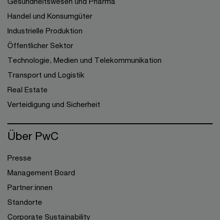
Gesundheitswesen und Pharma
Handel und Konsumgüter
Industrielle Produktion
Öffentlicher Sektor
Technologie, Medien und Telekommunikation
Transport und Logistik
Real Estate
Verteidigung und Sicherheit
Über PwC
Presse
Management Board
Partner:innen
Standorte
Corporate Sustainability