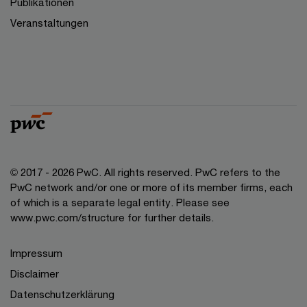
Publikationen
Veranstaltungen
© 2017 - 2026 PwC. All rights reserved. PwC refers to the
PwC network and/or one or more of its member firms, each
of which is a separate legal entity. Please see
www.pwc.com/structure for further details.
Impressum
Disclaimer
Datenschutzerklärung