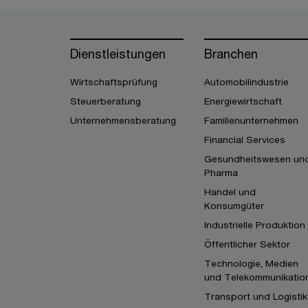
Dienstleistungen
Branchen
Wirtschaftsprüfung
Automobilindustrie
Steuerberatung
Energiewirtschaft
Unternehmensberatung
Familienunternehmen
Financial Services
Gesundheitswesen un
Pharma
Handel und
Konsumgüter
Industrielle Produktion
Öffentlicher Sektor
Technologie, Medien
und Telekommunikatio
Transport und Logistik