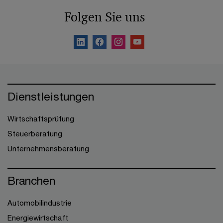
Folgen Sie uns
Dienstleistungen
Wirtschaftsprüfung
Steuerberatung
Unternehmensberatung
Branchen
Automobilindustrie
Energiewirtschaft