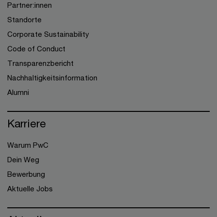
Partner:innen
Standorte
Corporate Sustainability
Code of Conduct
Transparenzbericht
Nachhaltigkeitsinformation
Alumni
Karriere
Warum PwC
Dein Weg
Bewerbung
Aktuelle Jobs