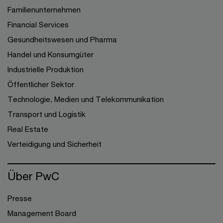
Familienunternehmen
Financial Services
Gesundheitswesen und Pharma
Handel und Konsumgüter
Industrielle Produktion
Öffentlicher Sektor
Technologie, Medien und Telekommunikation
Transport und Logistik
Real Estate
Verteidigung und Sicherheit
Über PwC
Presse
Management Board