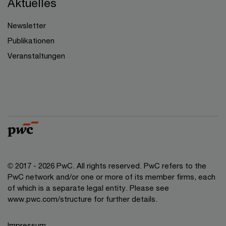
Aktuelles
Newsletter
Publikationen
Veranstaltungen
© 2017 - 2026 PwC. All rights reserved. PwC refers to the
PwC network and/or one or more of its member firms, each
of which is a separate legal entity. Please see
www.pwc.com/structure for further details.
Impressum