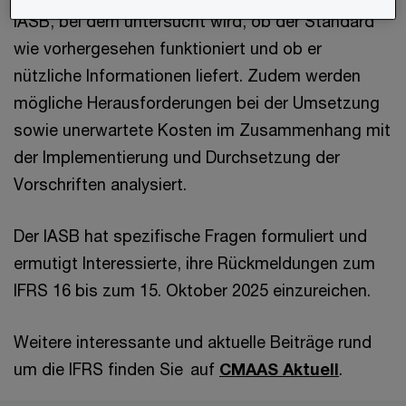
IASB, bei dem untersucht wird, ob der Standard
wie vorhergesehen funktioniert und ob er
nützliche Informationen liefert. Zudem werden
mögliche Herausforderungen bei der Umsetzung
sowie unerwartete Kosten im Zusammenhang mit
der Implementierung und Durchsetzung der
Vorschriften analysiert.
Der IASB hat spezifische Fragen formuliert und
ermutigt Interessierte, ihre Rückmeldungen zum
IFRS 16 bis zum 15. Oktober 2025 einzureichen.
Weitere interessante und aktuelle Beiträge rund
um die IFRS finden Sie auf
CMAAS Aktuell
.