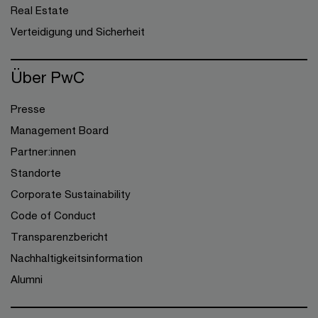
Real Estate
Verteidigung und Sicherheit
Über PwC
Presse
Management Board
Partner:innen
Standorte
Corporate Sustainability
Code of Conduct
Transparenzbericht
Nachhaltigkeitsinformation
Alumni