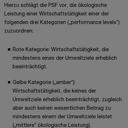
Hierzu schlägt die PSF vor, die ökologische
Leistung einer Wirtschaftstätigkeit einer der
folgenden drei Kategorien („performance levels”)
zuzuordnen:
Rote Kategorie: Wirtschaftstätigkeit, die
mindestens eines der Umweltziele erheblich
beeinträchtigt.
Gelbe Kategorie („amber”):
Wirtschaftstätigkeit, die keines der
Umweltziele erheblich beeinträchtigt, zugleich
aber auch keinen wesentlichen Beitrag zu
mindestens einem der Umweltziele leistet
(„mittlere” ökologische Leistung).