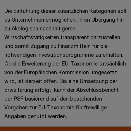
Die Einführung dieser zusätzlichen Kategorien soll
es Unternehmen ermöglichen, ihren Übergang hin
zu ökologisch nachhaltigeren
Wirtschaftstätigkeiten transparent darzustellen
und somit Zugang zu Finanzmitteln für die
notwendigen Investitionsprogramme zu erhalten.
Ob die Erweiterung der EU-Taxonomie tatsächlich
von der Europäischen Kommission umgesetzt
wird, ist derzeit offen. Bis eine Umsetzung der
Erweiterung erfolgt, kann der Abschlussbericht
der PSF basierend auf den bestehenden
Vorgaben zur EU-Taxonomie für freiwillige
Angaben genutzt werden.