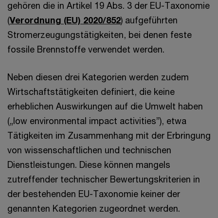
gehören die in Artikel 19 Abs. 3 der EU-Taxonomie
(
Verordnung (EU) 2020/852
) aufgeführten
Stromerzeugungstätigkeiten, bei denen feste
fossile Brennstoffe verwendet werden.
Neben diesen drei Kategorien werden zudem
Wirtschaftstätigkeiten definiert, die keine
erheblichen Auswirkungen auf die Umwelt haben
(„low environmental impact activities”), etwa
Tätigkeiten im Zusammenhang mit der Erbringung
von wissenschaftlichen und technischen
Dienstleistungen. Diese können mangels
zutreffender technischer Bewertungskriterien in
der bestehenden EU-Taxonomie keiner der
genannten Kategorien zugeordnet werden.