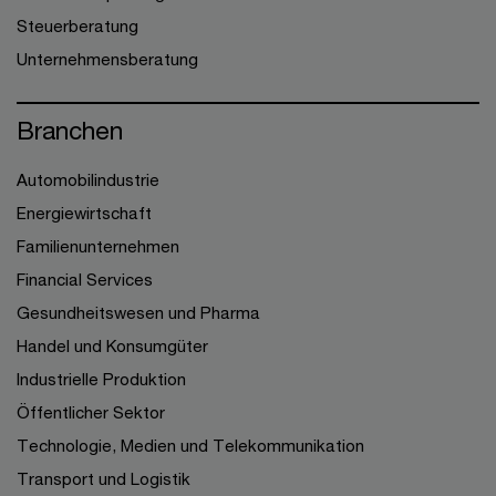
Steuerberatung
Unternehmensberatung
Branchen
Automobilindustrie
Energiewirtschaft
Familienunternehmen
Financial Services
Gesundheitswesen und Pharma
Handel und Konsumgüter
Industrielle Produktion
Öffentlicher Sektor
Technologie, Medien und Telekommunikation
Transport und Logistik