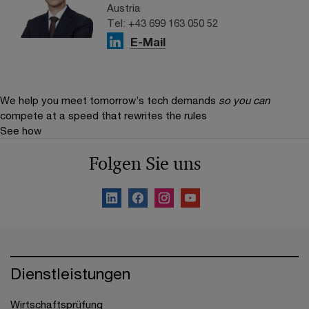
Austria
Tel: +43 699 163 050 52
E-Mail
We help you meet tomorrow’s tech demands
so you can
compete at a speed that rewrites the rules
See how
Folgen Sie uns
Dienstleistungen
Wirtschaftsprüfung