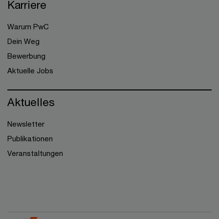
Karriere
Warum PwC
Dein Weg
Bewerbung
Aktuelle Jobs
Aktuelles
Newsletter
Publikationen
Veranstaltungen