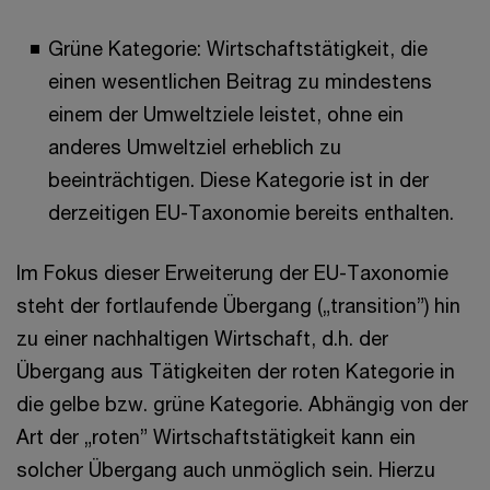
Grüne Kategorie: Wirtschaftstätigkeit, die
einen wesentlichen Beitrag zu mindestens
einem der Umweltziele leistet, ohne ein
anderes Umweltziel erheblich zu
beeinträchtigen. Diese Kategorie ist in der
derzeitigen EU-Taxonomie bereits enthalten.
Im Fokus dieser Erweiterung der EU-Taxonomie
steht der fortlaufende Übergang („transition”) hin
zu einer nachhaltigen Wirtschaft, d.h. der
Übergang aus Tätigkeiten der roten Kategorie in
die gelbe bzw. grüne Kategorie. Abhängig von der
Art der „roten” Wirtschaftstätigkeit kann ein
solcher Übergang auch unmöglich sein. Hierzu