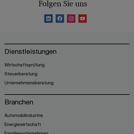
Folgen Sie uns
Dienstleistungen
Wirtschaftsprüfung
Steuerberatung
Unternehmensberatung
Branchen
Automobilindustrie
Energiewirtschaft
Familienunternehmen