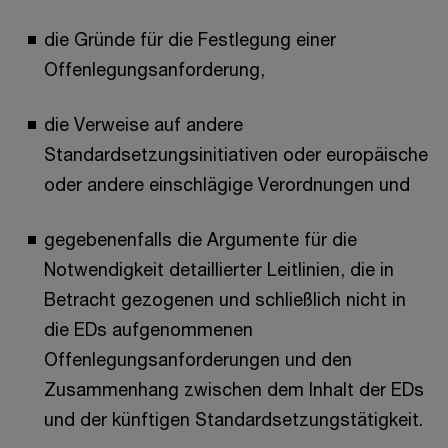
die Gründe für die Festlegung einer
Offenlegungsanforderung,
die Verweise auf andere
Standardsetzungsinitiativen oder europäische
oder andere einschlägige Verordnungen und
gegebenenfalls die Argumente für die
Notwendigkeit detaillierter Leitlinien, die in
Betracht gezogenen und schließlich nicht in
die EDs aufgenommenen
Offenlegungsanforderungen und den
Zusammenhang zwischen dem Inhalt der EDs
und der künftigen Standardsetzungstätigkeit.