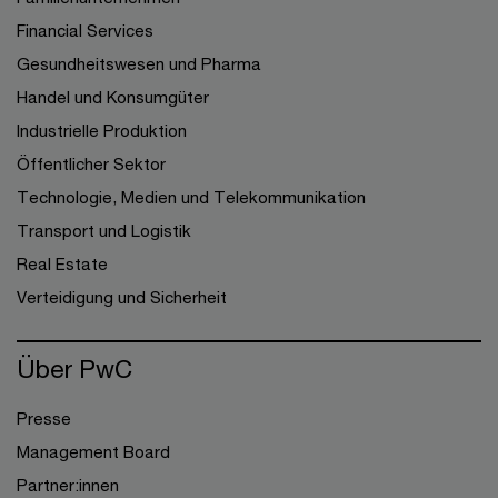
Financial Services
Gesundheitswesen und Pharma
Handel und Konsumgüter
Industrielle Produktion
Öffentlicher Sektor
Technologie, Medien und Telekommunikation
Transport und Logistik
Real Estate
Verteidigung und Sicherheit
Über PwC
Presse
Management Board
Partner:innen