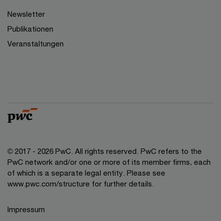
Newsletter
Publikationen
Veranstaltungen
© 2017 - 2026 PwC. All rights reserved. PwC refers to the
PwC network and/or one or more of its member firms, each
of which is a separate legal entity. Please see
www.pwc.com/structure for further details.
Impressum