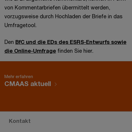
von Kommentarbriefen übermittelt werden,
vorzugsweise durch Hochladen der Briefe in das
Umfragetool.
Den
BfC und die EDs des ESRS-Entwurfs sowie
die Online-Umfrage
finden Sie hier.
Mehr erfahren
CMAAS aktuell
Kontakt