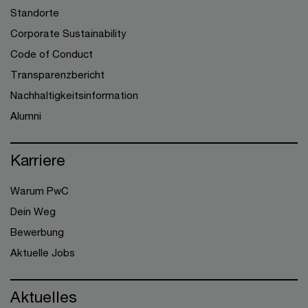
Standorte
Corporate Sustainability
Code of Conduct
Transparenzbericht
Nachhaltigkeitsinformation
Alumni
Karriere
Warum PwC
Dein Weg
Bewerbung
Aktuelle Jobs
Aktuelles