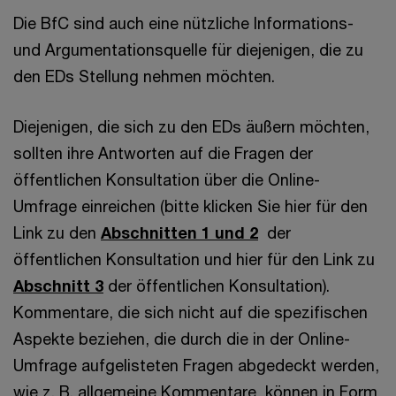
Die BfC sind auch eine nützliche Informations-
und Argumentationsquelle für diejenigen, die zu
den EDs Stellung nehmen möchten.
Diejenigen, die sich zu den EDs äußern möchten,
sollten ihre Antworten auf die Fragen der
öffentlichen Konsultation über die Online-
Umfrage einreichen (bitte klicken Sie hier für den
Link zu den
Abschnitten 1 und 2
der
öffentlichen Konsultation und hier für den Link zu
Abschnitt 3
der öffentlichen Konsultation).
Kommentare, die sich nicht auf die spezifischen
Aspekte beziehen, die durch die in der Online-
Umfrage aufgelisteten Fragen abgedeckt werden,
wie z. B. allgemeine Kommentare, können in Form