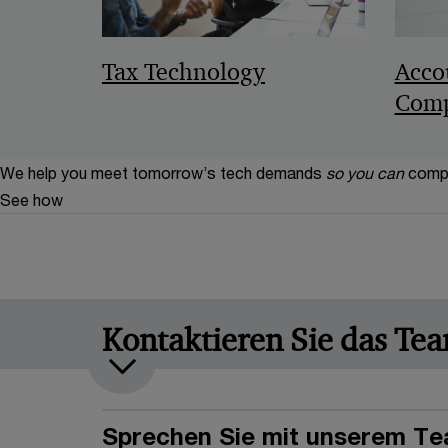
Tax Technology
Acco
Comp
We help you meet tomorrow’s tech demands
so you can
compe
See how
Kontaktieren Sie das Te
Sprechen Sie mit unserem Te