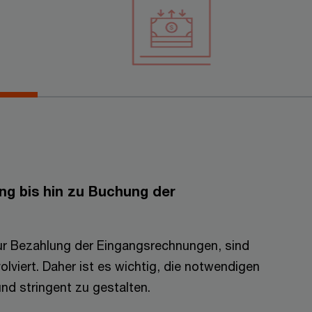
ng bis hin zu Buchung der
zur Bezahlung der Eingangsrechnungen, sind
olviert. Daher ist es wichtig, die notwendigen
nd stringent zu gestalten.