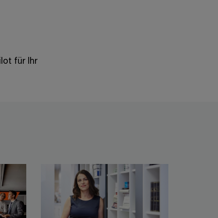
ot für Ihr