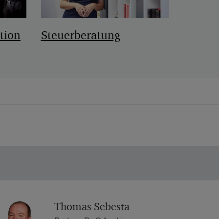
tion
Steuerberatung
Thomas Sebesta