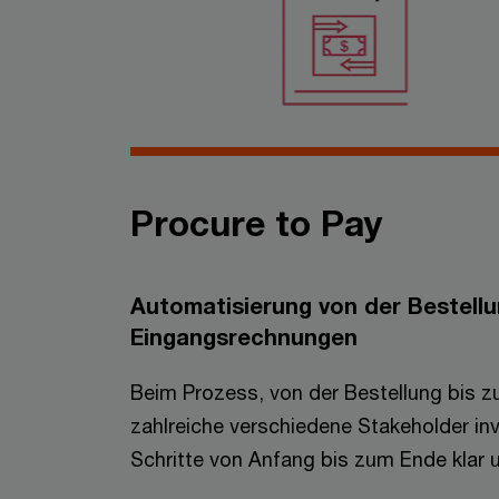
Procure to Pay
Automatisierung von der Bestellu
Eingangsrechnungen
Beim Prozess, von der Bestellung bis 
zahlreiche verschiedene Stakeholder inv
Schritte von Anfang bis zum Ende klar u