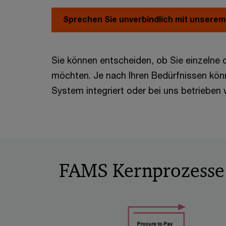
Sprechen Sie unverbindlich mit unsere
Sie können entscheiden, ob Sie einzelne 
möchten. Je nach Ihren Bedürfnissen kön
System integriert oder bei uns betrieben
FAMS Kernprozesse