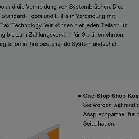
nce und die Vermeidung von Systembrüchen. Dies
n Standard-Tools und ERPs in Verbindung mit
Tax Technology. Wir können hier jeden Teilschritt
ung bis zum Zahlungsverkehr für Sie übernehmen,
tegration in Ihre bestehende Systemlandschaft
One-Stop-Shop-Ko
Sie werden während 
Ansprechpartner für d
Seite haben.