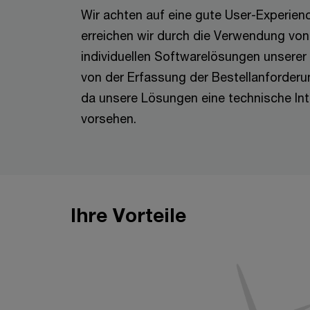
Wir achten auf eine gute User-Experie
erreichen wir durch die Verwendung vo
individuellen Softwarelösungen unserer 
von der Erfassung der Bestellanforder
da unsere Lösungen eine technische In
vorsehen.
Ihre Vorteile