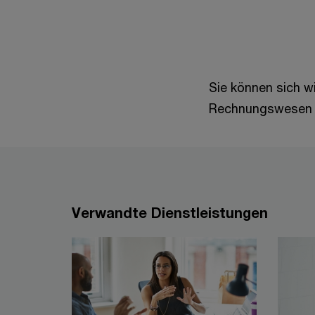
Sie können sich w
Rechnungswesen st
Verwandte Dienstleistungen