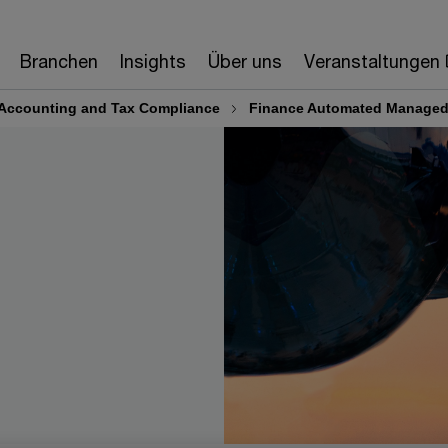
Branchen
Insights
Über uns
Veranstaltungen
Accounting and Tax Compliance
Finance Automated Managed