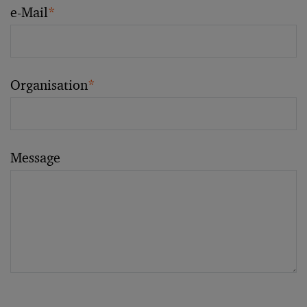
e-Mail
*
Organisation
*
Message