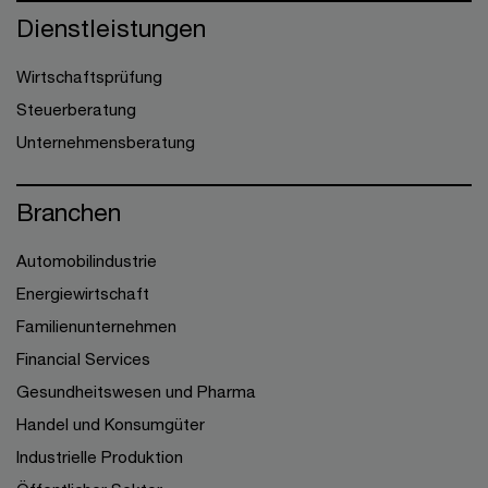
Dienstleistungen
Wirtschaftsprüfung
Steuerberatung
Unternehmensberatung
Branchen
Automobilindustrie
Energiewirtschaft
Familienunternehmen
Financial Services
Gesundheitswesen und Pharma
Handel und Konsumgüter
Industrielle Produktion