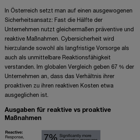
In Österreich setzt man auf einen ausgewogenen
Sicherheitsansatz: Fast die Hälfte der
Unternehmen nutzt gleichermaßen präventive und
reaktive Maßnahmen. Cybersicherheit wird
hierzulande sowohl als langfristige Vorsorge als
auch als unmittelbare Reaktionsfähigkeit
verstanden. Im globalen Vergleich geben 67 % der
Unternehmen an, dass das Verhältnis ihrer
proaktiven zu ihren reaktiven Kosten etwa
ausgeglichen ist.
Ausgaben für reaktive vs proaktive
Maßnahmen​