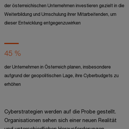
der österreichischen Unternehmen investieren gezielt in die
Weiterbildung und Umschulung ihrer Mitarbeitenden, um
dieser Entwicklung entgegenzuwirken
45 %
der Unternehmen in Österreich planen, insbesondere
aufgrund der geopolitischen Lage, ihre Cyberbudgets zu
erhöhen
Cyberstrategien werden auf die Probe gestellt.
Organisationen sehen sich einer neuen Realität
und unterschiedlichen Herausforderungen