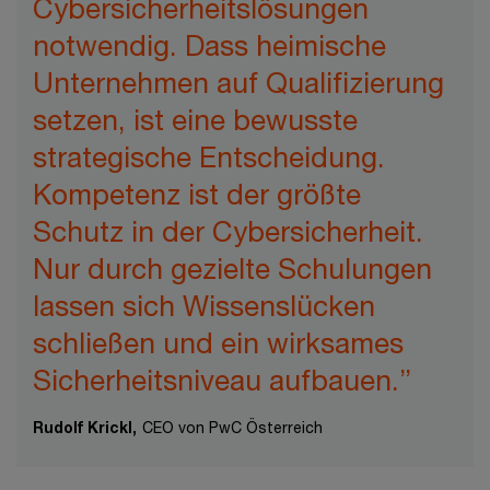
Cybersicherheitslösungen
notwendig. Dass heimische
Unternehmen auf Qualifizierung
setzen, ist eine bewusste
strategische Entscheidung.
Kompetenz ist der größte
Schutz in der Cybersicherheit.
Nur durch gezielte Schulungen
lassen sich Wissenslücken
schließen und ein wirksames
Sicherheitsniveau aufbauen.”
Rudolf Krickl,
CEO von PwC Österreich