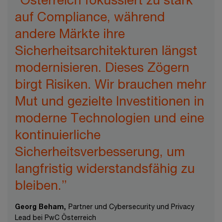
auf Compliance, während
andere Märkte ihre
Sicherheitsarchitekturen längst
modernisieren. Dieses Zögern
birgt Risiken. Wir brauchen mehr
Mut und gezielte Investitionen in
moderne Technologien und eine
kontinuierliche
Sicherheitsverbesserung, um
langfristig widerstandsfähig zu
bleiben.”
Georg Beham,
Partner und Cybersecurity und Privacy
Lead bei PwC Österreich