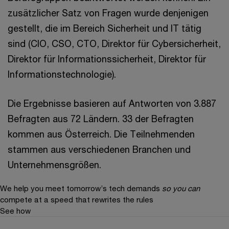
zusätzlicher Satz von Fragen wurde denjenigen
gestellt, die im Bereich Sicherheit und IT tätig
sind (CIO, CSO, CTO, Direktor für Cybersicherheit,
Direktor für Informationssicherheit, Direktor für
Informationstechnologie).
Die Ergebnisse basieren auf Antworten von 3.887
Befragten aus 72 Ländern. 33 der Befragten
kommen aus Österreich. Die Teilnehmenden
stammen aus verschiedenen Branchen und
Unternehmensgrößen.
We help you meet tomorrow’s tech demands
so you can
compete at a speed that rewrites the rules
See how