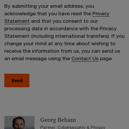
By submitting your email address, you
acknowledge that you have read the
Privacy
Statement
and that you consent to our
processing data in accordance with the Privacy
Statement (including international transfers). If you
change your mind at any time about wishing to
receive the information from us, you can send us
an email message using the
Contact Us
page.
Send
Georg Beham
Partner, Cybersecurity & Privacy