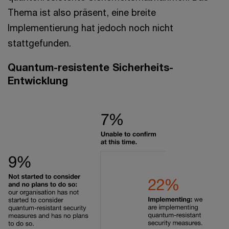
Thema ist also präsent, eine breite
Implementierung hat jedoch noch nicht
stattgefunden.
Quantum-resistente Sicherheits-
Entwicklung​