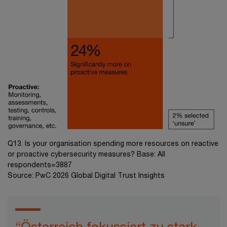
Q13. Is your organisation spending more resources on reactive
or proactive cybersecurity measures? Base: All
respondents=3887
Source: PwC 2026 Global Digital Trust Insights
“Österreich fokussiert zu stark