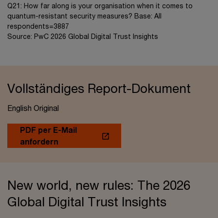
Q21: How far along is your organisation when it comes to
quantum-resistant security measures? Base: All
respondents=3887
Source: PwC 2026 Global Digital Trust Insights
Vollständiges Report-Dokument
English Original
PDF per E-Mail
anfordern
New world, new rules: The 2026
Global Digital Trust Insights