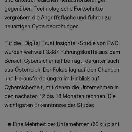
gegenüber. Technologische Fortschritte
vergrößern die Angriffsfläche und führen zu
neuartigen Cyberbedrohungen.
Für die „Digital Trust Insights“-Studie von PwC
wurden weltweit 3.887 Führungskräfte aus dem
Bereich Cybersicherheit befragt, darunter auch
aus Österreich. Der Fokus lag auf den Chancen
und Herausforderungen im Hinblick auf
Cybersicherheit, mit denen die Unternehmen in
den nächsten 12 bis 18 Monaten rechnen. Die
wichtigsten Erkenntnisse der Studie:
Eine Mehrheit der Unternehmen (60 %) plant