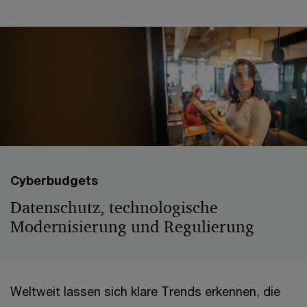
Cyberbudgets
Datenschutz, technologische
Modernisierung und Regulierung
Weltweit lassen sich klare Trends erkennen, die