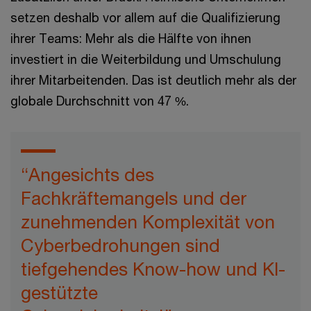
setzen deshalb vor allem auf die Qualifizierung
ihrer Teams: Mehr als die Hälfte von ihnen
investiert in die Weiterbildung und Umschulung
ihrer Mitarbeitenden. Das ist deutlich mehr als der
globale Durchschnitt von 47 %.
“Angesichts des
Fachkräftemangels und der
zunehmenden Komplexität von
Cyberbedrohungen sind
tiefgehendes Know-how und KI-
gestützte