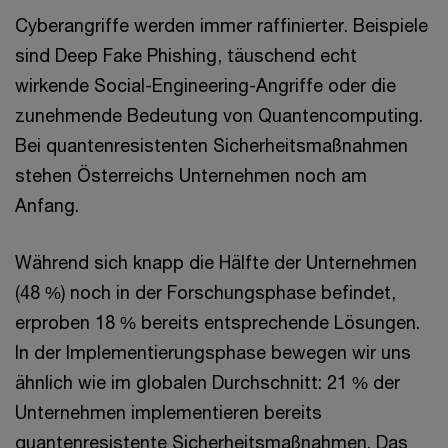
Cyberangriffe werden immer raffinierter. Beispiele
sind Deep Fake Phishing, täuschend echt
wirkende Social-Engineering-Angriffe oder die
zunehmende Bedeutung von Quantencomputing.
Bei quantenresistenten Sicherheitsmaßnahmen
stehen Österreichs Unternehmen noch am
Anfang.
Während sich knapp die Hälfte der Unternehmen
(48 %) noch in der Forschungsphase befindet,
erproben 18 % bereits entsprechende Lösungen.
In der Implementierungsphase bewegen wir uns
ähnlich wie im globalen Durchschnitt: 21 % der
Unternehmen implementieren bereits
quantenresistente Sicherheitsmaßnahmen. Das