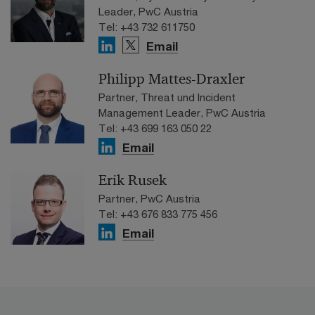
Leader, PwC Austria
Tel: +43 732 611750
Email
Philipp Mattes-Draxler
Partner, Threat und Incident
Management Leader, PwC Austria
Tel: +43 699 163 050 22
Email
Erik Rusek
Partner, PwC Austria
Tel: +43 676 833 775 456
Email