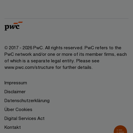
© 2017 - 2026 PwC. All rights reserved. PwC refers to the
PwC network and/or one or more of its member firms, each
of which is a separate legal entity. Please see
www.pwc.com/structure for further details.
Impressum
Disclaimer
Datenschutzerklärung
Über Cookies
Digital Services Act
Kontakt