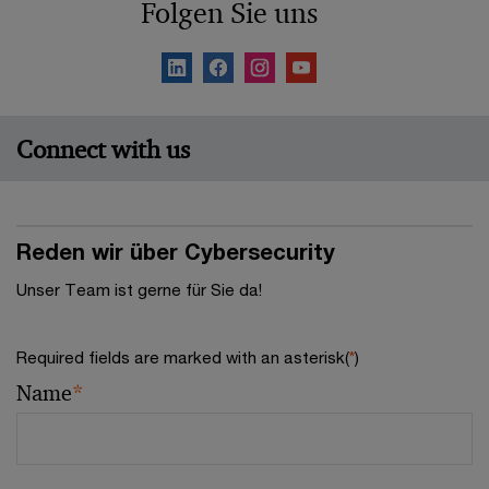
Folgen Sie uns
Connect with us
Reden wir über Cybersecurity
Unser Team ist gerne für Sie da!
Required fields are marked with an asterisk(
*
)
Name
*