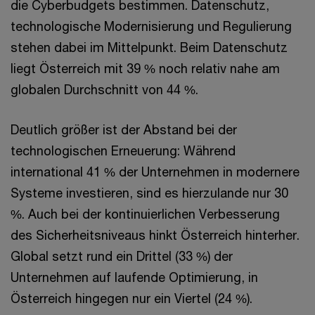
die Cyberbudgets bestimmen. Datenschutz,
technologische Modernisierung und Regulierung
stehen dabei im Mittelpunkt. Beim Datenschutz
liegt Österreich mit 39 % noch relativ nahe am
globalen Durchschnitt von 44 %.
Deutlich größer ist der Abstand bei der
technologischen Erneuerung: Während
international 41 % der Unternehmen in modernere
Systeme investieren, sind es hierzulande nur 30
%. Auch bei der kontinuierlichen Verbesserung
des Sicherheitsniveaus hinkt Österreich hinterher.
Global setzt rund ein Drittel (33 %) der
Unternehmen auf laufende Optimierung, in
Österreich hingegen nur ein Viertel (24 %).