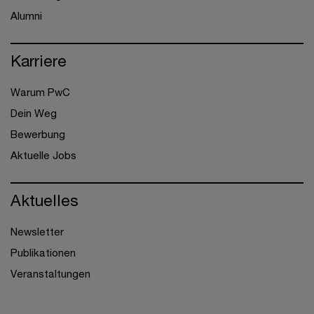
Alumni
Karriere
Warum PwC
Dein Weg
Bewerbung
Aktuelle Jobs
Aktuelles
Newsletter
Publikationen
Veranstaltungen