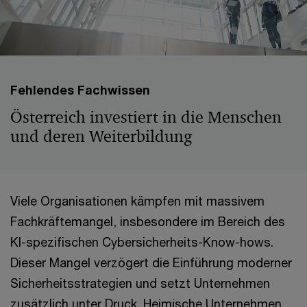
Fehlendes Fachwissen
Österreich investiert in die Menschen
und deren Weiterbildung
Viele Organisationen kämpfen mit massivem
Fachkräftemangel, insbesondere im Bereich des
KI-spezifischen Cybersicherheits-Know-hows.
Dieser Mangel verzögert die Einführung moderner
Sicherheitsstrategien und setzt Unternehmen
zusätzlich unter Druck. Heimische Unternehmen