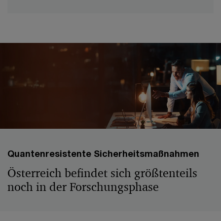
Quantenresistente Sicherheitsmaßnahmen
Österreich befindet sich größtenteils
noch in der Forschungsphase