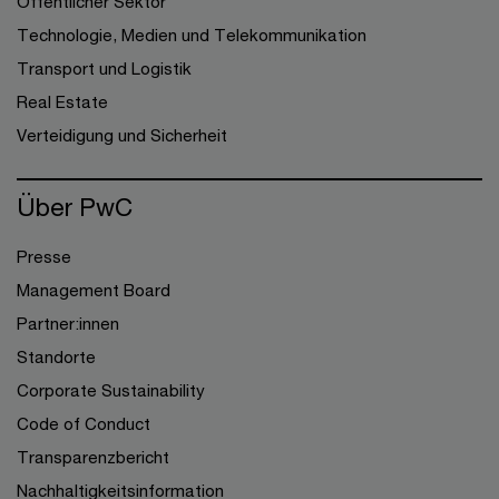
Öffentlicher Sektor
Technologie, Medien und Telekommunikation
Transport und Logistik
Real Estate
Verteidigung und Sicherheit
Über PwC
Presse
Management Board
Partner:innen
Standorte
Corporate Sustainability
Code of Conduct
Transparenzbericht
Nachhaltigkeitsinformation