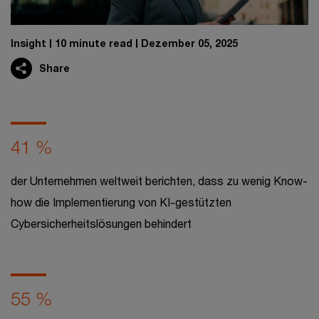
Insight
10 minute read
Dezember 05, 2025
Share
41 %
der Unternehmen weltweit berichten, dass zu wenig Know-
how die Implementierung von KI-gestützten
Cybersicherheitslösungen behindert
55 %