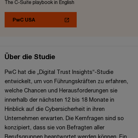
The C-Suite playbook in English
PwC USA
Über die Studie
PwC hat die „Digital Trust Insights“-Studie
entwickelt, um von Führungskräften zu erfahren,
welche Chancen und Herausforderungen sie
innerhalb der nächsten 12 bis 18 Monate in
Hinblick auf die Cybersicherheit in ihren
Unternehmen erwarten. Die Kernfragen sind so
konzipiert, dass sie von Befragten aller
Berufsgruppen beantwortet werden können. Ein