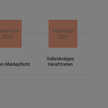
Vollständiges
ten Meldepflicht
Inkrafttreten