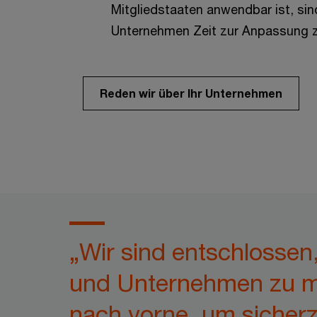
Mitgliedstaaten anwendbar ist, si
Unternehmen Zeit zur Anpassung 
Reden wir über Ihr Unternehmen
„Wir sind entschlossen
und Unternehmen zu ma
nach vorne, um sicherzu