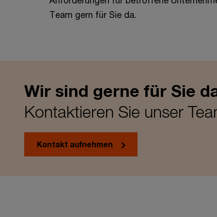
Anforderungen für betroffene Unternehmen
Team gern für Sie da.
Wir sind gerne für Sie d
Kontaktieren Sie unser Te
Kontakt aufnehmen