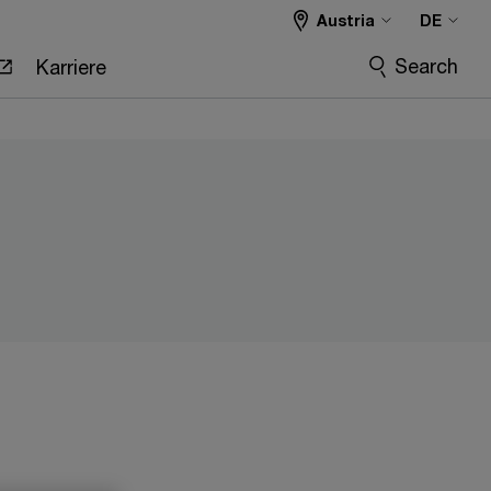
Austria
DE
Search
Karriere