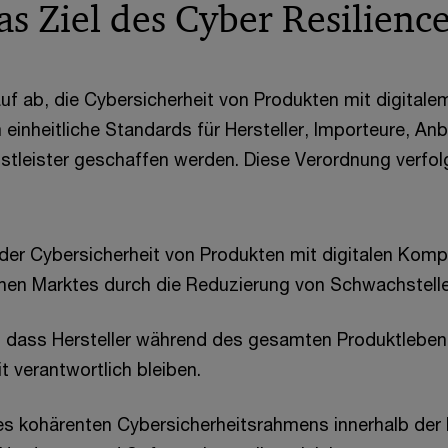
as Ziel des Cyber Resilienc
auf ab, die Cybersicherheit von Produkten mit digital
einheitliche Standards für Hersteller, Importeure, Anbi
stleister geschaffen werden. Diese Verordnung verfol
der Cybersicherheit von Produkten mit digitalen Komp
hen Marktes durch die Reduzierung von Schwachstelle
, dass Hersteller während des gesamten Produktlebens
t verantwortlich bleiben.
s kohärenten Cybersicherheitsrahmens innerhalb der 