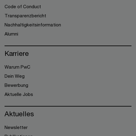
Code of Conduct
Transparenzbericht
Nachhaltigkeitsinformation
Alumni
Karriere
Warum PwC
Dein Weg
Bewerbung
Aktuelle Jobs
Aktuelles
Newsletter