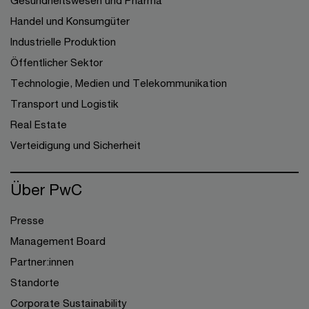
Gesundheitswesen und Pharma
Handel und Konsumgüter
Industrielle Produktion
Öffentlicher Sektor
Technologie, Medien und Telekommunikation
Transport und Logistik
Real Estate
Verteidigung und Sicherheit
Über PwC
Presse
Management Board
Partner:innen
Standorte
Corporate Sustainability