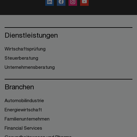
Dienstleistungen
Wirtschaftsprüfung
Steuerberatung
Unternehmensberatung
Branchen
Automobilindustrie
Energiewirtschaft
Familienunternehmen
Financial Services