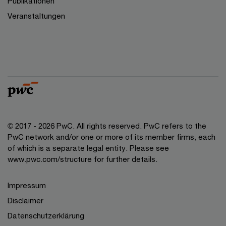
Publikationen
Veranstaltungen
© 2017 - 2026 PwC. All rights reserved. PwC refers to the
PwC network and/or one or more of its member firms, each
of which is a separate legal entity. Please see
www.pwc.com/structure for further details.
Impressum
Disclaimer
Datenschutzerklärung