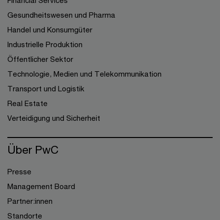
Financial Services
Gesundheitswesen und Pharma
Handel und Konsumgüter
Industrielle Produktion
Öffentlicher Sektor
Technologie, Medien und Telekommunikation
Transport und Logistik
Real Estate
Verteidigung und Sicherheit
Über PwC
Presse
Management Board
Partner:innen
Standorte