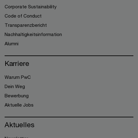
Corporate Sustainability
Code of Conduct
Transparenzbericht
Nachhaltigkeitsinformation
Alumni
Karriere
Warum PwC
Dein Weg
Bewerbung
Aktuelle Jobs
Aktuelles