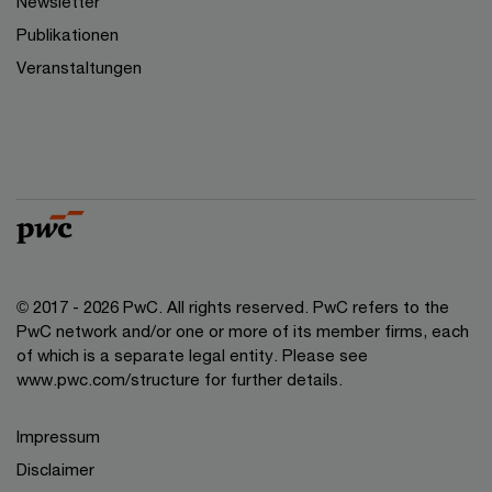
Newsletter
Publikationen
Veranstaltungen
© 2017 - 2026 PwC. All rights reserved. PwC refers to the
PwC network and/or one or more of its member firms, each
of which is a separate legal entity. Please see
www.pwc.com/structure for further details.
Impressum
Disclaimer