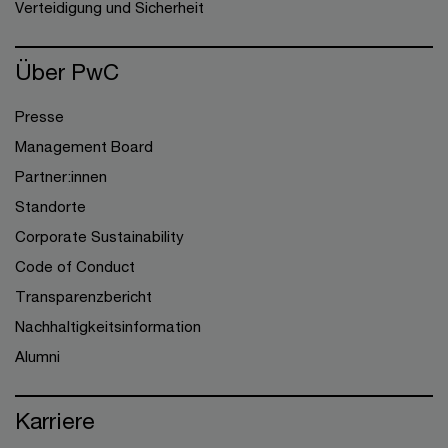
Verteidigung und Sicherheit
Über PwC
Presse
Management Board
Partner:innen
Standorte
Corporate Sustainability
Code of Conduct
Transparenzbericht
Nachhaltigkeitsinformation
Alumni
Karriere