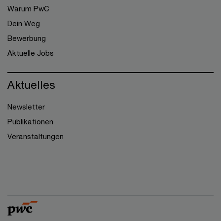
Warum PwC
Dein Weg
Bewerbung
Aktuelle Jobs
Aktuelles
Newsletter
Publikationen
Veranstaltungen