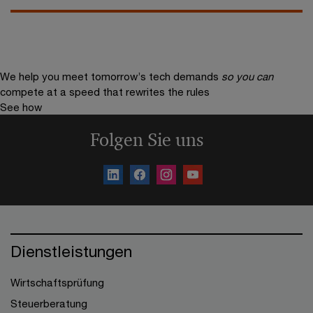
We help you meet tomorrow’s tech demands
so you can
compete at a speed that rewrites the rules
See how
Folgen Sie uns
Dienstleistungen
Wirtschaftsprüfung
Steuerberatung