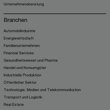
Unternehmensberatung
Branchen
Automobilindustrie
Energiewirtschaft
Familienunternehmen
Financial Services
Gesundheitswesen und Pharma
Handel und Konsumgüter
Industrielle Produktion
Öffentlicher Sektor
Technologie, Medien und Telekommunikation
Transport und Logistik
Real Estate