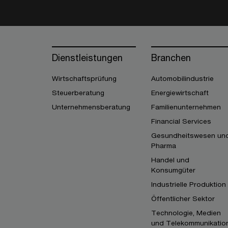
Dienstleistungen
Branchen
Wirtschaftsprüfung
Automobilindustrie
Steuerberatung
Energiewirtschaft
Unternehmensberatung
Familienunternehmen
Financial Services
Gesundheitswesen un
Pharma
Handel und
Konsumgüter
Industrielle Produktion
Öffentlicher Sektor
Technologie, Medien
und Telekommunikatio