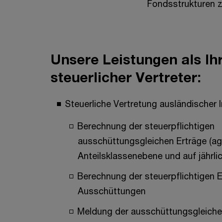
Fondsstrukturen z
Unsere Leistungen als Ih
steuerlicher Vertreter:
Steuerliche Vertretung ausländischer
Berechnung der steuerpflichtigen
ausschüttungsgleichen Erträge (ag
Anteilsklassenebene und auf jährli
Berechnung der steuerpflichtigen 
Ausschüttungen
Meldung der ausschüttungsgleiche