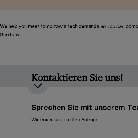
We help you meet tomorrow’s tech demands
so you can
compe
See how
Kontaktieren Sie uns!
Sprechen Sie mit unserem T
Wir freuen uns auf Ihre Anfrage