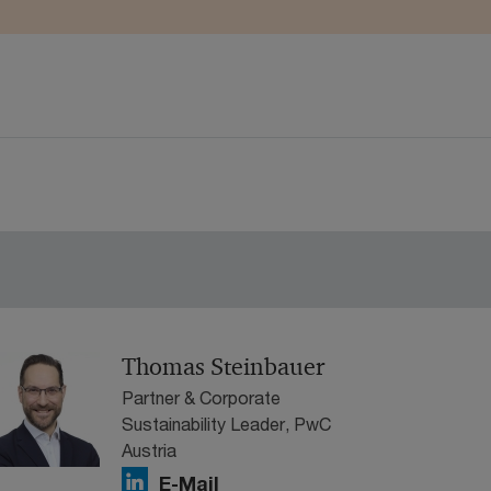
Thomas Steinbauer
Partner & Corporate
Sustainability Leader, PwC
Austria
E-Mail