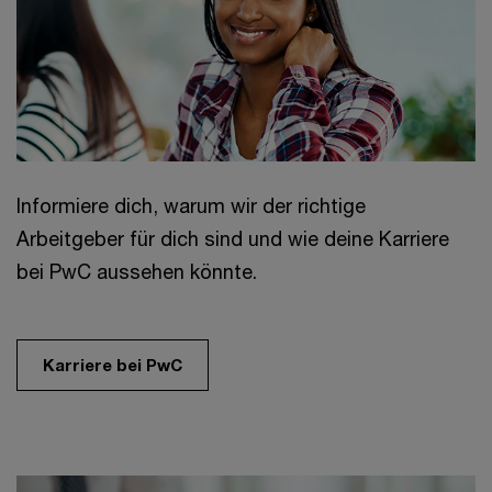
Informiere dich, warum wir der richtige
Arbeitgeber für dich sind und wie deine Karriere
bei PwC aussehen könnte.
Karriere bei PwC