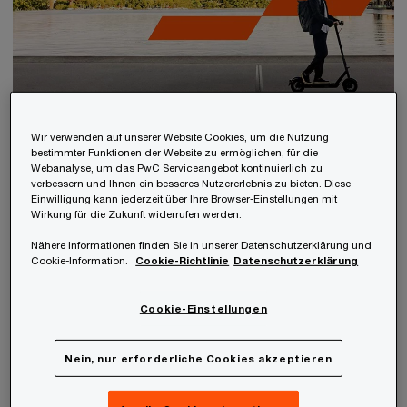
Österreicher:innen wollen die
Wir verwenden auf unserer Website Cookies, um die Nutzung
bestimmter Funktionen der Website zu ermöglichen, für die
Gleichstellung
Webanalyse, um das PwC Serviceangebot kontinuierlich zu
verbessern und Ihnen ein besseres Nutzererlebnis zu bieten. Diese
Einwilligung kann jederzeit über Ihre Browser-Einstellungen mit
Wirkung für die Zukunft widerrufen werden.
Nähere Informationen finden Sie in unserer Datenschutzerklärung und
Cookie-Information.
Cookie-Richtlinie
Datenschutzerklärung
Cookie-Einstellungen
Nein, nur erforderliche Cookies akzeptieren