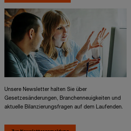
Unsere Newsletter halten Sie über
Gesetzesänderungen, Branchenneuigkeiten und
aktuelle Bilanzierungsfragen auf dem Laufenden.