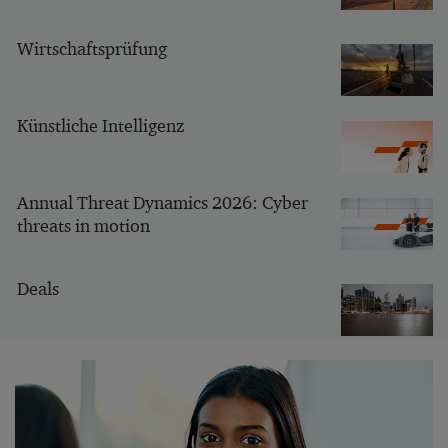
Wirtschaftsprüfung
Künstliche Intelligenz
Annual Threat Dynamics 2026: Cyber
threats in motion
Deals