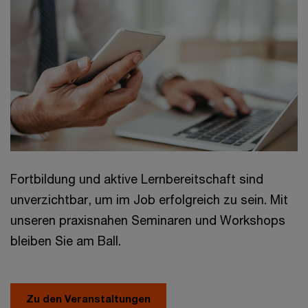
Fortbildung und aktive Lernbereitschaft sind
unverzichtbar, um im Job erfolgreich zu sein. Mit
unseren praxisnahen Seminaren und Workshops
bleiben Sie am Ball.
Zu den Veranstaltungen