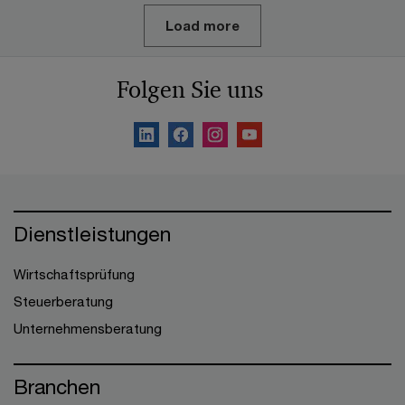
Load more
Folgen Sie uns
Dienstleistungen
Wirtschaftsprüfung
Steuerberatung
Unternehmensberatung
Branchen