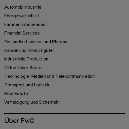
Automobilindustrie
Energiewirtschaft
Familienunternehmen
Financial Services
Gesundheitswesen und Pharma
Handel und Konsumgüter
Industrielle Produktion
Öffentlicher Sektor
Technologie, Medien und Telekommunikation
Transport und Logistik
Real Estate
Verteidigung und Sicherheit
Über PwC