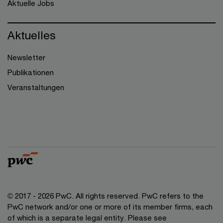
Aktuelle Jobs
Aktuelles
Newsletter
Publikationen
Veranstaltungen
© 2017 - 2026 PwC. All rights reserved. PwC refers to the
PwC network and/or one or more of its member firms, each
of which is a separate legal entity. Please see