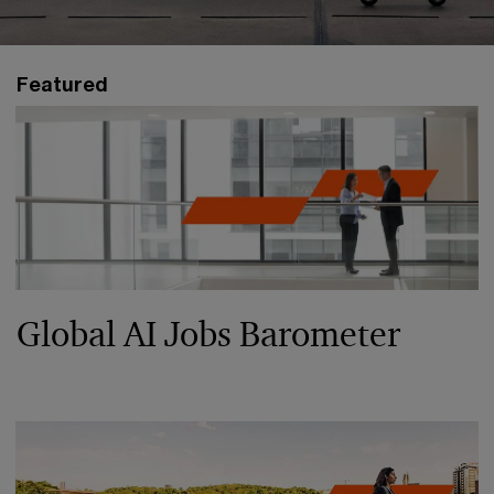
Featured
Global AI Jobs Barometer