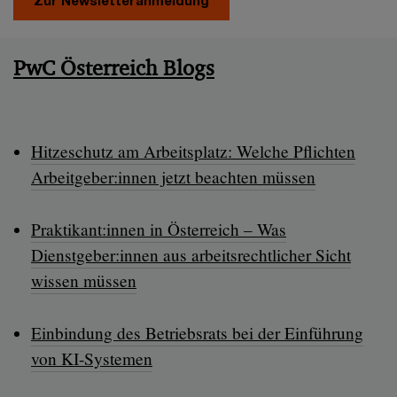
Zur Newsletteranmeldung
PwC Österreich Blogs
Hitzeschutz am Arbeitsplatz: Welche Pflichten
Arbeitgeber:innen jetzt beachten müssen
Praktikant:innen in Österreich – Was
Dienstgeber:innen aus arbeitsrechtlicher Sicht
wissen müssen
Einbindung des Betriebsrats bei der Einführung
von KI-Systemen