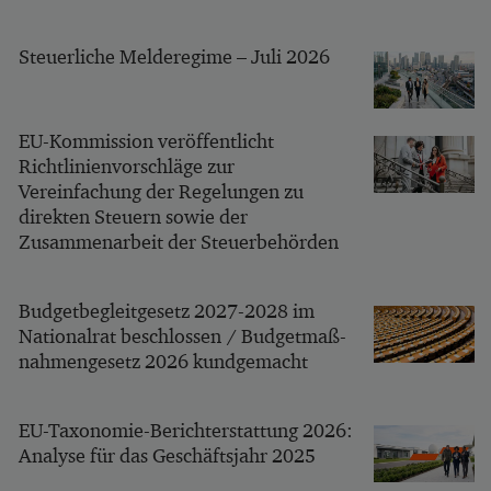
Steuerliche Melderegime – Juli 2026
EU-Kommission veröffentlicht
Richtlinienvorschläge zur
Vereinfachung der Regelungen zu
direkten Steuern sowie der
Zusammenarbeit der Steuerbehörden
Budgetbegleitgesetz 2027-2028 im
Nationalrat beschlossen / Budgetmaß-
nahmengesetz 2026 kundgemacht
EU-Taxonomie-Berichterstattung 2026:
Analyse für das Geschäftsjahr 2025