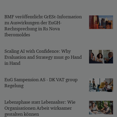
BMF veröffentlicht GrESt-Information
zu Auswirkungen der EuGH-
Rechtsprechung in Rs Nova
Iberomoldes
Scaling AI with Confidence: Why
Evaluation and Strategy must go Hand
in Hand
EuG Sampension AS - DK VAT group
Regelung
Lebensphase statt Lebensalter: Wie
Organisationen Arbeit wirksamer
gestalten können