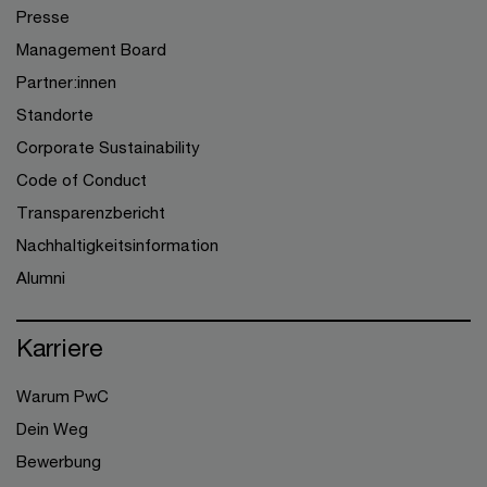
Presse
Management Board
Partner:innen
Standorte
Corporate Sustainability
Code of Conduct
Transparenzbericht
Nachhaltigkeitsinformation
Alumni
Karriere
Warum PwC
Dein Weg
Bewerbung