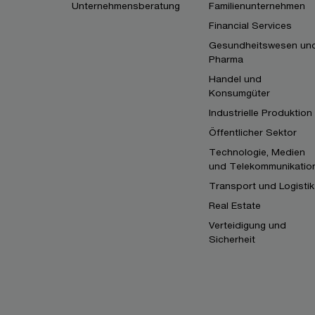
Unternehmensberatung
Familienunternehmen
Financial Services
Gesundheitswesen un
Pharma
Handel und
Konsumgüter
Industrielle Produktion
Öffentlicher Sektor
Technologie, Medien
und Telekommunikatio
Transport und Logistik
Real Estate
Verteidigung und
Sicherheit