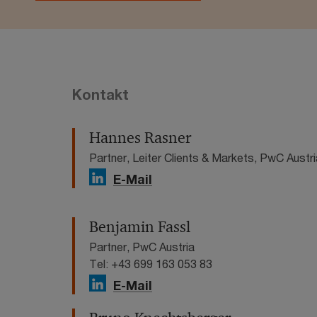
Kontakt
Hannes Rasner
Partner, Leiter Clients & Markets, PwC Austri
E-Mail
Benjamin Fassl
Partner, PwC Austria
Tel: +43 699 163 053 83
E-Mail