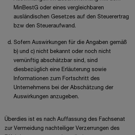
MinBestG oder eines vergleichbaren
ausländischen Gesetzes auf den Steuerertrag
bzw den Steueraufwand.
Sofern Auswirkungen für die Angaben gemäß
b) und c) nicht bekannt oder noch nicht
vernünftig abschätzbar sind, sind
diesbezüglich eine Erläuterung sowie
Informationen zum Fortschritt des
Unternehmens bei der Abschätzung der
Auswirkungen anzugeben.
Überdies ist es nach Auffassung des Fachsenat
zur Vermeidung nachteiliger Verzerrungen des