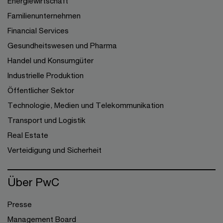
Energiewirtschaft
Familienunternehmen
Financial Services
Gesundheitswesen und Pharma
Handel und Konsumgüter
Industrielle Produktion
Öffentlicher Sektor
Technologie, Medien und Telekommunikation
Transport und Logistik
Real Estate
Verteidigung und Sicherheit
Über PwC
Presse
Management Board