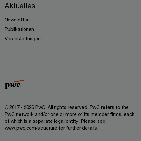
Aktuelles
Newsletter
Publikationen
Veranstaltungen
© 2017 - 2026 PwC. All rights reserved. PwC refers to the
PwC network and/or one or more of its member firms, each
of which is a separate legal entity. Please see
www.pwc.com/structure for further details.