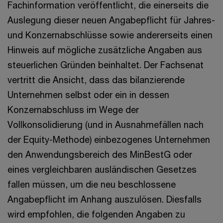
Fachinformation veröffentlicht, die einerseits die
Auslegung dieser neuen Angabepflicht für Jahres-
und Konzernabschlüsse sowie andererseits einen
Hinweis auf mögliche zusätzliche Angaben aus
steuerlichen Gründen beinhaltet. Der Fachsenat
vertritt die Ansicht, dass das bilanzierende
Unternehmen selbst oder ein in dessen
Konzernabschluss im Wege der
Vollkonsolidierung (und in Ausnahmefällen nach
der Equity-Methode) einbezogenes Unternehmen
den Anwendungsbereich des MinBestG oder
eines vergleichbaren ausländischen Gesetzes
fallen müssen, um die neu beschlossene
Angabepflicht im Anhang auszulösen. Diesfalls
wird empfohlen, die folgenden Angaben zu