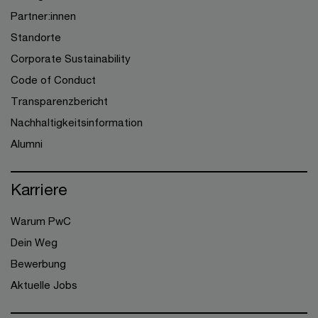
Partner:innen
Standorte
Corporate Sustainability
Code of Conduct
Transparenzbericht
Nachhaltigkeitsinformation
Alumni
Karriere
Warum PwC
Dein Weg
Bewerbung
Aktuelle Jobs