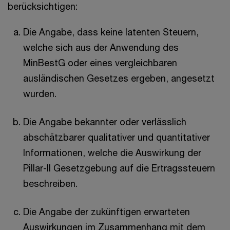
berücksichtigen:
Die Angabe, dass keine latenten Steuern,
welche sich aus der Anwendung des
MinBestG oder eines vergleichbaren
ausländischen Gesetzes ergeben, angesetzt
wurden.
Die Angabe bekannter oder verlässlich
abschätzbarer qualitativer und quantitativer
Informationen, welche die Auswirkung der
Pillar-II Gesetzgebung auf die Ertragssteuern
beschreiben.
Die Angabe der zukünftigen erwarteten
Auswirkungen im Zusammenhang mit dem