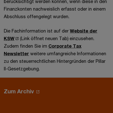
berücksichtigt werden können, wenn diese in den
Finanzkonten nachweislich erfasst oder in einem
Abschluss offengelegt wurden.
Die Fachinformation ist auf der
Website der
KSW
(Link öffnet neuen Tab) einzusehen.
Zudem finden Sie im
Corporate Tax
Newsletter
weitere umfangreiche Informationen
zu den steuerrechtlichen Hintergründen der Pillar
II-Gesetzgebung.
Zum Archiv