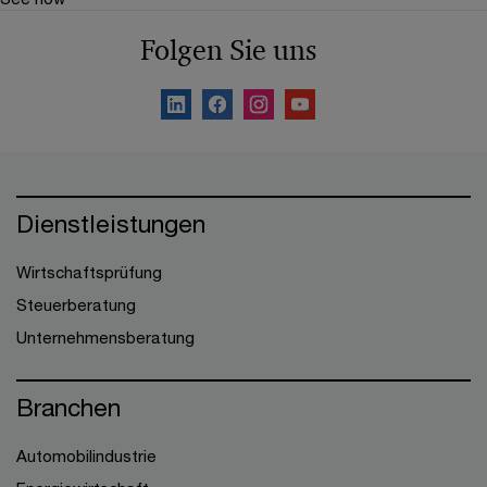
Folgen Sie uns
Dienstleistungen
Wirtschaftsprüfung
Steuerberatung
Unternehmensberatung
Branchen
Automobilindustrie