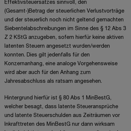
Effektivsteuersatzes sinnvoll, den
(Gesamt-)Betrag der steuerlichen Verlustvorträge
und der steuerlich noch nicht geltend gemachten
Siebentelabschreibungen im Sinne des § 12 Abs 3
Z 2 KStG anzugeben, sofern hierfür keine aktiven
latenten Steuern angesetzt wurden/werden
konnten. Dies gilt jedenfalls für den
Konzernanhang, eine analoge Vorgehensweise
wird aber auch für den Anhang zum
Jahresabschluss als ratsam angesehen.
Hintergrund hierfür ist § 80 Abs 1 MinBestG,
welcher besagt, dass latente Steueransprüche
und latente Steuerschulden aus Zeiträumen vor
Inkrafttreten des MinBestG nur dann wirksam