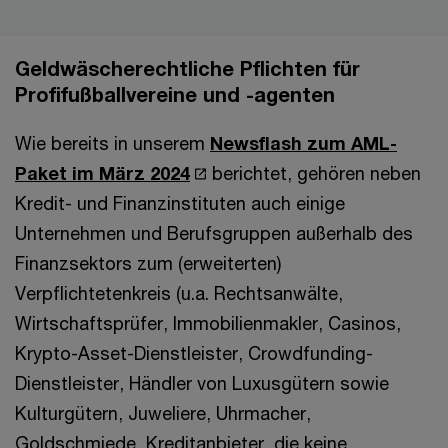
Geldwäscherechtliche Pflichten für
Profifußballvereine und -agenten
Wie bereits in unserem
Newsflash zum AML-
Paket im März 2024
berichtet, gehören neben
Kredit- und Finanzinstituten auch einige
Unternehmen und Berufsgruppen außerhalb des
Finanzsektors zum (erweiterten)
Verpflichtetenkreis (u.a. Rechtsanwälte,
Wirtschaftsprüfer, Immobilienmakler, Casinos,
Krypto-Asset-Dienstleister, Crowdfunding-
Dienstleister, Händler von Luxusgütern sowie
Kulturgütern, Juweliere, Uhrmacher,
Goldschmiede, Kreditanbieter, die keine