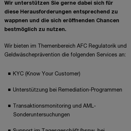
Wir unterstützen Sie gerne dabei sich für
diese Herausforderungen entsprechend zu
wappnen und die sich eröffnenden Chancen
bestmöglich zu nutzen.
Wir bieten im Themenbereich AFC Regulatorik und
Geldwäscheprävention die folgenden Services an:
KYC (Know Your Customer)
Unterstützung bei Remediation-Programmen
Transaktionsmonitoring und AML-
Sonderuntersuchungen
Support im Tagesgeschäft (bspw. bei