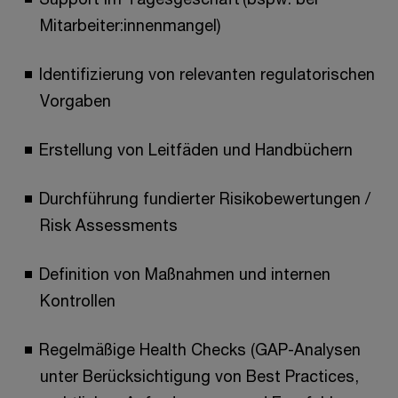
Mitarbeiter:innenmangel)
Identifizierung von relevanten regulatorischen
Vorgaben
Erstellung von Leitfäden und Handbüchern
Durchführung fundierter Risikobewertungen /
Risk Assessments
Definition von Maßnahmen und internen
Kontrollen
Regelmäßige Health Checks (GAP-Analysen
unter Berücksichtigung von Best Practices,