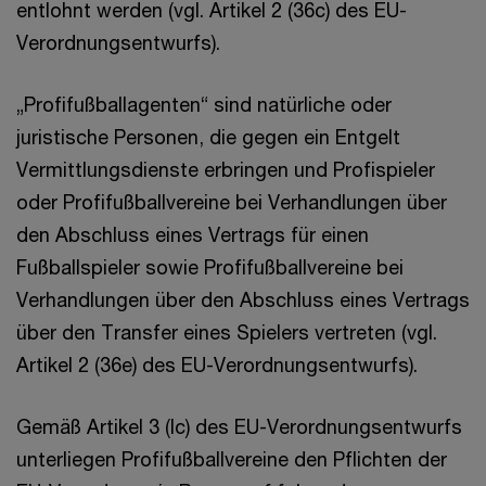
entlohnt werden (vgl. Artikel 2 (36c) des EU-
Verordnungsentwurfs).
„Profifußballagenten“ sind natürliche oder
juristische Personen, die gegen ein Entgelt
Vermittlungsdienste erbringen und Profispieler
oder Profifußballvereine bei Verhandlungen über
den Abschluss eines Vertrags für einen
Fußballspieler sowie Profifußballvereine bei
Verhandlungen über den Abschluss eines Vertrags
über den Transfer eines Spielers vertreten (vgl.
Artikel 2 (36e) des EU-Verordnungsentwurfs).
Gemäß Artikel 3 (lc) des EU-Verordnungsentwurfs
unterliegen Profifußballvereine den Pflichten der