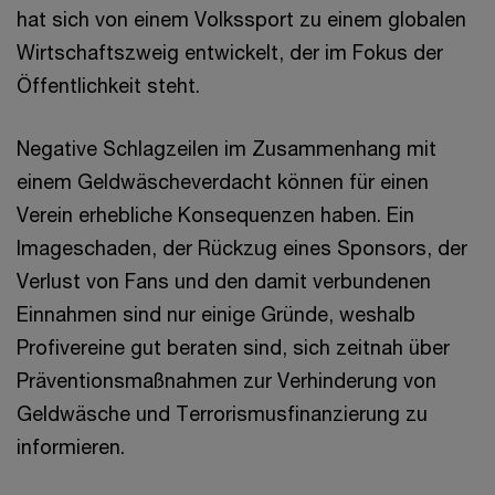
hat sich von einem Volkssport zu einem globalen
Wirtschaftszweig entwickelt, der im Fokus der
Öffentlichkeit steht.
Negative Schlagzeilen im Zusammenhang mit
einem Geldwäscheverdacht können für einen
Verein erhebliche Konsequenzen haben. Ein
Imageschaden, der Rückzug eines Sponsors, der
Verlust von Fans und den damit verbundenen
Einnahmen sind nur einige Gründe, weshalb
Profivereine gut beraten sind, sich zeitnah über
Präventionsmaßnahmen zur Verhinderung von
Geldwäsche und Terrorismusfinanzierung zu
informieren.