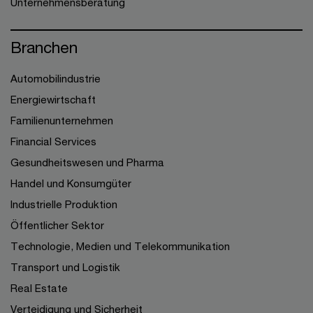
Unternehmensberatung
Branchen
Automobilindustrie
Energiewirtschaft
Familienunternehmen
Financial Services
Gesundheitswesen und Pharma
Handel und Konsumgüter
Industrielle Produktion
Öffentlicher Sektor
Technologie, Medien und Telekommunikation
Transport und Logistik
Real Estate
Verteidigung und Sicherheit