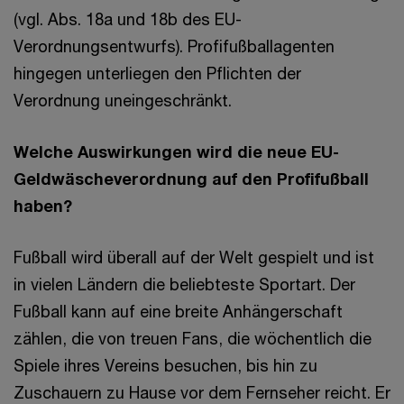
(vgl. Abs. 18a und 18b des EU-
Verordnungsentwurfs). Profifußballagenten
hingegen unterliegen den Pflichten der
Verordnung uneingeschränkt.
Welche Auswirkungen wird die neue EU-
Geldwäscheverordnung auf den Profifußball
haben?
Fußball wird überall auf der Welt gespielt und ist
in vielen Ländern die beliebteste Sportart. Der
Fußball kann auf eine breite Anhängerschaft
zählen, die von treuen Fans, die wöchentlich die
Spiele ihres Vereins besuchen, bis hin zu
Zuschauern zu Hause vor dem Fernseher reicht. Er