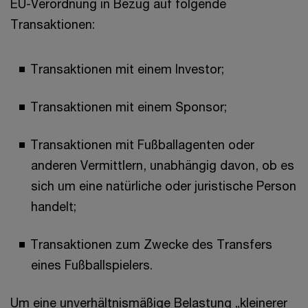
EU-Verordnung in Bezug auf folgende
Transaktionen:
Transaktionen mit einem Investor;
Transaktionen mit einem Sponsor;
Transaktionen mit Fußballagenten oder
anderen Vermittlern, unabhängig davon, ob es
sich um eine natürliche oder juristische Person
handelt;
Transaktionen zum Zwecke des Transfers
eines Fußballspielers.
Um eine unverhältnismäßige Belastung „kleinerer