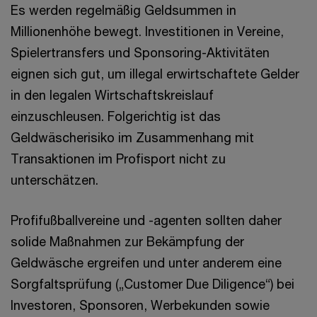
Es werden regelmäßig Geldsummen in
Millionenhöhe bewegt. Investitionen in Vereine,
Spielertransfers und Sponsoring-Aktivitäten
eignen sich gut, um illegal erwirtschaftete Gelder
in den legalen Wirtschaftskreislauf
einzuschleusen. Folgerichtig ist das
Geldwäscherisiko im Zusammenhang mit
Transaktionen im Profisport nicht zu
unterschätzen.
Profifußballvereine und -agenten sollten daher
solide Maßnahmen zur Bekämpfung der
Geldwäsche ergreifen und unter anderem eine
Sorgfaltsprüfung („Customer Due Diligence“) bei
Investoren, Sponsoren, Werbekunden sowie