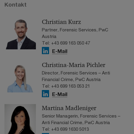
Kontakt
Christian Kurz
Partner, Forensic Services, PwC
Austria
Tel: +43 699 163 050 47
E-Mail
Christina-Maria Pichler
Director, Forensic Services – Anti
Financial Crime, PwC Austria
Tel: +43 699 163 053 21
E-Mail
Martina Madleniger
Senior Managerin, Forensic Services –
Anti Financial Crime, PwC Austria
Tel: +43 699 1630 5013