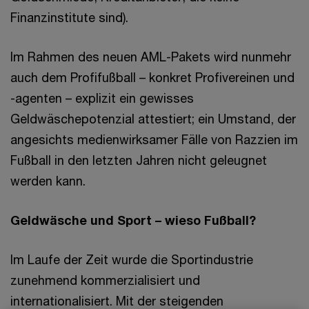
Finanzinstitute sind).
Im Rahmen des neuen AML-Pakets wird nunmehr
auch dem Profifußball – konkret Profivereinen und
-agenten – explizit ein gewisses
Geldwäschepotenzial attestiert; ein Umstand, der
angesichts medienwirksamer Fälle von Razzien im
Fußball in den letzten Jahren nicht geleugnet
werden kann.
Geldwäsche und Sport – wieso Fußball?
Im Laufe der Zeit wurde die Sportindustrie
zunehmend kommerzialisiert und
internationalisiert. Mit der steigenden