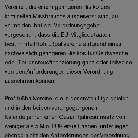
Vereine“, die einem geringeren Risiko des
kriminellen Missbrauchs ausgesetzt sind, zu
vermeiden, hat der Verordnungsgeber
vorgesehen, dass die EU-Mitgliedstaaten
bestimmte Profifußballvereine aufgrund eines
nachweislich geringeren Risikos für Geldwäsche
oder Terrorismusfinanzierung ganz oder teilweise
von den Anforderungen dieser Verordnung
ausnehmen können.
Profifußballvereine, die in der ersten Liga spielen
und in den beiden vorangegangenen
Kalenderjahren einen Gesamtjahresumsatz von
weniger als 5 Mio. EUR erzielt haben, unterliegen
ebenso nicht den Anforderungen der Verordnung