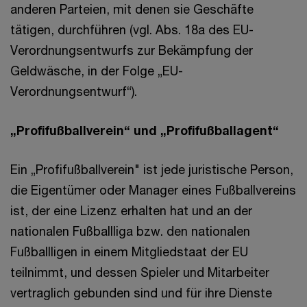
anderen Parteien, mit denen sie Geschäfte
tätigen, durchführen (vgl. Abs. 18a des EU-
Verordnungsentwurfs zur Bekämpfung der
Geldwäsche, in der Folge „EU-
Verordnungsentwurf“).
„Profifußballverein“ und „Profifußballagent“
Ein „Profifußballverein" ist jede juristische Person,
die Eigentümer oder Manager eines Fußballvereins
ist, der eine Lizenz erhalten hat und an der
nationalen Fußballliga bzw. den nationalen
Fußballligen in einem Mitgliedstaat der EU
teilnimmt, und dessen Spieler und Mitarbeiter
vertraglich gebunden sind und für ihre Dienste