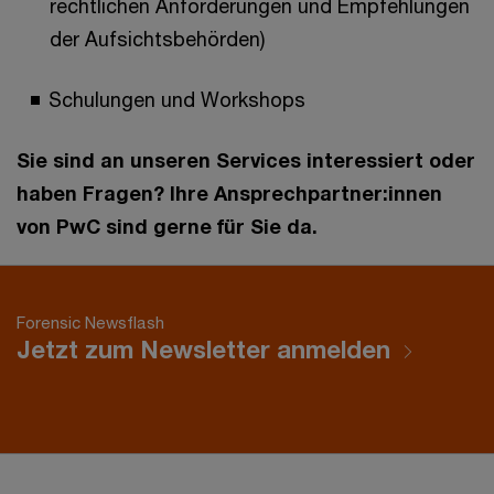
rechtlichen Anforderungen und Empfehlungen
der Aufsichtsbehörden)
Schulungen und Workshops
Sie sind an unseren Services interessiert oder
haben Fragen? Ihre Ansprechpartner:innen
von PwC sind gerne für Sie da.
Forensic Newsflash
Jetzt zum Newsletter anmelden