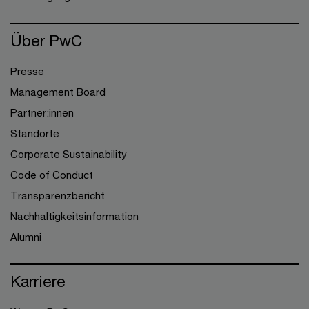
Über PwC
Presse
Management Board
Partner:innen
Standorte
Corporate Sustainability
Code of Conduct
Transparenzbericht
Nachhaltigkeitsinformation
Alumni
Karriere