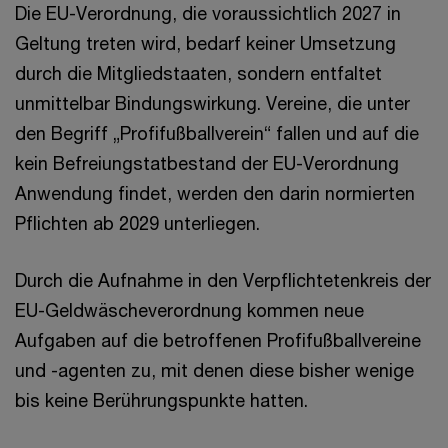
Die EU-Verordnung, die voraussichtlich 2027 in
Geltung treten wird, bedarf keiner Umsetzung
durch die Mitgliedstaaten, sondern entfaltet
unmittelbar Bindungswirkung. Vereine, die unter
den Begriff „Profifußballverein“ fallen und auf die
kein Befreiungstatbestand der EU-Verordnung
Anwendung findet, werden den darin normierten
Pflichten ab 2029 unterliegen.
Durch die Aufnahme in den Verpflichtetenkreis der
EU-Geldwäscheverordnung kommen neue
Aufgaben auf die betroffenen Profifußballvereine
und -agenten zu, mit denen diese bisher wenige
bis keine Berührungspunkte hatten.