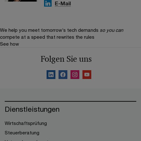
E-Mail
We help you meet tomorrow’s tech demands
so you can
compete at a speed that rewrites the rules
See how
Folgen Sie uns
Dienstleistungen
Wirtschaftsprüfung
Steuerberatung