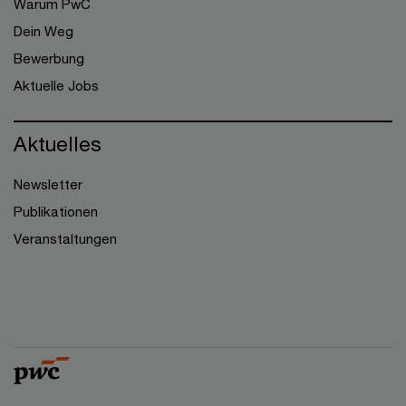
Warum PwC
Dein Weg
Bewerbung
Aktuelle Jobs
Aktuelles
Newsletter
Publikationen
Veranstaltungen