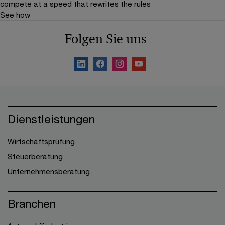
compete at a speed that rewrites the rules
See how
Folgen Sie uns
Dienstleistungen
Wirtschaftsprüfung
Steuerberatung
Unternehmensberatung
Branchen