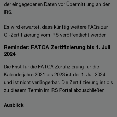
der eingegebenen Daten vor Übermittlung an den
IRS.
Es wird erwartet, dass künftig weitere FAQs zur
QI-Zertifizierung vom IRS veröffentlicht werden.
Reminder: FATCA Zertifizierung bis 1. Juli
2024
Die Frist für die FATCA Zertifizierung für die
Kalenderjahre 2021 bis 2023 ist der 1. Juli 2024
und ist nicht verlängerbar. Die Zertifizierung ist bis
zu diesem Termin im IRS Portal abzuschließen.
Ausblick
: