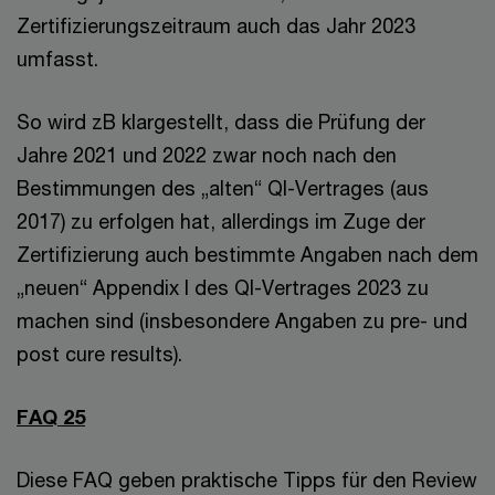
Zertifizierungszeitraum auch das Jahr 2023
umfasst.
So wird zB klargestellt, dass die Prüfung der
Jahre 2021 und 2022 zwar noch nach den
Bestimmungen des „alten“ QI-Vertrages (aus
2017) zu erfolgen hat, allerdings im Zuge der
Zertifizierung auch bestimmte Angaben nach dem
„neuen“ Appendix I des QI-Vertrages 2023 zu
machen sind (insbesondere Angaben zu pre- und
post cure results).
FAQ 25
Diese FAQ geben praktische Tipps für den Review