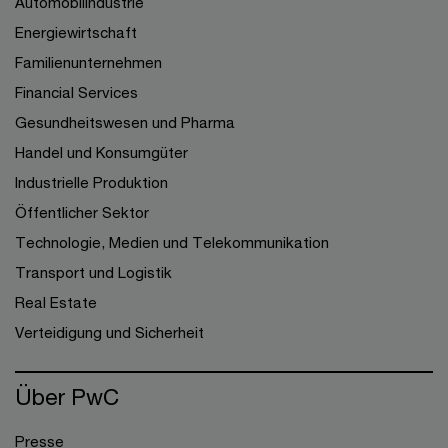
Automobilindustrie
Energiewirtschaft
Familienunternehmen
Financial Services
Gesundheitswesen und Pharma
Handel und Konsumgüter
Industrielle Produktion
Öffentlicher Sektor
Technologie, Medien und Telekommunikation
Transport und Logistik
Real Estate
Verteidigung und Sicherheit
Über PwC
Presse