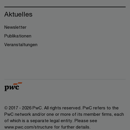
Aktuelles
Newsletter
Publikationen
Veranstaltungen
© 2017 - 2026 PwC. All rights reserved. PwC refers to the
PwC network and/or one or more of its member firms, each
of which is a separate legal entity. Please see
www.pwc.com/structure for further details.