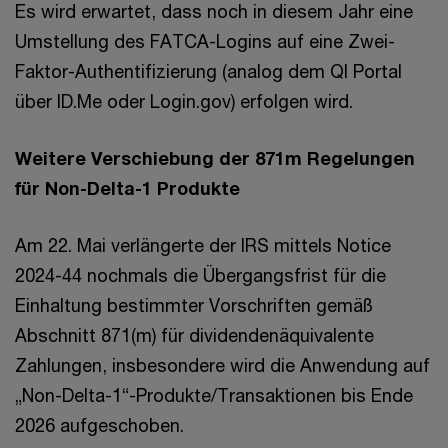
Es wird erwartet, dass noch in diesem Jahr eine
Umstellung des FATCA-Logins auf eine Zwei-
Faktor-Authentifizierung (analog dem QI Portal
über ID.Me oder Login.gov) erfolgen wird.
Weitere Verschiebung der 871m Regelungen
für Non-Delta-1 Produkte
Am 22. Mai verlängerte der IRS mittels Notice
2024-44 nochmals die Übergangsfrist für die
Einhaltung bestimmter Vorschriften gemäß
Abschnitt 871(m) für dividendenäquivalente
Zahlungen, insbesondere wird die Anwendung auf
„Non-Delta-1“-Produkte/Transaktionen bis Ende
2026 aufgeschoben.