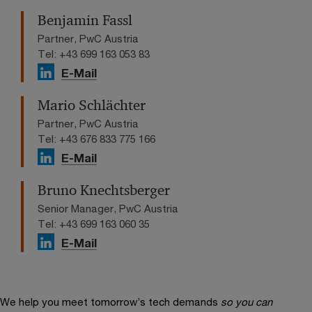
Benjamin Fassl
Partner, PwC Austria
Tel: +43 699 163 053 83
E-Mail
Mario Schlächter
Partner, PwC Austria
Tel: +43 676 833 775 166
E-Mail
Bruno Knechtsberger
Senior Manager, PwC Austria
Tel: +43 699 163 060 35
E-Mail
We help you meet tomorrow’s tech demands
so you can