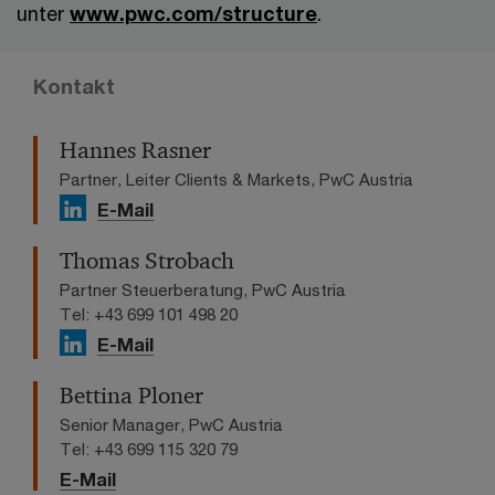
unter
www.pwc.com/structure
.
Kontakt
Hannes Rasner
Partner, Leiter Clients & Markets, PwC Austria
E-Mail
Thomas Strobach
Partner Steuerberatung, PwC Austria
Tel: +43 699 101 498 20
E-Mail
Bettina Ploner
Senior Manager, PwC Austria
Tel: +43 699 115 320 79
E-Mail