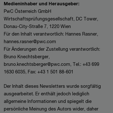
Medieninhaber und Herausgeber:
PwC Österreich GmbH
Wirtschaftsprüfungsgesellschaft, DC Tower,
Donau-City-Straße 7, 1220 Wien
Für den Inhalt verantwortlich: Hannes Rasner,
hannes.rasner@pwc.com
Für Änderungen der Zustellung verantwortlich:
Bruno Knechtsberger,
bruno.knechtsberger@pwc.com, Tel.: +43 699
1630 6035, Fax: +43 1 501 88-601
Der Inhalt dieses Newsletters wurde sorgfältig
ausgearbeitet. Er enthält jedoch lediglich
allgemeine Informationen und spiegelt die
persönliche Meinung des Autors wider, daher