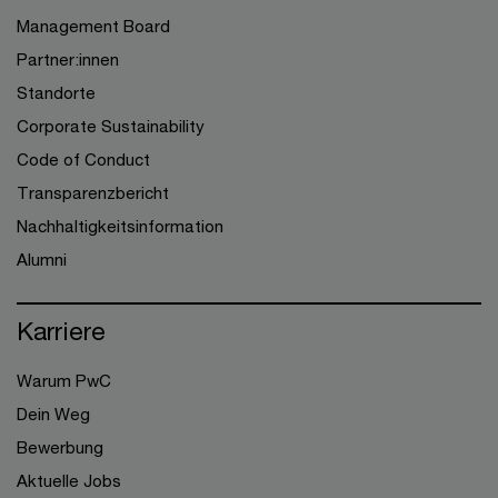
Management Board
Partner:innen
Standorte
Corporate Sustainability
Code of Conduct
Transparenzbericht
Nachhaltigkeitsinformation
Alumni
Karriere
Warum PwC
Dein Weg
Bewerbung
Aktuelle Jobs