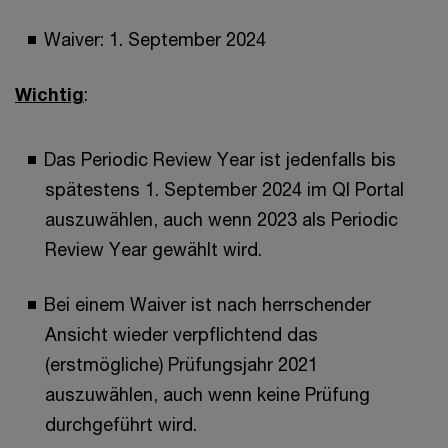
Waiver: 1. September 2024
Wichtig
:
Das Periodic Review Year ist jedenfalls bis
spätestens 1. September 2024 im QI Portal
auszuwählen, auch wenn 2023 als Periodic
Review Year gewählt wird.
Bei einem Waiver ist nach herrschender
Ansicht wieder verpflichtend das
(erstmögliche) Prüfungsjahr 2021
auszuwählen, auch wenn keine Prüfung
durchgeführt wird.