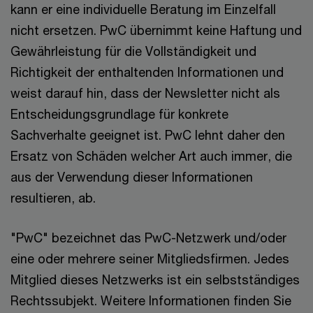
kann er eine individuelle Beratung im Einzelfall
nicht ersetzen. PwC übernimmt keine Haftung und
Gewährleistung für die Vollständigkeit und
Richtigkeit der enthaltenden Informationen und
weist darauf hin, dass der Newsletter nicht als
Entscheidungsgrundlage für konkrete
Sachverhalte geeignet ist. PwC lehnt daher den
Ersatz von Schäden welcher Art auch immer, die
aus der Verwendung dieser Informationen
resultieren, ab.
"PwC" bezeichnet das PwC-Netzwerk und/oder
eine oder mehrere seiner Mitgliedsfirmen. Jedes
Mitglied dieses Netzwerks ist ein selbstständiges
Rechtssubjekt. Weitere Informationen finden Sie