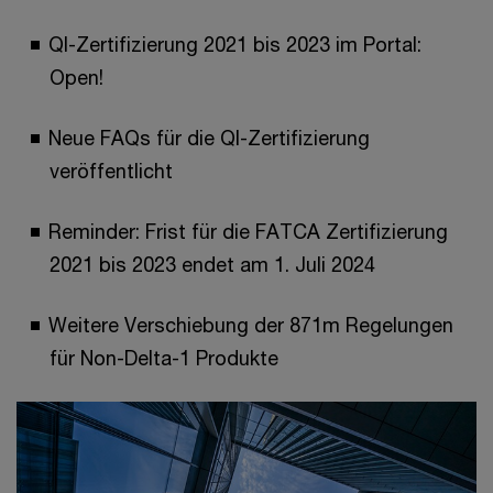
QI-Zertifizierung 2021 bis 2023 im Portal:
Open!
Neue FAQs für die QI-Zertifizierung
veröffentlicht
Reminder: Frist für die FATCA Zertifizierung
2021 bis 2023 endet am 1. Juli 2024
Weitere Verschiebung der 871m Regelungen
für Non-Delta-1 Produkte