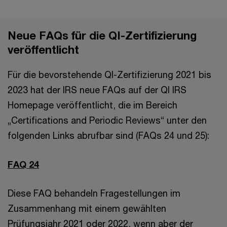
Neue FAQs für die QI-Zertifizierung
veröffentlicht
Für die bevorstehende QI-Zertifizierung 2021 bis
2023 hat der IRS neue FAQs auf der QI IRS
Homepage veröffentlicht, die im Bereich
„Certifications and Periodic Reviews“ unter den
folgenden Links abrufbar sind (FAQs 24 und 25):
FAQ 24
Diese FAQ behandeln Fragestellungen im
Zusammenhang mit einem gewählten
Prüfungsjahr 2021 oder 2022, wenn aber der