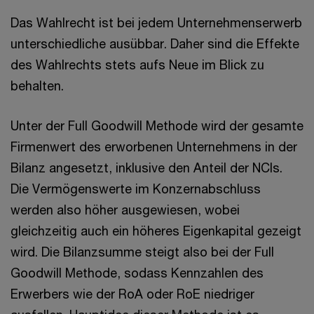
Das Wahlrecht ist bei jedem Unternehmenserwerb
unterschiedliche ausübbar. Daher sind die Effekte
des Wahlrechts stets aufs Neue im Blick zu
behalten.
Unter der Full Goodwill Methode wird der gesamte
Firmenwert des erworbenen Unternehmens in der
Bilanz angesetzt, inklusive den Anteil der NCIs.
Die Vermögenswerte im Konzernabschluss
werden also höher ausgewiesen, wobei
gleichzeitig auch ein höheres Eigenkapital gezeigt
wird. Die Bilanzsumme steigt also bei der Full
Goodwill Methode, sodass Kennzahlen des
Erwerbers wie der RoA oder RoE niedriger