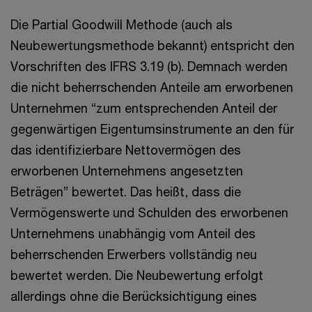
Die Partial Goodwill Methode (auch als
Neubewertungsmethode bekannt) entspricht den
Vorschriften des IFRS 3.19 (b). Demnach werden
die nicht beherrschenden Anteile am erworbenen
Unternehmen “zum entsprechenden Anteil der
gegenwärtigen Eigentumsinstrumente an den für
das identifizierbare Nettovermögen des
erworbenen Unternehmens angesetzten
Beträgen” bewertet. Das heißt, dass die
Vermögenswerte und Schulden des erworbenen
Unternehmens unabhängig vom Anteil des
beherrschenden Erwerbers vollständig neu
bewertet werden. Die Neubewertung erfolgt
allerdings ohne die Berücksichtigung eines