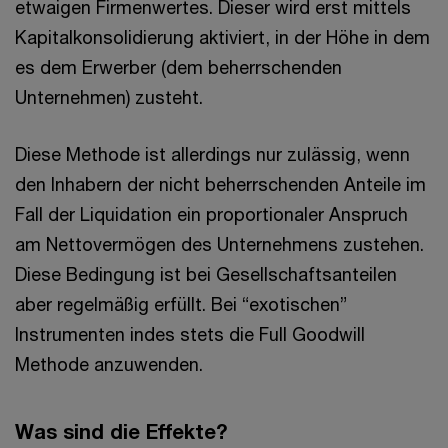
etwaigen Firmenwertes. Dieser wird erst mittels
Kapitalkonsolidierung aktiviert, in der Höhe in dem
es dem Erwerber (dem beherrschenden
Unternehmen) zusteht.
Diese Methode ist allerdings nur zulässig, wenn
den Inhabern der nicht beherrschenden Anteile im
Fall der Liquidation ein proportionaler Anspruch
am Nettovermögen des Unternehmens zustehen.
Diese Bedingung ist bei Gesellschaftsanteilen
aber regelmäßig erfüllt. Bei “exotischen”
Instrumenten indes stets die Full Goodwill
Methode anzuwenden.
Was sind die Effekte?