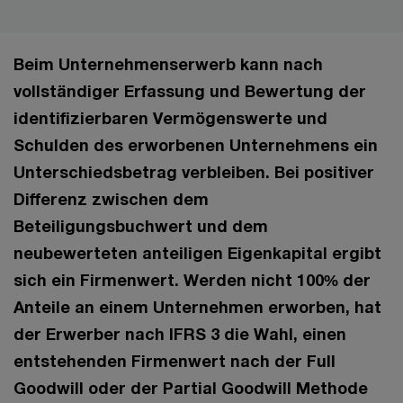
Beim Unternehmenserwerb kann nach
vollständiger Erfassung und Bewertung der
identifizierbaren Vermögenswerte und
Schulden des erworbenen Unternehmens ein
Unterschiedsbetrag verbleiben. Bei positiver
Differenz zwischen dem
Beteiligungsbuchwert und dem
neubewerteten anteiligen Eigenkapital ergibt
sich ein Firmenwert. Werden nicht 100% der
Anteile an einem Unternehmen erworben, hat
der Erwerber nach IFRS 3 die Wahl, einen
entstehenden Firmenwert nach der Full
Goodwill oder der Partial Goodwill Methode