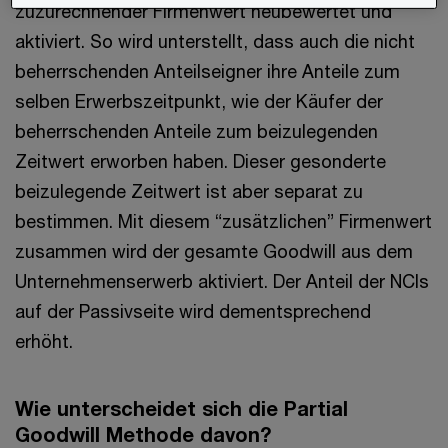
zuzurechnender Firmenwert neubewertet und
aktiviert. So wird unterstellt, dass auch die nicht
beherrschenden Anteilseigner ihre Anteile zum
selben Erwerbszeitpunkt, wie der Käufer der
beherrschenden Anteile zum beizulegenden
Zeitwert erworben haben. Dieser gesonderte
beizulegende Zeitwert ist aber separat zu
bestimmen. Mit diesem “zusätzlichen” Firmenwert
zusammen wird der gesamte Goodwill aus dem
Unternehmenserwerb aktiviert. Der Anteil der NCIs
auf der Passivseite wird dementsprechend
erhöht.
Wie unterscheidet sich die Partial
Goodwill Methode davon?