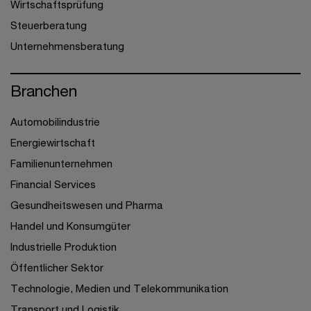
Wirtschaftsprüfung
Steuerberatung
Unternehmensberatung
Branchen
Automobilindustrie
Energiewirtschaft
Familienunternehmen
Financial Services
Gesundheitswesen und Pharma
Handel und Konsumgüter
Industrielle Produktion
Öffentlicher Sektor
Technologie, Medien und Telekommunikation
Transport und Logistik