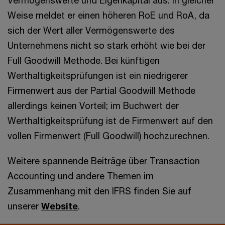
Weise meldet er einen höheren RoE und RoA, da
sich der Wert aller Vermögenswerte des
Unternehmens nicht so stark erhöht wie bei der
Full Goodwill Methode. Bei künftigen
Werthaltigkeitsprüfungen ist ein niedrigerer
Firmenwert aus der Partial Goodwill Methode
allerdings keinen Vorteil; im Buchwert der
Werthaltigkeitsprüfung ist de Firmenwert auf den
vollen Firmenwert (Full Goodwill) hochzurechnen.
Weitere spannende Beiträge über Transaction
Accounting und andere Themen im
Zusammenhang mit den IFRS finden Sie auf
unserer
Website
.