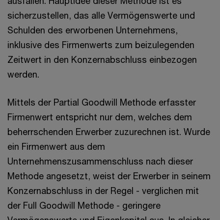
ausfallen. Hauptidee dieser Methode ist es
sicherzustellen, das alle Vermögenswerte und
Schulden des erworbenen Unternehmens,
inklusive des Firmenwerts zum beizulegenden
Zeitwert in den Konzernabschluss einbezogen
werden.
Mittels der Partial Goodwill Methode erfasster
Firmenwert entspricht nur dem, welches dem
beherrschenden Erwerber zuzurechnen ist. Wurde
ein Firmenwert aus dem
Unternehmenszusammenschluss nach dieser
Methode angesetzt, weist der Erwerber in seinem
Konzernabschluss in der Regel - verglichen mit
der Full Goodwill Methode - geringere
Vermögenswerte und Eigenkapital aus. In gleicher