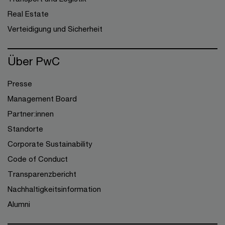
Real Estate
Verteidigung und Sicherheit
Über PwC
Presse
Management Board
Partner:innen
Standorte
Corporate Sustainability
Code of Conduct
Transparenzbericht
Nachhaltigkeitsinformation
Alumni