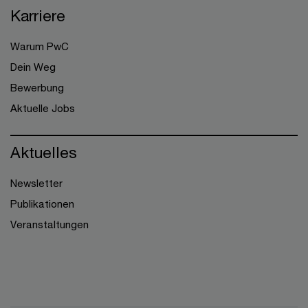
Karriere
Warum PwC
Dein Weg
Bewerbung
Aktuelle Jobs
Aktuelles
Newsletter
Publikationen
Veranstaltungen