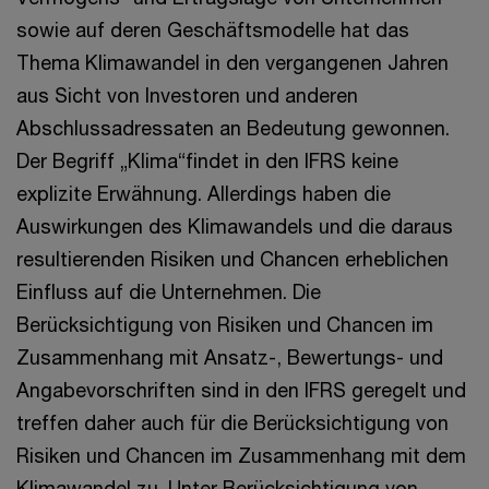
sowie auf deren Geschäftsmodelle hat das
Thema Klimawandel in den vergangenen Jahren
aus Sicht von Investoren und anderen
Abschlussadressaten an Bedeutung gewonnen.
Der Begriff „Klima“findet in den IFRS keine
explizite Erwähnung. Allerdings haben die
Auswirkungen des Klimawandels und die daraus
resultierenden Risiken und Chancen erheblichen
Einfluss auf die Unternehmen. Die
Berücksichtigung von Risiken und Chancen im
Zusammenhang mit Ansatz-, Bewertungs- und
Angabevorschriften sind in den IFRS geregelt und
treffen daher auch für die Berücksichtigung von
Risiken und Chancen im Zusammenhang mit dem
Klimawandel zu. Unter Berücksichtigung von