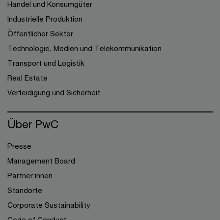
Handel und Konsumgüter
Industrielle Produktion
Öffentlicher Sektor
Technologie, Medien und Telekommunikation
Transport und Logistik
Real Estate
Verteidigung und Sicherheit
Über PwC
Presse
Management Board
Partner:innen
Standorte
Corporate Sustainability
Code of Conduct