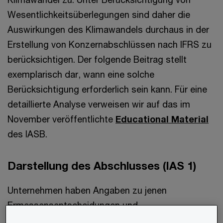
Wesentlichkeitsüberlegungen sind daher die
Auswirkungen des Klimawandels durchaus in der
Erstellung von Konzernabschlüssen nach IFRS zu
berücksichtigen. Der folgende Beitrag stellt
exemplarisch dar, wann eine solche
Berücksichtigung erforderlich sein kann. Für eine
detaillierte Analyse verweisen wir auf das im
November veröffentlichte
Educational Material
des IASB.
Darstellung des Abschlusses (IAS 1)
Unternehmen haben Angaben zu jenen
Ermessensentscheidungen und
Schätzungsunsicherheiten zu machen, die einen