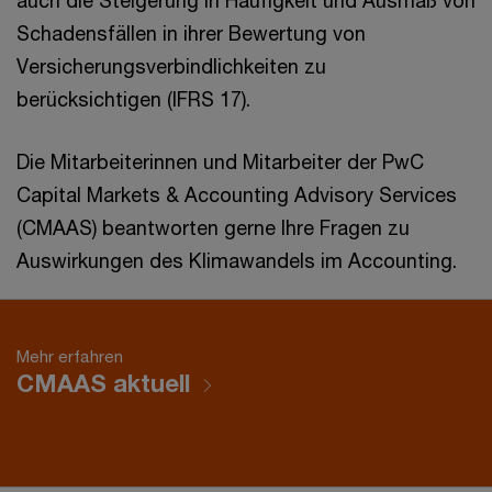
Schadensfällen in ihrer Bewertung von
Versicherungsverbindlichkeiten zu
berücksichtigen (IFRS 17).
Die Mitarbeiterinnen und Mitarbeiter der PwC
Capital Markets & Accounting Advisory Services
(CMAAS) beantworten gerne Ihre Fragen zu
Auswirkungen des Klimawandels im Accounting.
Mehr erfahren
CMAAS aktuell