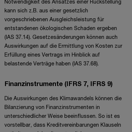
Notwendigkeit des Ansatzes einer Rückstellung
kann sich z.B. aus einer gesetzlich
vorgeschriebenen Ausgleichsleistung für
entstandenen ökologischen Schaden ergeben
(IAS 37.14). Gesetzesänderungen können auch
Auswirkungen auf die Ermittlung von Kosten zur
Erfüllung eines Vertrags im Hinblick auf
belastende Verträge haben (IAS 37.68).
Finanzinstrumente (IFRS 7, IFRS 9)
Die Auswirkungen des Klimawandels können die
Bilanzierung von Finanzinstrumenten in
unterschiedlicher Weise beeinflussen. So ist es
vorstellbar, dass Kreditvereinbarungen Klauseln