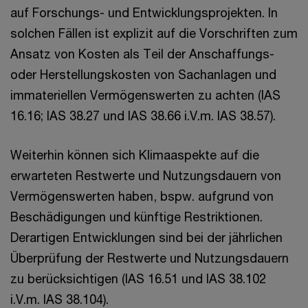
auf Forschungs- und Entwicklungsprojekten. In
solchen Fällen ist explizit auf die Vorschriften zum
Ansatz von Kosten als Teil der Anschaffungs-
oder Herstellungskosten von Sachanlagen und
immateriellen Vermögenswerten zu achten (IAS
16.16; IAS 38.27 und IAS 38.66 i.V.m. IAS 38.57).
Weiterhin können sich Klimaaspekte auf die
erwarteten Restwerte und Nutzungsdauern von
Vermögenswerten haben, bspw. aufgrund von
Beschädigungen und künftige Restriktionen.
Derartigen Entwicklungen sind bei der jährlichen
Überprüfung der Restwerte und Nutzungsdauern
zu berücksichtigen (IAS 16.51 und IAS 38.102
i.V.m. IAS 38.104).