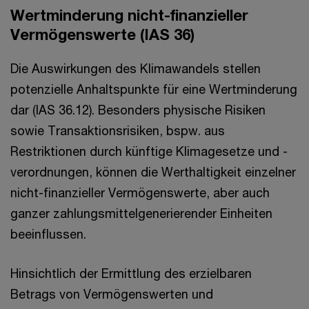
Wertminderung nicht-finanzieller
Vermögenswerte (IAS 36)
Die Auswirkungen des Klimawandels stellen
potenzielle Anhaltspunkte für eine Wertminderung
dar (IAS 36.12). Besonders physische Risiken
sowie Transaktionsrisiken, bspw. aus
Restriktionen durch künftige Klimagesetze und -
verordnungen, können die Werthaltigkeit einzelner
nicht-finanzieller Vermögenswerte, aber auch
ganzer zahlungsmittelgenerierender Einheiten
beeinflussen.
Hinsichtlich der Ermittlung des erzielbaren
Betrags von Vermögenswerten und