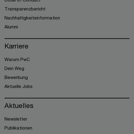
Transparenzbericht
Nachhaltigkeitsinformation
Alumni
Karriere
Warum PwC
Dein Weg
Bewerbung
Aktuelle Jobs
Aktuelles
Newsletter
Publikationen