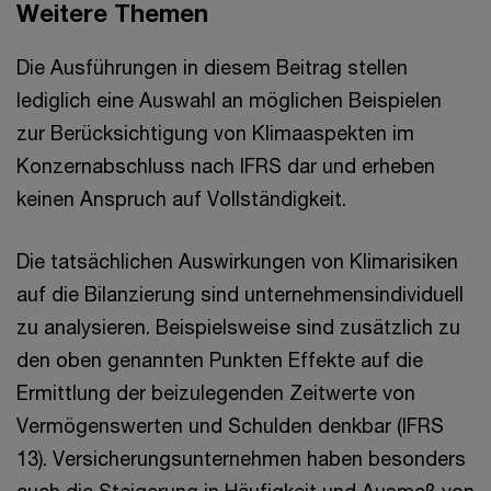
Weitere Themen
Die Ausführungen in diesem Beitrag stellen
lediglich eine Auswahl an möglichen Beispielen
zur Berücksichtigung von Klimaaspekten im
Konzernabschluss nach IFRS dar und erheben
keinen Anspruch auf Vollständigkeit.
Die tatsächlichen Auswirkungen von Klimarisiken
auf die Bilanzierung sind unternehmensindividuell
zu analysieren. Beispielsweise sind zusätzlich zu
den oben genannten Punkten Effekte auf die
Ermittlung der beizulegenden Zeitwerte von
Vermögenswerten und Schulden denkbar (IFRS
13). Versicherungsunternehmen haben besonders
auch die Steigerung in Häufigkeit und Ausmaß von