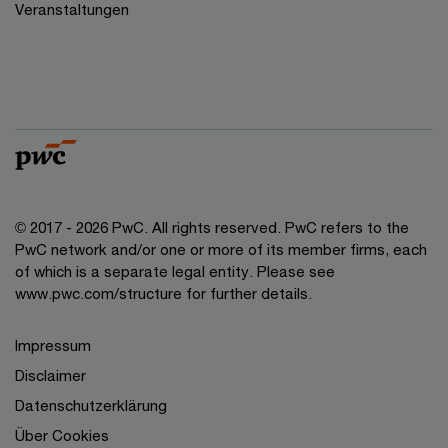
Veranstaltungen
© 2017 - 2026 PwC. All rights reserved. PwC refers to the
PwC network and/or one or more of its member firms, each
of which is a separate legal entity. Please see
www.pwc.com/structure for further details.
Impressum
Disclaimer
Datenschutzerklärung
Über Cookies