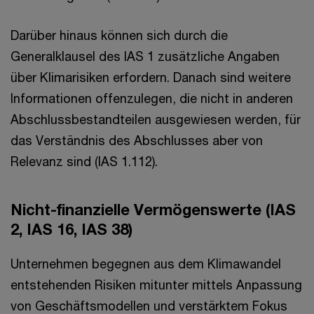
Darüber hinaus können sich durch die
Generalklausel des IAS 1 zusätzliche Angaben
über Klimarisiken erfordern. Danach sind weitere
Informationen offenzulegen, die nicht in anderen
Abschlussbestandteilen ausgewiesen werden, für
das Verständnis des Abschlusses aber von
Relevanz sind (IAS 1.112).
Nicht-finanzielle Vermögenswerte (IAS
2, IAS 16, IAS 38)
Unternehmen begegnen aus dem Klimawandel
entstehenden Risiken mitunter mittels Anpassung
von Geschäftsmodellen und verstärktem Fokus