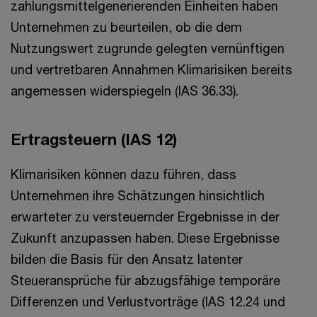
zahlungsmittelgenerierenden Einheiten haben
Unternehmen zu beurteilen, ob die dem
Nutzungswert zugrunde gelegten vernünftigen
und vertretbaren Annahmen Klimarisiken bereits
angemessen widerspiegeln (IAS 36.33).
Ertragsteuern (IAS 12)
Klimarisiken können dazu führen, dass
Unternehmen ihre Schätzungen hinsichtlich
erwarteter zu versteuernder Ergebnisse in der
Zukunft anzupassen haben. Diese Ergebnisse
bilden die Basis für den Ansatz latenter
Steueransprüche für abzugsfähige temporäre
Differenzen und Verlustvorträge (IAS 12.24 und