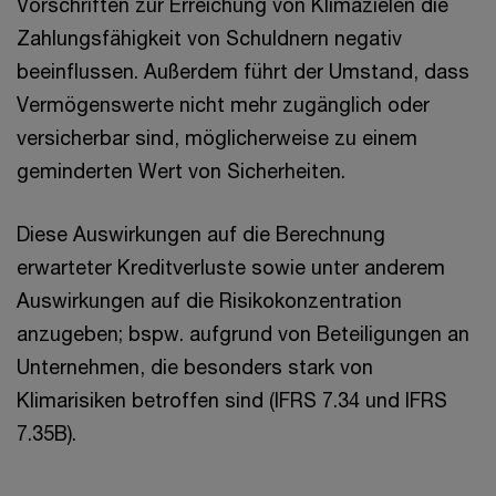
Vorschriften zur Erreichung von Klimazielen die
Zahlungsfähigkeit von Schuldnern negativ
beeinflussen. Außerdem führt der Umstand, dass
Vermögenswerte nicht mehr zugänglich oder
versicherbar sind, möglicherweise zu einem
geminderten Wert von Sicherheiten.
Diese Auswirkungen auf die Berechnung
erwarteter Kreditverluste sowie unter anderem
Auswirkungen auf die Risikokonzentration
anzugeben; bspw. aufgrund von Beteiligungen an
Unternehmen, die besonders stark von
Klimarisiken betroffen sind (IFRS 7.34 und IFRS
7.35B).