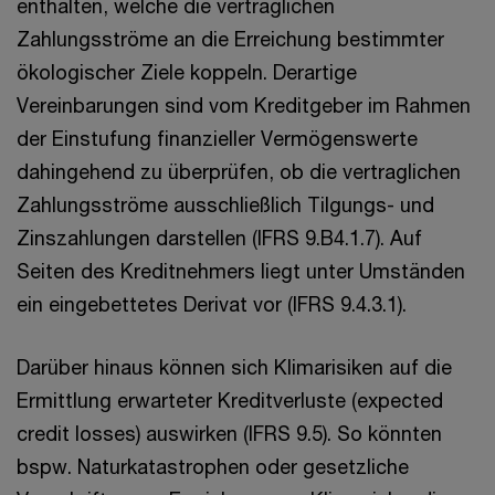
enthalten, welche die vertraglichen
Zahlungsströme an die Erreichung bestimmter
ökologischer Ziele koppeln. Derartige
Vereinbarungen sind vom Kreditgeber im Rahmen
der Einstufung finanzieller Vermögenswerte
dahingehend zu überprüfen, ob die vertraglichen
Zahlungsströme ausschließlich Tilgungs- und
Zinszahlungen darstellen (IFRS 9.B4.1.7). Auf
Seiten des Kreditnehmers liegt unter Umständen
ein eingebettetes Derivat vor (IFRS 9.4.3.1).
Darüber hinaus können sich Klimarisiken auf die
Ermittlung erwarteter Kreditverluste (expected
credit losses) auswirken (IFRS 9.5). So könnten
bspw. Naturkatastrophen oder gesetzliche