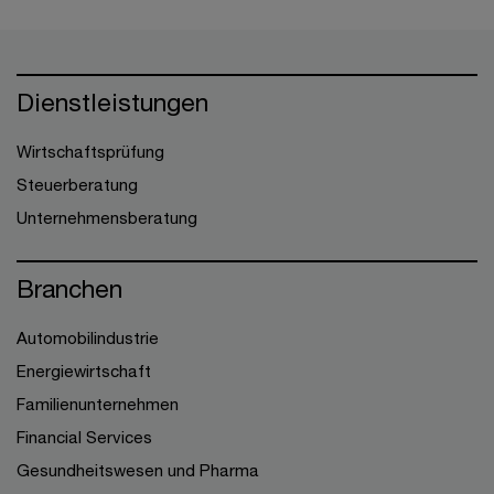
Dienstleistungen
Wirtschaftsprüfung
Steuerberatung
Unternehmensberatung
Branchen
Automobilindustrie
Energiewirtschaft
Familienunternehmen
Financial Services
Gesundheitswesen und Pharma