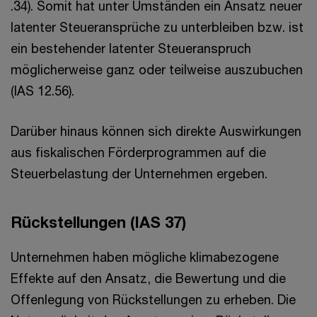
.34). Somit hat unter Umständen ein Ansatz neuer
latenter Steueransprüche zu unterbleiben bzw. ist
ein bestehender latenter Steueranspruch
möglicherweise ganz oder teilweise auszubuchen
(IAS 12.56).
Darüber hinaus können sich direkte Auswirkungen
aus fiskalischen Förderprogrammen auf die
Steuerbelastung der Unternehmen ergeben.
Rückstellungen (IAS 37)
Unternehmen haben mögliche klimabezogene
Effekte auf den Ansatz, die Bewertung und die
Offenlegung von Rückstellungen zu erheben. Die