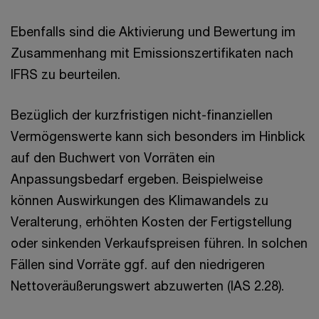
Ebenfalls sind die Aktivierung und Bewertung im
Zusammenhang mit Emissionszertifikaten nach
IFRS zu beurteilen.
Bezüglich der kurzfristigen nicht-finanziellen
Vermögenswerte kann sich besonders im Hinblick
auf den Buchwert von Vorräten ein
Anpassungsbedarf ergeben. Beispielweise
können Auswirkungen des Klimawandels zu
Veralterung, erhöhten Kosten der Fertigstellung
oder sinkenden Verkaufspreisen führen. In solchen
Fällen sind Vorräte ggf. auf den niedrigeren
Nettoveräußerungswert abzuwerten (IAS 2.28).