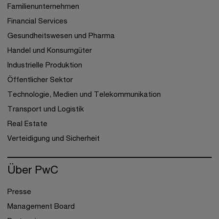
Familienunternehmen
Financial Services
Gesundheitswesen und Pharma
Handel und Konsumgüter
Industrielle Produktion
Öffentlicher Sektor
Technologie, Medien und Telekommunikation
Transport und Logistik
Real Estate
Verteidigung und Sicherheit
Über PwC
Presse
Management Board