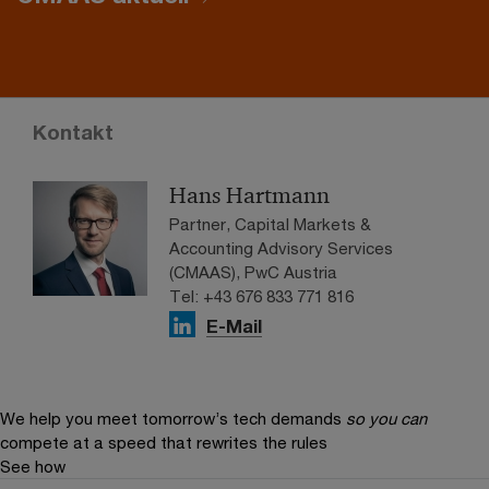
Kontakt
Hans Hartmann
Partner, Capital Markets &
Accounting Advisory Services
(CMAAS), PwC Austria
Tel: +43 676 833 771 816
E-Mail
We help you meet tomorrow’s tech demands
so you can
compete at a speed that rewrites the rules
See how