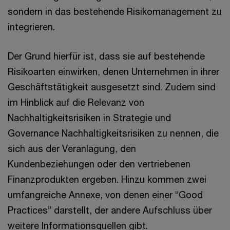
sondern in das bestehende Risikomanagement zu
integrieren.
Der Grund hierfür ist, dass sie auf bestehende
Risikoarten einwirken, denen Unternehmen in ihrer
Geschäftstätigkeit ausgesetzt sind. Zudem sind
im Hinblick auf die Relevanz von
Nachhaltigkeitsrisiken in Strategie und
Governance Nachhaltigkeitsrisiken zu nennen, die
sich aus der Veranlagung, den
Kundenbeziehungen oder den vertriebenen
Finanzprodukten ergeben. Hinzu kommen zwei
umfangreiche Annexe, von denen einer “Good
Practices” darstellt, der andere Aufschluss über
weitere Informationsquellen gibt.