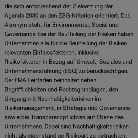
die sich entsprechend der Zielsetzung der
Agenda 2030 an den ESG-Kriterien orientiert. Das
Akronym steht für Environmental, Social und
Governance. Bei der Beurteilung der Risiken haben
Unternehmen alle für die Beurteilung der Risiken
relevanten Einflussfaktoren, inklusive
Risikofaktoren in Bezug auf Umwelt, Soziales und
Unternehmensführung (ESG) zu berücksichtigen.
Der FMA Leitfaden beinhaltet neben
Begrifflichkeiten und Rechtsgrundlagen, den
Umgang mit Nachhaltigkeitsrisiken im
Risikomanagement, in Strategie und Governance
sowie bei Transparenzpflichten auf Ebene des
Unternehmens. Dabei sind Nachhaltigkeitsrisiken
nicht als eigenständige Risikoart zu betrachten,