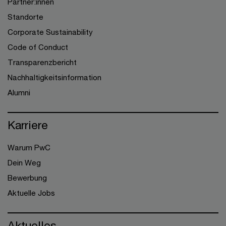
Partner:innen
Standorte
Corporate Sustainability
Code of Conduct
Transparenzbericht
Nachhaltigkeitsinformation
Alumni
Karriere
Warum PwC
Dein Weg
Bewerbung
Aktuelle Jobs
Aktuelles