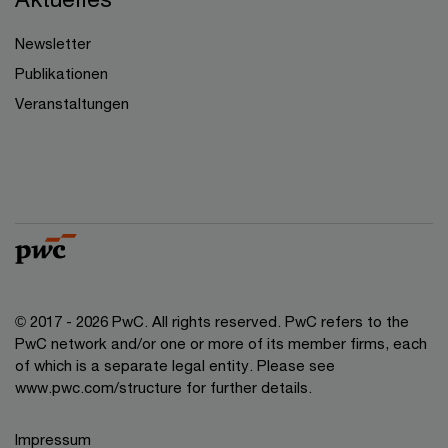
Newsletter
Publikationen
Veranstaltungen
© 2017 - 2026 PwC. All rights reserved. PwC refers to the
PwC network and/or one or more of its member firms, each
of which is a separate legal entity. Please see
www.pwc.com/structure for further details.
Impressum