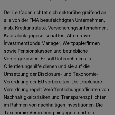
Der Leitfaden richtet sich sektorübergreifend an
alle von der FMA beaufsichtigten Unternehmen,
insb. Kreditinstitute, Versicherungsunternehmen,
Kapitalanlagegesellschaften, Alternative
Ínvestmentfonds Manager, Wertpapierfirmen
sowie Pensionskassen und betriebliche
Vorsorgekassen. Er soll Unternehmen als
Orientierungshilfe dienen und sie auf die
Umsetzung der Disclosure- und Taxonomie-
Verordnung der EU vorbereiten. Die Disclosure-
Verordnung regelt Veröffentlichungspflichten von
Nachhaltigkeitsrisiken und Transparenzpflichten
im Rahmen von nachhaltigen Investitionen. Die
Taxonomie-Verordnung hingegen führt ein