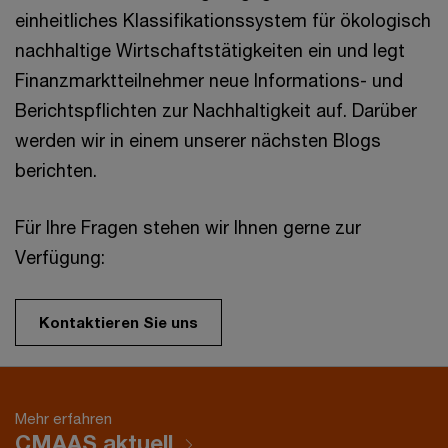
einheitliches Klassifikationssystem für ökologisch
nachhaltige Wirtschaftstätigkeiten ein und legt
Finanzmarktteilnehmer neue Informations- und
Berichtspflichten zur Nachhaltigkeit auf. Darüber
werden wir in einem unserer nächsten Blogs
berichten.
Für Ihre Fragen stehen wir Ihnen gerne zur
Verfügung:
Kontaktieren Sie uns
Mehr erfahren
CMAAS aktuell