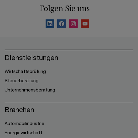
Folgen Sie uns
Dienstleistungen
Wirtschaftsprüfung
Steuerberatung
Unternehmensberatung
Branchen
Automobilindustrie
Energiewirtschaft