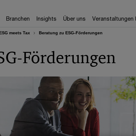
Branchen
Insights
Über uns
Veranstaltungen
ESG meets Tax
Beratung zu ESG-Förderungen
ESG-Förderungen