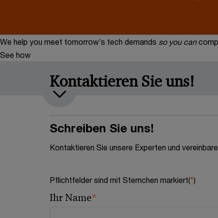
We help you meet tomorrow’s tech demands
so you can
compe
See how
Kontaktieren Sie uns!
Schreiben Sie uns!
Kontaktieren Sie unsere Experten und vereinbare
Pflichtfelder sind mit Sternchen markiert(
*
)
*
Ihr Name