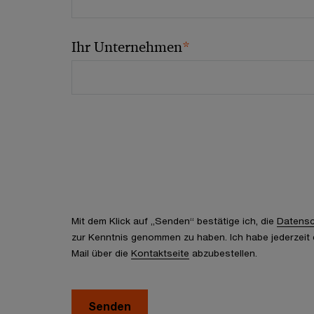
*
Ihr Unternehmen
Mit dem Klick auf „Senden“ bestätige ich, die
Datensc
zur Kenntnis genommen zu haben. Ich habe jederzeit d
Mail über die
Kontaktseite
abzubestellen.
Senden