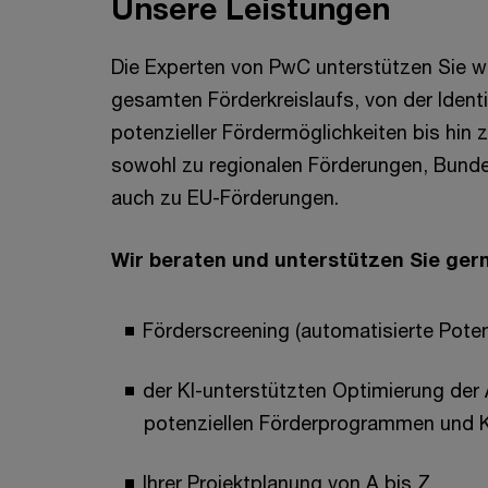
Unsere Leistungen
Die Experten von PwC unterstützen Sie 
gesamten Förderkreislaufs, von der Identi
potenzieller Fördermöglichkeiten bis hin
sowohl zu regionalen Förderungen, Bund
auch zu EU-Förderungen.
Wir beraten und unterstützen Sie gern
Förderscreening (automatisierte Poten
der KI-unterstützten Optimierung der
potenziellen Förderprogrammen und 
Ihrer Projektplanung von A bis Z