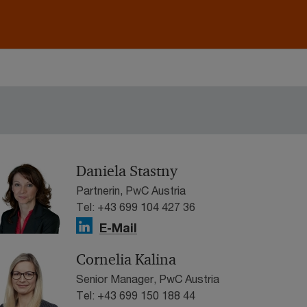
Daniela Stastny
Partnerin, PwC Austria
Tel: +43 699 104 427 36
E-Mail
Cornelia Kalina
Senior Manager, PwC Austria
Tel: +43 699 150 188 44