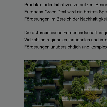
Produkte oder Initiativen zu setzen. Bes
European Green Deal wird ein breites Sp
Förderungen im Bereich der Nachhaltigkeit
Die österreichische Förderlandschaft ist 
Vielzahl an regionalen, nationalen und int
Förderungen unübersichtlich und komple