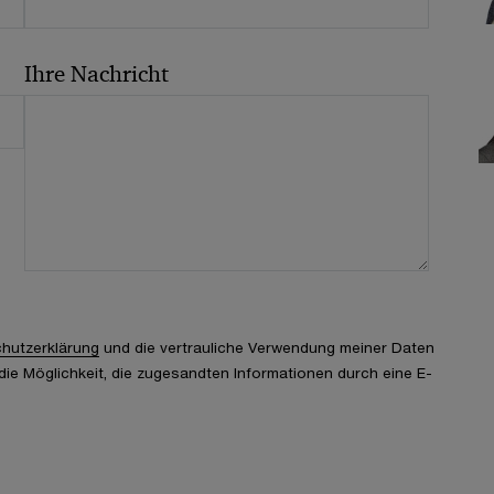
Ihre Nachricht
hutzerklärung
und die vertrauliche Verwendung meiner Daten
ie Möglichkeit, die zugesandten Informationen durch eine E-