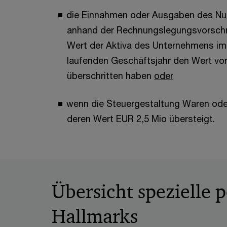
die Einnahmen oder Ausgaben des Nut
anhand der Rechnungslegungsvorschri
Wert der Aktiva des Unternehmens im 
laufenden Geschäftsjahr den Wert vo
überschritten haben
oder
wenn die Steuergestaltung Waren ode
deren Wert EUR 2,5 Mio übersteigt.
Übersicht spezielle 
Hallmarks