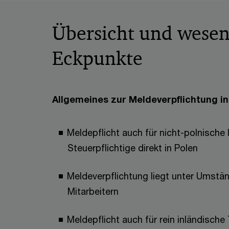
Übersicht und wesen
Eckpunkte
Allgemeines zur Meldeverpflichtung in
Meldepflicht auch für nicht-polnische 
Steuerpflichtige direkt in Polen
Meldeverpflichtung liegt unter Umstä
Mitarbeitern
Meldepflicht auch für rein inländische