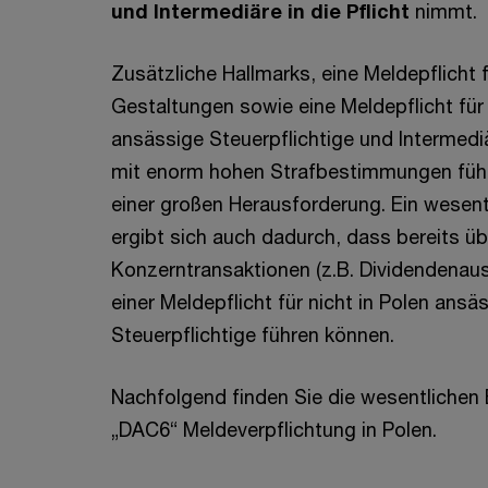
und Intermediäre in die Pflicht
nimmt.
Zusätzliche Hallmarks, eine Meldepflicht f
Gestaltungen sowie eine Meldepflicht für 
ansässige Steuerpflichtige und Intermedi
mit enorm hohen Strafbestimmungen führe
einer großen Herausforderung. Ein wesentl
ergibt sich auch dadurch, dass bereits üb
Konzerntransaktionen (z.B. Dividendenau
einer Meldepflicht für nicht in Polen ansä
Steuerpflichtige führen können.
Nachfolgend finden Sie die wesentlichen
„DAC6“ Meldeverpflichtung in Polen.