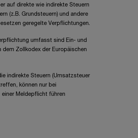
er auf direkte wie indirekte Steuern
ern (z.B. Grundsteuern) und andere
gesetzen geregelte Verpflichtungen.
rpflichtung umfasst sind Ein- und
 dem Zollkodex der Europäischen
ie indirekte Steuern (Umsatzsteuer
reffen, können nur bei
u einer Meldepflicht führen