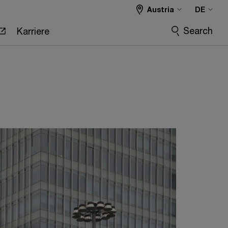
Austria
DE
Search
Karriere