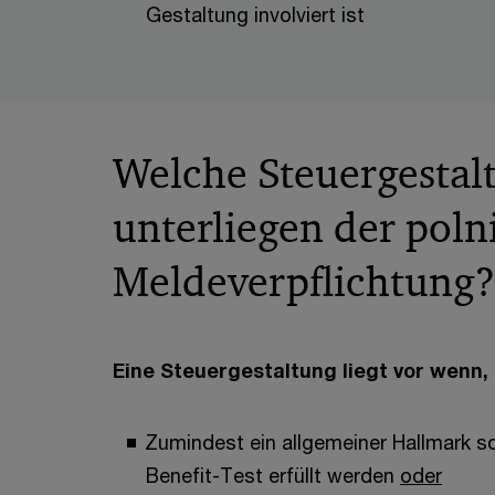
Gestaltung involviert ist
Welche Steuergestal
unterliegen der poln
Meldeverpflichtung?
Eine Steuergestaltung liegt vor wenn,
Zumindest ein allgemeiner Hallmark s
Benefit-Test erfüllt werden
oder