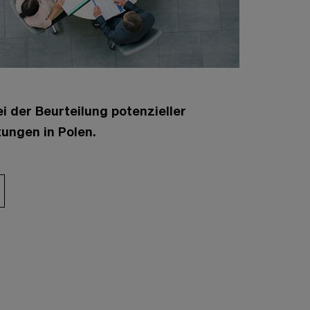
i der Beurteilung potenzieller
ungen in Polen.