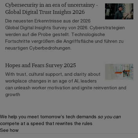
Cybersecurity in an era of uncertainty -
Global Digital Trust Insights 2026
Die neuesten Erkenntnisse aus der 2026
Global Digital Insights Survey von 2026. Cyberstrategien
werden auf die Probe gestellt. Technologische
Fortschritte vergrößern die Angriffsfläche und führen zu
neuartigen Cyberbedrohungen.
Hopes and Fears Survey 2025
With trust, cultural support, and clarity about
workplace changes in an age of AI, leaders
can unleash worker motivation and ignite reinvention and
growth
We help you meet tomorrow’s tech demands
so you can
compete at a speed that rewrites the rules
See how