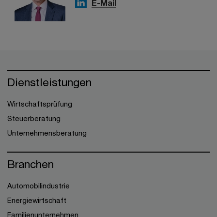
E-Mail
Dienstleistungen
Wirtschaftsprüfung
Steuerberatung
Unternehmensberatung
Branchen
Automobilindustrie
Energiewirtschaft
Familienunternehmen