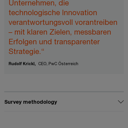
Unternehmen, die
technologische Innovation
verantwortungsvoll vorantreiben
– mit klaren Zielen, messbaren
Erfolgen und transparenter
Strategie.“
Rudolf Krickl,
CEO, PwC Österreich
Survey methodology