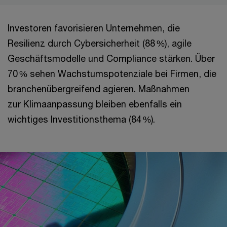
Investoren favorisieren Unternehmen, die
Resilienz durch Cybersicherheit (88 %), agile
Geschäftsmodelle und Compliance stärken. Über
70 % sehen Wachstumspotenziale bei Firmen, die
branchenübergreifend agieren. Maßnahmen
zur Klimaanpassung bleiben ebenfalls ein
wichtiges Investitionsthema (84 %).