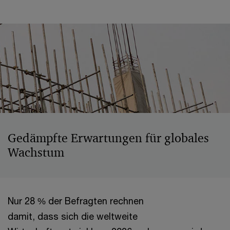
Gedämpfte Erwartungen für globales
Wachstum
Nur 28 % der Befragten rechnen
damit, dass sich die weltweite