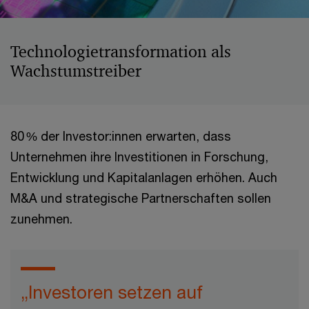
Technologietransformation als
Wachstumstreiber
80 % der Investor:innen erwarten, dass
Unternehmen ihre Investitionen in Forschung,
Entwicklung und Kapitalanlagen erhöhen. Auch
M&A und strategische Partnerschaften sollen
zunehmen.
„Investoren setzen auf