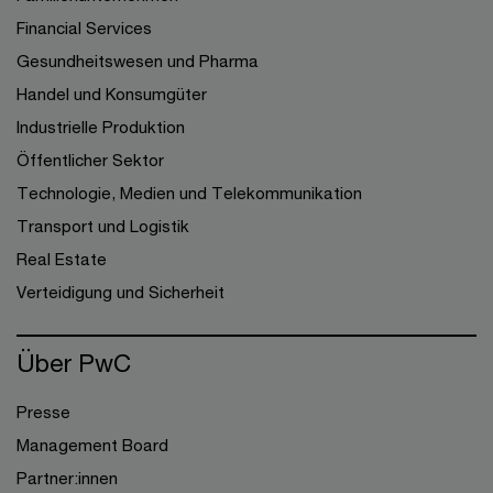
Financial Services
Gesundheitswesen und Pharma
Handel und Konsumgüter
Industrielle Produktion
Öffentlicher Sektor
Technologie, Medien und Telekommunikation
Transport und Logistik
Real Estate
Verteidigung und Sicherheit
Über PwC
Presse
Management Board
Partner:innen