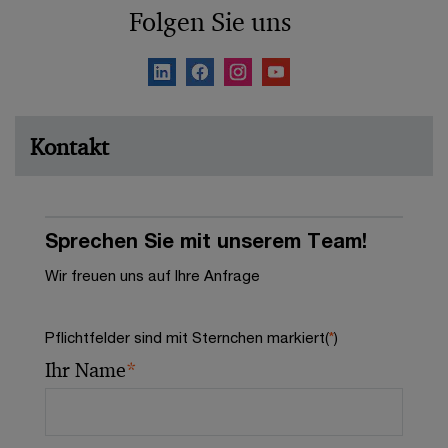
Folgen Sie uns
Kontakt
Sprechen Sie mit unserem Team!
Wir freuen uns auf Ihre Anfrage
Pflichtfelder sind mit Sternchen markiert(
*
)
Ihr Name
*