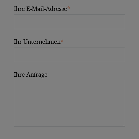
Ihre E-Mail-Adresse
*
Ihr Unternehmen
*
Ihre Anfrage