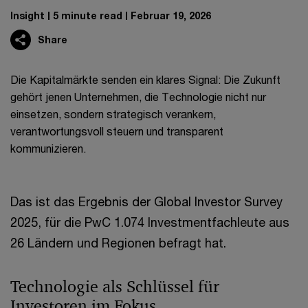
Insight
5 minute read
Februar 19, 2026
Share
Die Kapitalmärkte senden ein klares Signal: Die Zukunft
gehört jenen Unternehmen, die Technologie nicht nur
einsetzen, sondern strategisch verankern,
verantwortungsvoll steuern und transparent
kommunizieren.
Das ist das Ergebnis der Global Investor Survey
2025, für die PwC 1.074 Investmentfachleute aus
26 Ländern und Regionen befragt hat.
Technologie als Schlüssel für
Investoren im Fokus