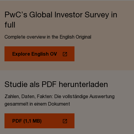
PwC’s Global Investor Survey in
full
Complete overview in the English Original
Explore English OV
Studie als PDF herunterladen
Zahlen, Daten, Fakten: Die vollständige Auswertung
gesammelt in einem Dokument
PDF (1,1 MB)