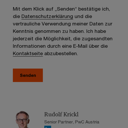
Mit dem Klick auf „Senden“ bestätige ich,
die
Datenschutzerklärung
und die
vertrauliche Verwendung meiner Daten zur
Kenntnis genommen zu haben. Ich habe
jederzeit die Möglichkeit, die zugesandten
Informationen durch eine E-Mail über die
Kontaktseite
abzubestellen.
Senden
Rudolf Krickl
Senior Partner, PwC Austria