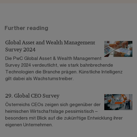
Further reading
Global Asset and Wealth Management
Survey 2024
Die PwC Global Asset & Wealth Management
Survey 2024 verdeutlicht, wie stark bahnbrechende
Technologien die Branche prägen. Künstliche Intelligenz
gilt dabei als Wachstumstreiber.
29. Global CEO Survey
Österreichs CEOs zeigen sich gegenüber der
heimischen Wirtschaftslage pessimistisch –
besonders mit Blick auf die zukünftige Entwicklung ihrer
eigenen Unternehmen.