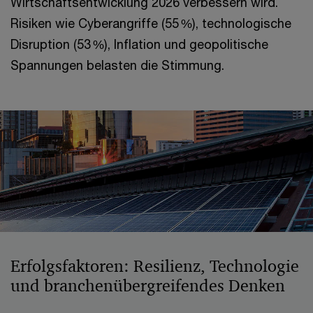
Wirtschaftsentwicklung 2026 verbessern wird.
Risiken wie Cyberangriffe (55 %), technologische
Disruption (53 %), Inflation und geopolitische
Spannungen belasten die Stimmung.
Erfolgsfaktoren: Resilienz, Technologie
und branchenübergreifendes Denken