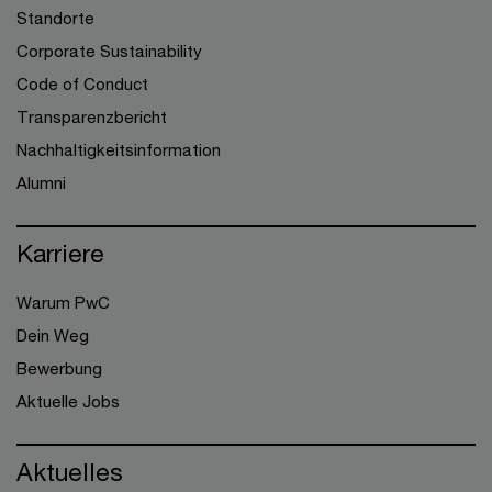
Standorte
Corporate Sustainability
Code of Conduct
Transparenzbericht
Nachhaltigkeitsinformation
Alumni
Karriere
Warum PwC
Dein Weg
Bewerbung
Aktuelle Jobs
Aktuelles