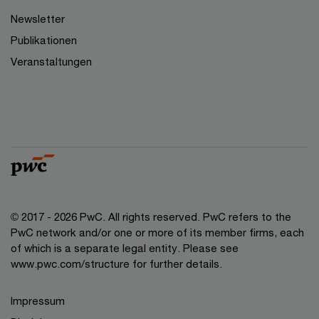
Newsletter
Publikationen
Veranstaltungen
© 2017 - 2026 PwC. All rights reserved. PwC refers to the
PwC network and/or one or more of its member firms, each
of which is a separate legal entity. Please see
www.pwc.com/structure for further details.
Impressum