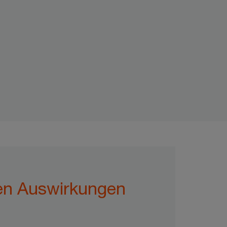
ven Auswirkungen