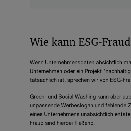
Wie kann ESG-Fraud 
Wenn Unternehmensdaten absichtlich man
Unternehmen oder ein Projekt "nachhaltige
tatsächlich ist, sprechen wir von ESG-Fra
Green- und Social Washing kann aber auc
unpassende Werbeslogan und fehlende Z
eines Unternehmens unabsichtlich entste
Fraud sind hierbei fließend.