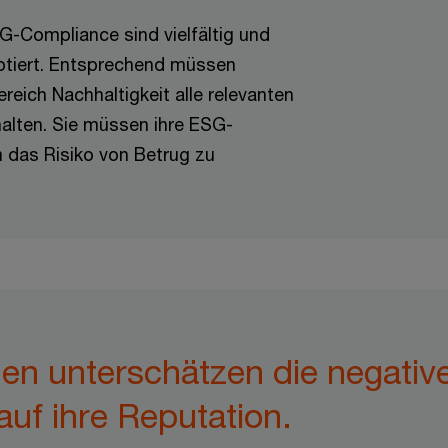
G-Compliance sind vielfältig und
ptiert. Entsprechend müssen
reich Nachhaltigkeit alle relevanten
halten. Sie müssen ihre ESG-
 das Risiko von Betrug zu
en unterschätzen die negati
uf ihre Reputation.