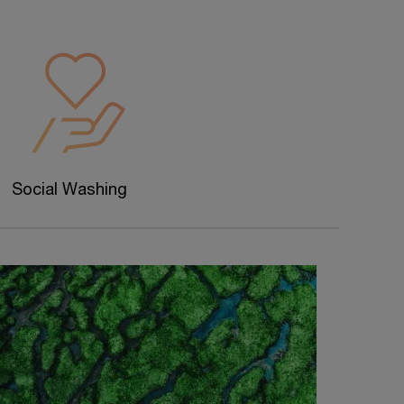
Social Washing