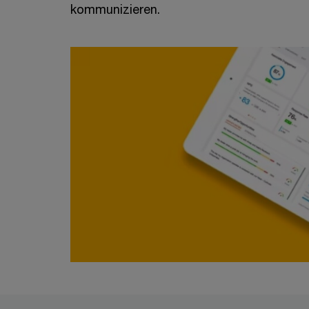
kommunizieren.