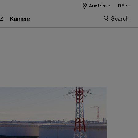
Austria
DE
Search
Karriere