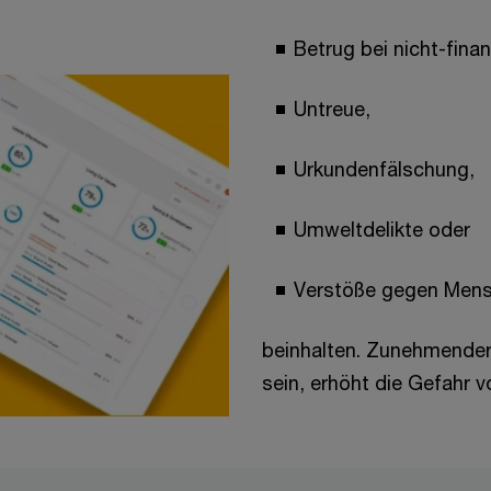
Betrug bei nicht-finan
Untreue,
Urkundenfälschung,
Umweltdelikte oder
Verstöße gegen Men
beinhalten. Zunehmender
sein, erhöht die Gefahr 