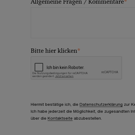
*
Allgemeine Fragen / Kommentare
*
Bitte hier klicken
Hiermit bestätige ich, die
Datenschutzerklärung
zur K
Ich habe jederzeit die Möglichkeit, die zugesandten I
über die
Kontaktseite
abzubestellen.