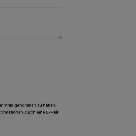
enntnis genommen zu haben.
nformationen durch eine E-Mail