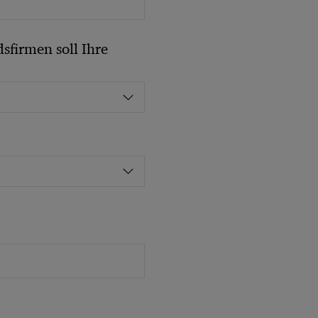
sfirmen soll Ihre