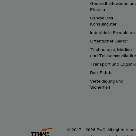
Gesundheitswesen un
Pharma
Handel und
Konsumgüter
Industrielle Produktion
Öffentlicher Sektor
Technologie, Medien
und Telekommunikatio
Transport und Logistik
Real Estate
Verteidigung und
Sicherheit
© 2017 - 2026 PwC. All rights res