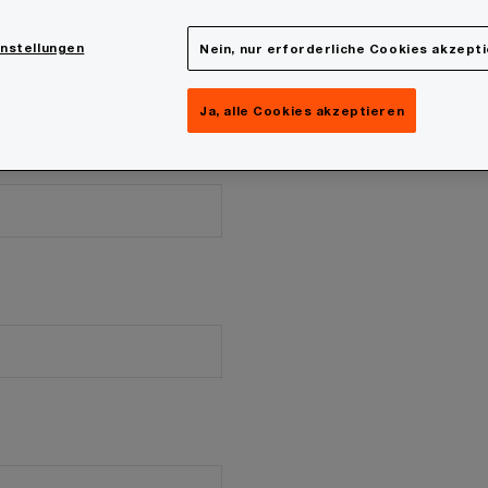
instellungen
Nein, nur erforderliche Cookies akzept
Ja, alle Cookies akzeptieren