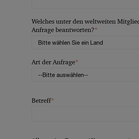
Welches unter den weltweiten Mitglied
*
Anfrage beantworten?
*
Art der Anfrage
*
Betreff