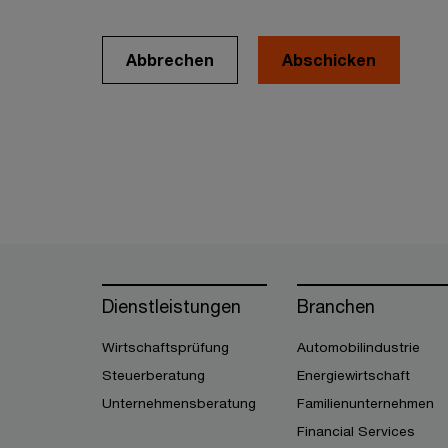
Abbrechen
Dienstleistungen
Branchen
Wirtschaftsprüfung
Automobilindustrie
Steuerberatung
Energiewirtschaft
Unternehmensberatung
Familienunternehmen
Financial Services