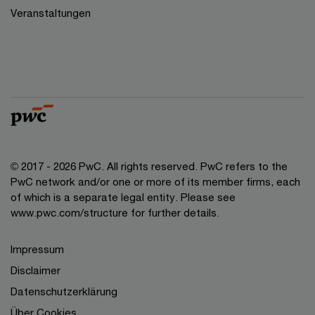
Veranstaltungen
© 2017 - 2026 PwC. All rights reserved. PwC refers to the
PwC network and/or one or more of its member firms, each
of which is a separate legal entity. Please see
www.pwc.com/structure for further details.
Impressum
Disclaimer
Datenschutzerklärung
Über Cookies