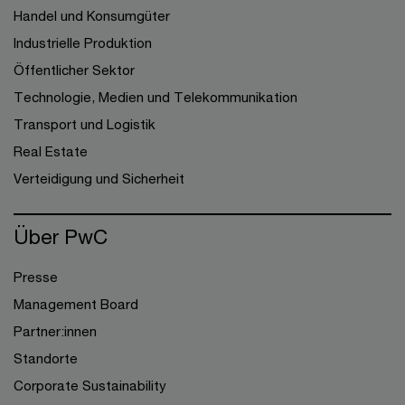
Handel und Konsumgüter
Industrielle Produktion
Öffentlicher Sektor
Technologie, Medien und Telekommunikation
Transport und Logistik
Real Estate
Verteidigung und Sicherheit
Über PwC
Presse
Management Board
Partner:innen
Standorte
Corporate Sustainability