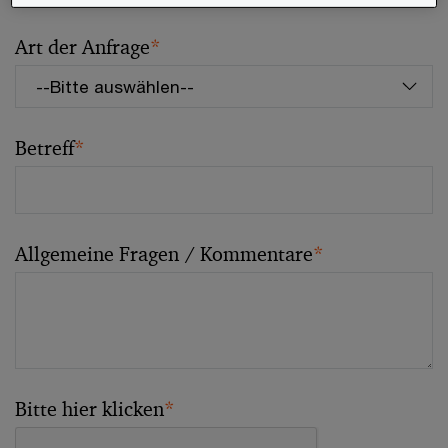
Art der Anfrage
*
Betreff
*
Allgemeine Fragen / Kommentare
*
Bitte hier klicken
*