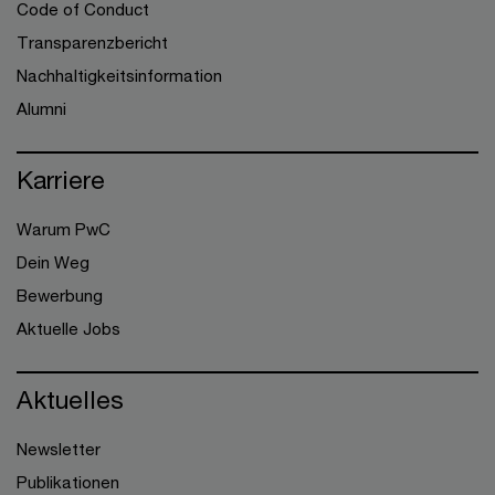
Code of Conduct
Transparenzbericht
Nachhaltigkeitsinformation
Alumni
Karriere
Warum PwC
Dein Weg
Bewerbung
Aktuelle Jobs
Aktuelles
Newsletter
Publikationen