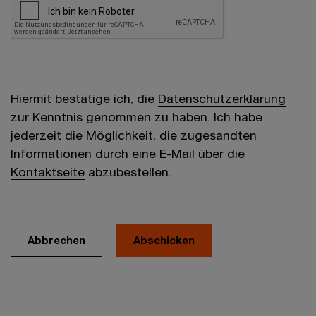
Hiermit bestätige ich, die
Datenschutzerklärung
zur Kenntnis genommen zu haben. Ich habe
jederzeit die Möglichkeit, die zugesandten
Informationen durch eine E-Mail über die
Kontaktseite
abzubestellen.
Abbrechen