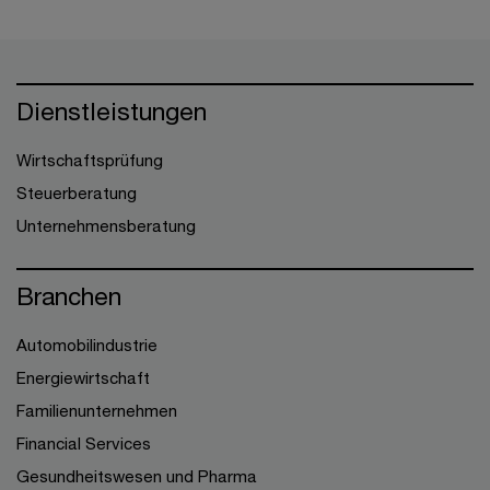
Dienstleistungen
Wirtschaftsprüfung
Steuerberatung
Unternehmensberatung
Branchen
Automobilindustrie
Energiewirtschaft
Familienunternehmen
Financial Services
Gesundheitswesen und Pharma