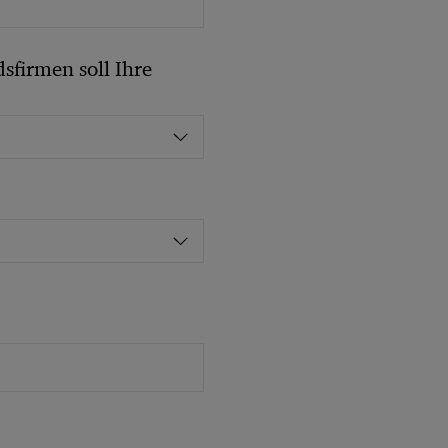
sfirmen soll Ihre