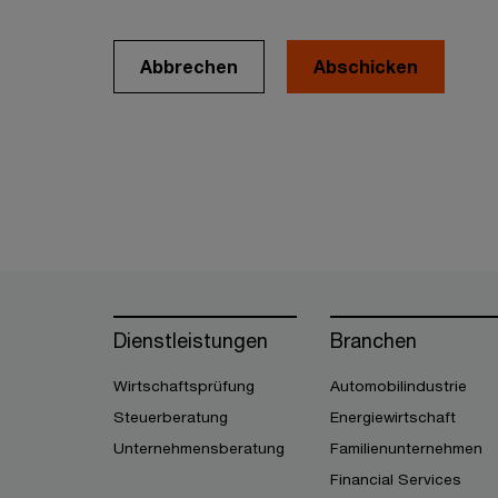
Abbrechen
Dienstleistungen
Branchen
Wirtschaftsprüfung
Automobilindustrie
Steuerberatung
Energiewirtschaft
Unternehmensberatung
Familienunternehmen
Financial Services