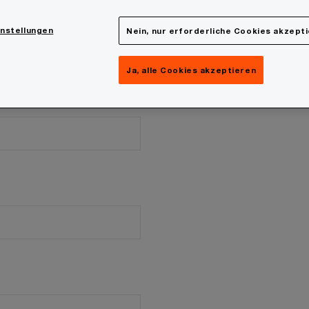
instellungen
Nein, nur erforderliche Cookies akzept
Ja, alle Cookies akzeptieren