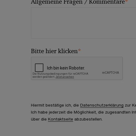
*
Allgemeine Fragen / Kommentare
*
Bitte hier klicken
Hiermit bestätige ich, die
Datenschutzerklärung
zur K
Ich habe jederzeit die Möglichkeit, die zugesandten I
über die
Kontaktseite
abzubestellen.