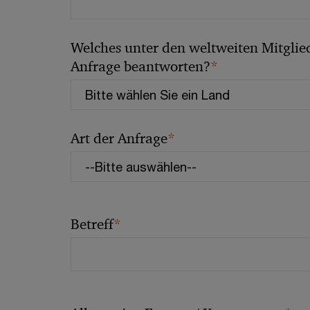
Welches unter den weltweiten Mitglied
*
Anfrage beantworten?
*
Art der Anfrage
*
Betreff