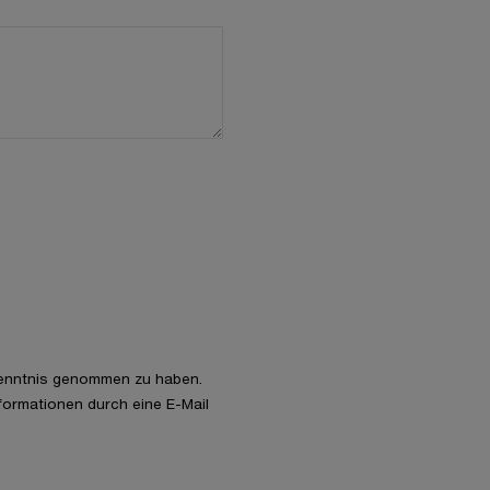
enntnis genommen zu haben.
nformationen durch eine E-Mail