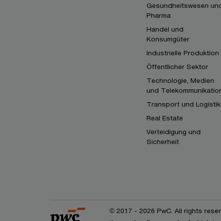
Gesundheitswesen un
Pharma
Handel und
Konsumgüter
Industrielle Produktion
Öffentlicher Sektor
Technologie, Medien
und Telekommunikatio
Transport und Logistik
Real Estate
Verteidigung und
Sicherheit
© 2017 - 2026 PwC. All rights res