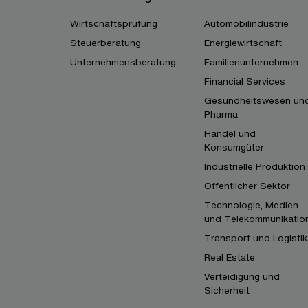
Wirtschaftsprüfung
Automobilindustrie
Steuerberatung
Energiewirtschaft
Unternehmensberatung
Familienunternehmen
Financial Services
Gesundheitswesen un
Pharma
Handel und
Konsumgüter
Industrielle Produktion
Öffentlicher Sektor
Technologie, Medien
und Telekommunikatio
Transport und Logistik
Real Estate
Verteidigung und
Sicherheit