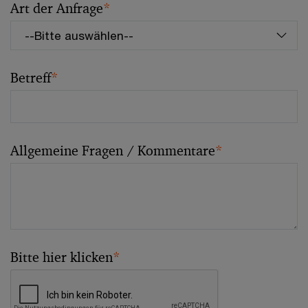
Art der Anfrage
*
Betreff
*
Allgemeine Fragen / Kommentare
*
Bitte hier klicken
*