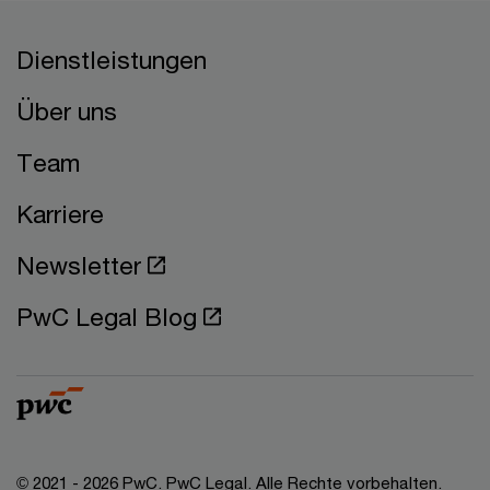
Dienstleistungen
Über uns
Team
Karriere
Newsletter
PwC Legal Blog
© 2021 - 2026 PwC. PwC Legal. Alle Rechte vorbehalten.