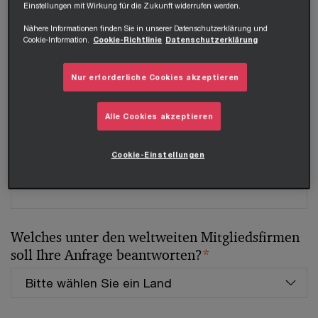
Einstellungen mit Wirkung für die Zukunft widerrufen werden.
Tel.
Nähere Informationen finden Sie in unserer Datenschutzerklärung und
Cookie-Information.
Cookie-Richtlinie
Datenschutzerklärung
Nur erforderliche Cookies akzeptieren
Unternehmen
Alle Cookies akzeptieren
Cookie-Einstellungen
Position
Welches unter den weltweiten Mitgliedsfirmen
soll Ihre Anfrage beantworten?
*