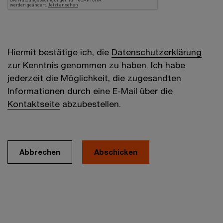
Hiermit bestätige ich, die
Datenschutzerklärung
zur Kenntnis genommen zu haben. Ich habe
jederzeit die Möglichkeit, die zugesandten
Informationen durch eine E-Mail über die
Kontaktseite
abzubestellen.
Abbrechen