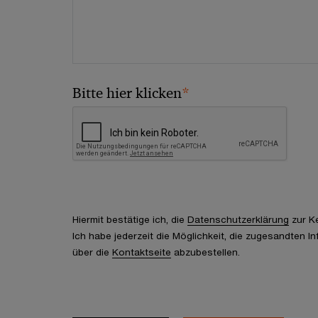
*
Bitte hier klicken
Hiermit bestätige ich, die
Datenschutzerklärung
zur K
Ich habe jederzeit die Möglichkeit, die zugesandten I
über die
Kontaktseite
abzubestellen.