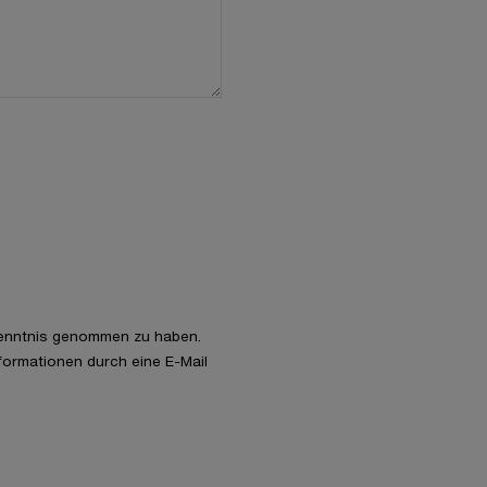
enntnis genommen zu haben.
nformationen durch eine E-Mail