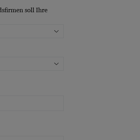
sfirmen soll Ihre