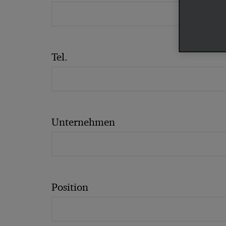
Tel.
Unternehmen
Position