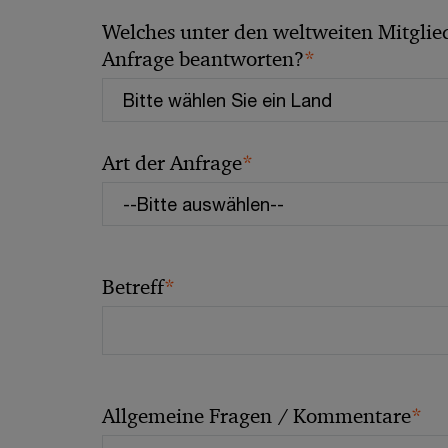
Welches unter den weltweiten Mitglied
*
Anfrage beantworten?
*
Art der Anfrage
*
Betreff
*
Allgemeine Fragen / Kommentare