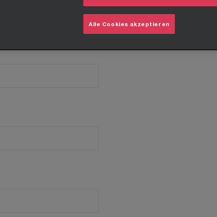
Alle Cookies akzeptieren