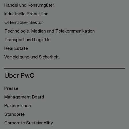
Handel und Konsumgüter
Industrielle Produktion
Öffentlicher Sektor
Technologie, Medien und Telekommunikation
Transport und Logistik
Real Estate
Verteidigung und Sicherheit
Über PwC
Presse
Management Board
Partner:innen
Standorte
Corporate Sustainability