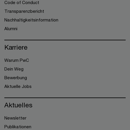
Code of Conduct
Transparenzbericht
Nachhaltigkeitsinformation
Alumni
Karriere
Warum PwC
Dein Weg
Bewerbung
Aktuelle Jobs
Aktuelles
Newsletter
Publikationen