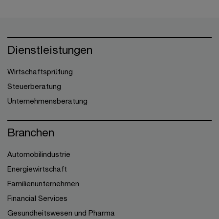
Dienstleistungen
Wirtschaftsprüfung
Steuerberatung
Unternehmensberatung
Branchen
Automobilindustrie
Energiewirtschaft
Familienunternehmen
Financial Services
Gesundheitswesen und Pharma