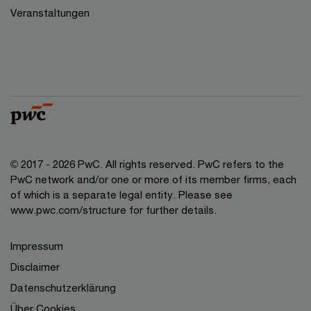
Veranstaltungen
© 2017 - 2026 PwC. All rights reserved. PwC refers to the
PwC network and/or one or more of its member firms, each
of which is a separate legal entity. Please see
www.pwc.com/structure for further details.
Impressum
Disclaimer
Datenschutzerklärung
Über Cookies