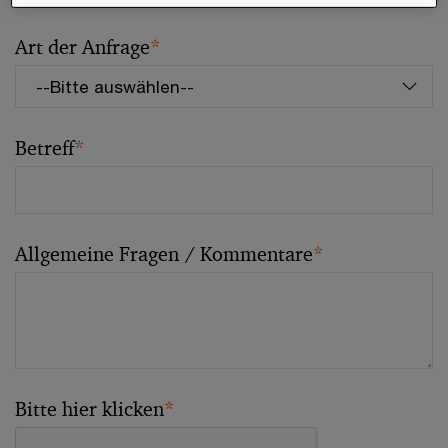
Art der Anfrage
*
Betreff
*
Allgemeine Fragen / Kommentare
*
Bitte hier klicken
*