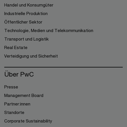
Handel und Konsumgüter
Industrielle Produktion
Öffentlicher Sektor
Technologie, Medien und Telekommunikation
Transport und Logistik
Real Estate
Verteidigung und Sicherheit
Über PwC
Presse
Management Board
Partner:innen
Standorte
Corporate Sustainability