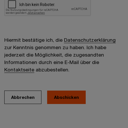
Hiermit bestätige ich, die
Datenschutzerklärung
zur Kenntnis genommen zu haben. Ich habe
jederzeit die Möglichkeit, die zugesandten
Informationen durch eine E-Mail über die
Kontaktseite
abzubestellen.
Abbrechen