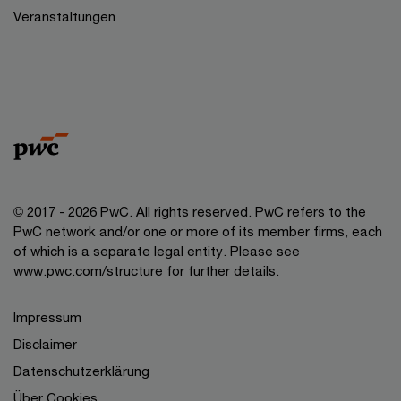
Veranstaltungen
© 2017 - 2026 PwC. All rights reserved. PwC refers to the
PwC network and/or one or more of its member firms, each
of which is a separate legal entity. Please see
www.pwc.com/structure for further details.
Impressum
Disclaimer
Datenschutzerklärung
Über Cookies