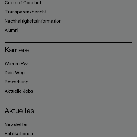
Code of Conduct
Transparenzbericht
Nachhaltigkeitsinformation
Alumni
Karriere
Warum PwC
Dein Weg
Bewerbung
Aktuelle Jobs
Aktuelles
Newsletter
Publikationen