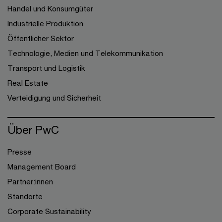
Handel und Konsumgüter
Industrielle Produktion
Öffentlicher Sektor
Technologie, Medien und Telekommunikation
Transport und Logistik
Real Estate
Verteidigung und Sicherheit
Über PwC
Presse
Management Board
Partner:innen
Standorte
Corporate Sustainability