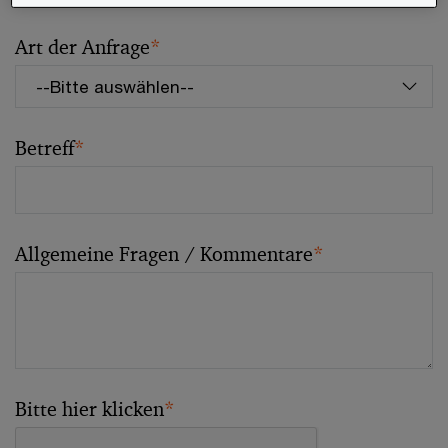
Art der Anfrage
*
Betreff
*
Allgemeine Fragen / Kommentare
*
Bitte hier klicken
*