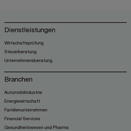
Dienstleistungen
Wirtschaftsprüfung
Steuerberatung
Unternehmensberatung
Branchen
Automobilindustrie
Energiewirtschaft
Familienunternehmen
Financial Services
Gesundheitswesen und Pharma