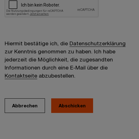
Hiermit bestätige ich, die
Datenschutzerklärung
zur Kenntnis genommen zu haben. Ich habe
jederzeit die Möglichkeit, die zugesandten
Informationen durch eine E-Mail über die
Kontaktseite
abzubestellen.
Abbrechen