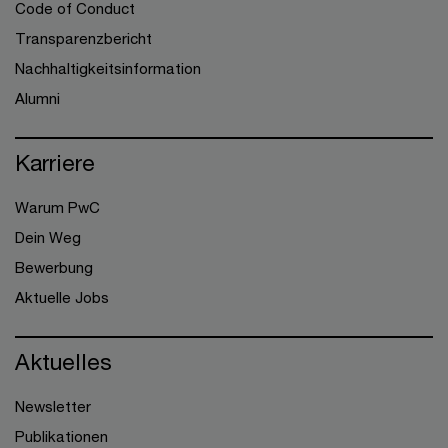
Code of Conduct
Transparenzbericht
Nachhaltigkeitsinformation
Alumni
Karriere
Warum PwC
Dein Weg
Bewerbung
Aktuelle Jobs
Aktuelles
Newsletter
Publikationen