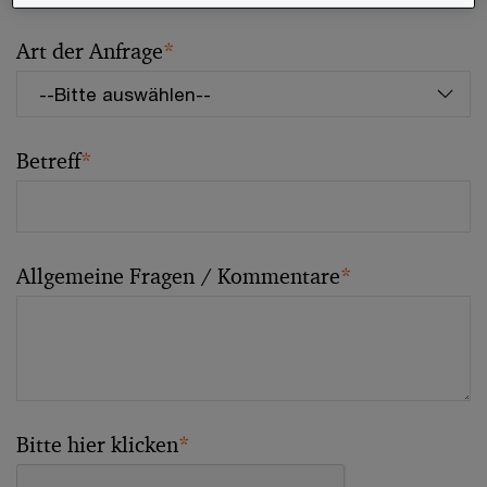
Art der Anfrage
*
Betreff
*
Allgemeine Fragen / Kommentare
*
Bitte hier klicken
*