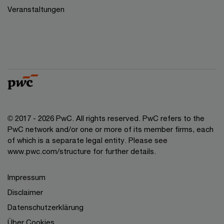
Veranstaltungen
© 2017 - 2026 PwC. All rights reserved. PwC refers to the
PwC network and/or one or more of its member firms, each
of which is a separate legal entity. Please see
www.pwc.com/structure for further details.
Impressum
Disclaimer
Datenschutzerklärung
Über Cookies