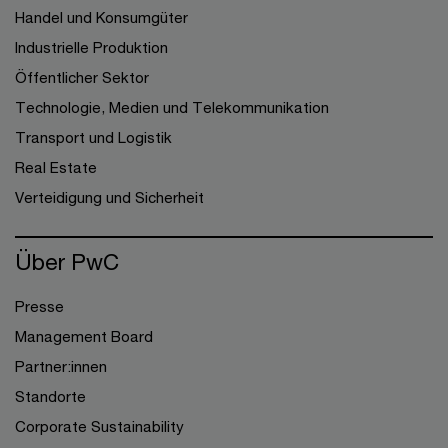
Handel und Konsumgüter
Industrielle Produktion
Öffentlicher Sektor
Technologie, Medien und Telekommunikation
Transport und Logistik
Real Estate
Verteidigung und Sicherheit
Über PwC
Presse
Management Board
Partner:innen
Standorte
Corporate Sustainability