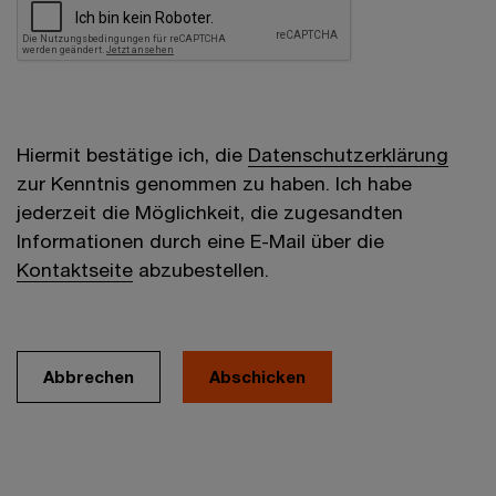
Hiermit bestätige ich, die
Datenschutzerklärung
zur Kenntnis genommen zu haben. Ich habe
jederzeit die Möglichkeit, die zugesandten
Informationen durch eine E-Mail über die
Kontaktseite
abzubestellen.
Abbrechen