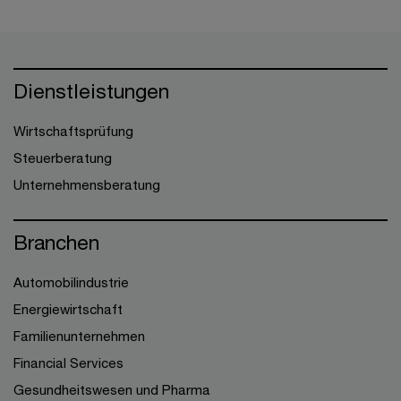
Dienstleistungen
Wirtschaftsprüfung
Steuerberatung
Unternehmensberatung
Branchen
Automobilindustrie
Energiewirtschaft
Familienunternehmen
Financial Services
Gesundheitswesen und Pharma