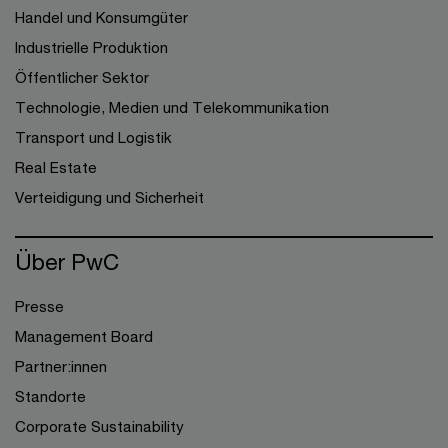
Handel und Konsumgüter
Industrielle Produktion
Öffentlicher Sektor
Technologie, Medien und Telekommunikation
Transport und Logistik
Real Estate
Verteidigung und Sicherheit
Über PwC
Presse
Management Board
Partner:innen
Standorte
Corporate Sustainability