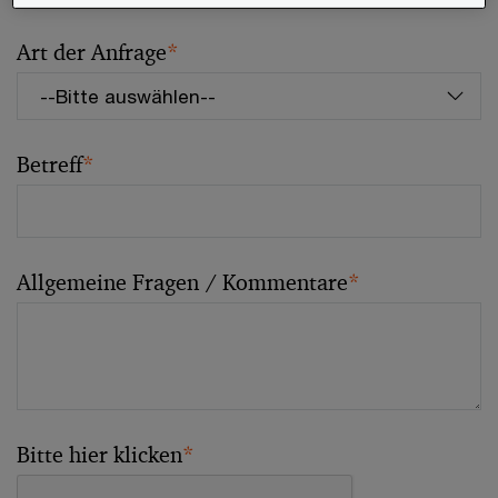
Art der Anfrage
*
Betreff
*
Allgemeine Fragen / Kommentare
*
Bitte hier klicken
*