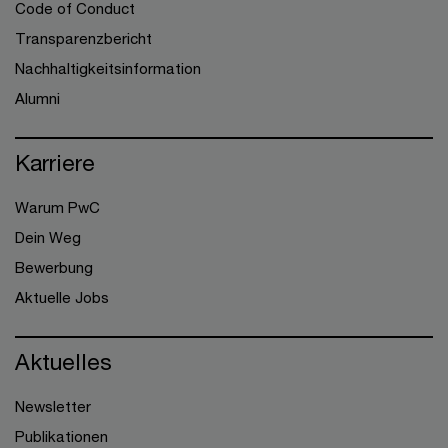
Code of Conduct
Transparenzbericht
Nachhaltigkeitsinformation
Alumni
Karriere
Warum PwC
Dein Weg
Bewerbung
Aktuelle Jobs
Aktuelles
Newsletter
Publikationen