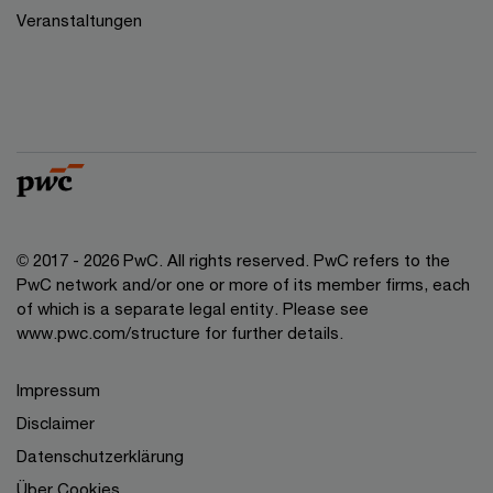
Veranstaltungen
© 2017 - 2026 PwC. All rights reserved. PwC refers to the
PwC network and/or one or more of its member firms, each
of which is a separate legal entity. Please see
www.pwc.com/structure for further details.
Impressum
Disclaimer
Datenschutzerklärung
Über Cookies