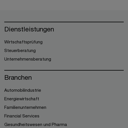
Dienstleistungen
Wirtschaftsprüfung
Steuerberatung
Unternehmensberatung
Branchen
Automobilindustrie
Energiewirtschaft
Familienunternehmen
Financial Services
Gesundheitswesen und Pharma