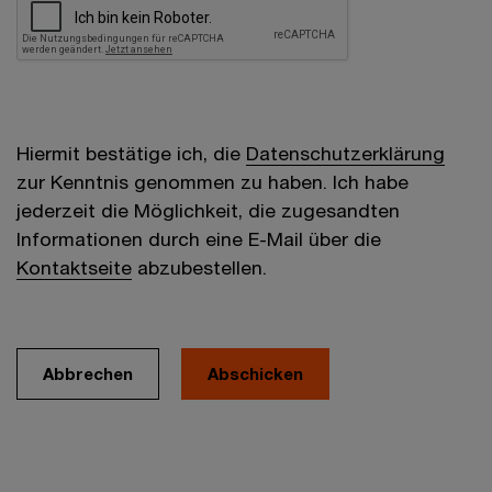
Hiermit bestätige ich, die
Datenschutzerklärung
zur Kenntnis genommen zu haben. Ich habe
jederzeit die Möglichkeit, die zugesandten
Informationen durch eine E-Mail über die
Kontaktseite
abzubestellen.
Abbrechen