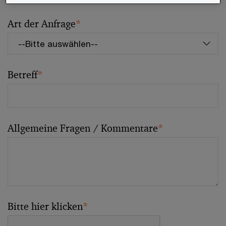
Art der Anfrage
*
Betreff
*
Allgemeine Fragen / Kommentare
*
Bitte hier klicken
*