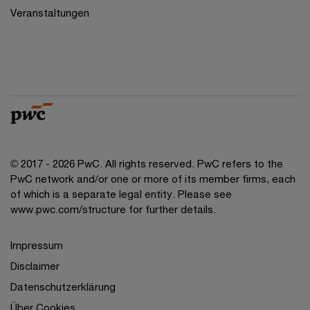
Veranstaltungen
© 2017 - 2026 PwC. All rights reserved. PwC refers to the
PwC network and/or one or more of its member firms, each
of which is a separate legal entity. Please see
www.pwc.com/structure for further details.
Impressum
Disclaimer
Datenschutzerklärung
Über Cookies