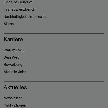
Code of Conduct
Transparenzbericht
Nachhaltigkeitsinformation
Alumni
Karriere
Warum PwC
Dein Weg
Bewerbung
Aktuelle Jobs
Aktuelles
Newsletter
Publikationen