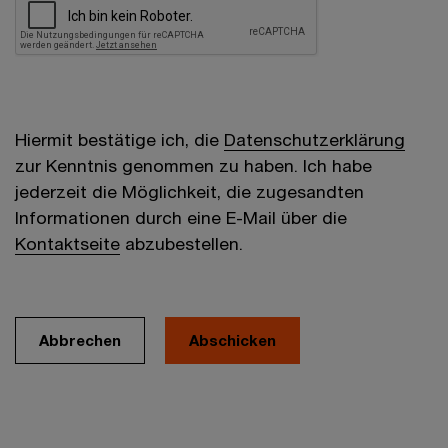
Hiermit bestätige ich, die
Datenschutzerklärung
zur Kenntnis genommen zu haben. Ich habe
jederzeit die Möglichkeit, die zugesandten
Informationen durch eine E-Mail über die
Kontaktseite
abzubestellen.
Abbrechen