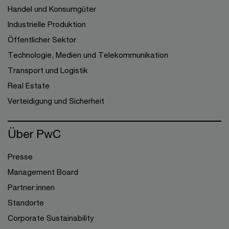
Handel und Konsumgüter
Industrielle Produktion
Öffentlicher Sektor
Technologie, Medien und Telekommunikation
Transport und Logistik
Real Estate
Verteidigung und Sicherheit
Über PwC
Presse
Management Board
Partner:innen
Standorte
Corporate Sustainability