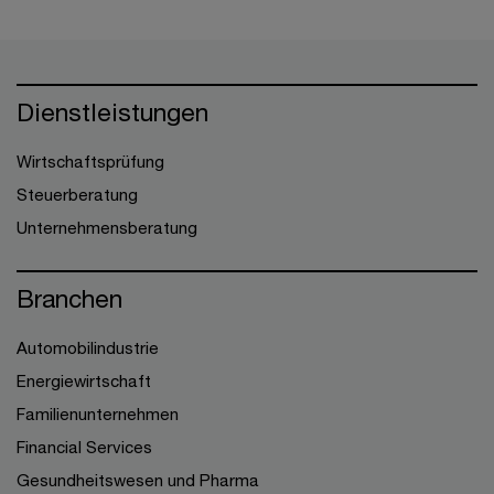
Dienstleistungen
Wirtschaftsprüfung
Steuerberatung
Unternehmensberatung
Branchen
Automobilindustrie
Energiewirtschaft
Familienunternehmen
Financial Services
Gesundheitswesen und Pharma